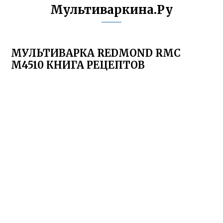
Мультиваркина.Ру
МУЛЬТИВАРКА REDMOND RMC
M4510 КНИГА РЕЦЕПТОВ