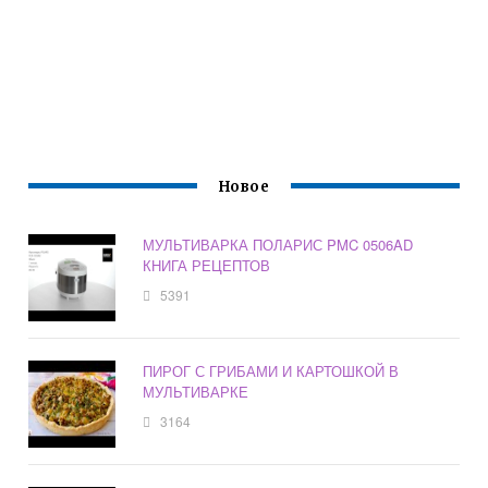
Новое
МУЛЬТИВАРКА ПОЛАРИС PMC 0506AD
КНИГА РЕЦЕПТОВ
5391
ПИРОГ С ГРИБАМИ И КАРТОШКОЙ В
МУЛЬТИВАРКЕ
3164