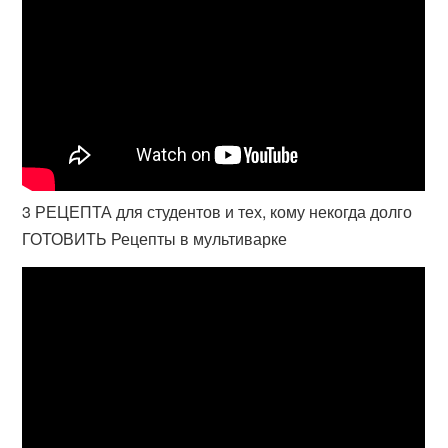
3 РЕЦЕПТА для студентов и тех, кому некогда долго
ГОТОВИТЬ Рецепты в мультиварке