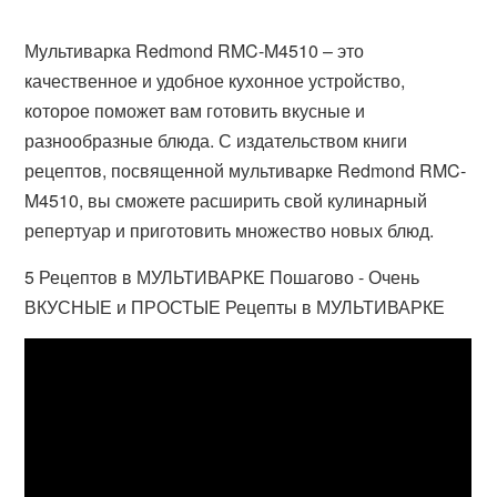
Мультиварка Redmond RMC-M4510 – это
качественное и удобное кухонное устройство,
которое поможет вам готовить вкусные и
разнообразные блюда. С издательством книги
рецептов, посвященной мультиварке Redmond RMC-
M4510, вы сможете расширить свой кулинарный
репертуар и приготовить множество новых блюд.
5 Рецептов в МУЛЬТИВАРКЕ Пошагово - Очень
ВКУСНЫЕ и ПРОСТЫЕ Рецепты в МУЛЬТИВАРКЕ