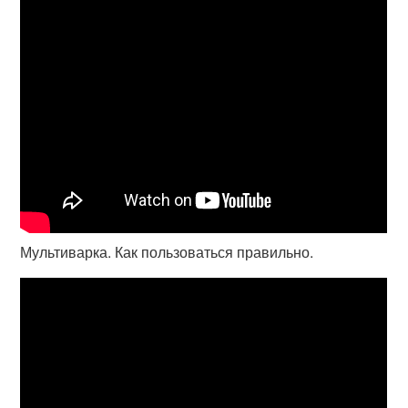
Мультиварка. Как пользоваться правильно.