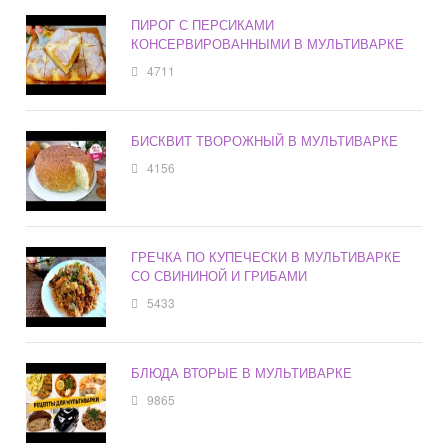
ПИРОГ С ПЕРСИКАМИ
КОНСЕРВИРОВАННЫМИ В МУЛЬТИВАРКЕ
4711
БИСКВИТ ТВОРОЖНЫЙ В МУЛЬТИВАРКЕ
4156
ГРЕЧКА ПО КУПЕЧЕСКИ В МУЛЬТИВАРКЕ
СО СВИНИНОЙ И ГРИБАМИ
5433
БЛЮДА ВТОРЫЕ В МУЛЬТИВАРКЕ
9865