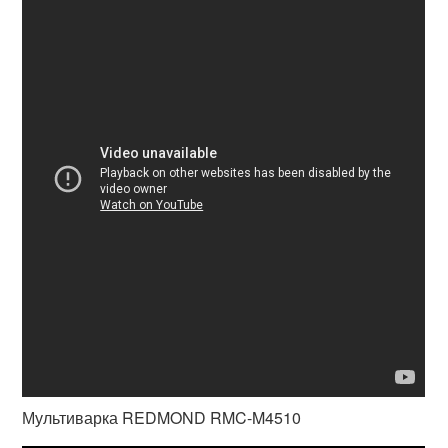
Мультиварка REDMOND RMC-M4510