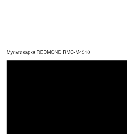
Мультиварка REDMOND RMC-M4510