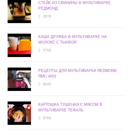
СТЕЙК ИЗ СВИНИНЫ В МУЛЬТИВАРКЕ
РЕДМОНД
2819
КАША ДРУЖБА В МУЛЬТИВАРКЕ НА
МОЛОКЕ С ТЫКВОЙ
5700
РЕЦЕПТЫ ДЛЯ МУЛЬТИВАРКИ REDMOND
RMC 4503
9243
КАРТОШКА ТУШЕНАЯ С МЯСОМ В
МУЛЬТИВАРКЕ ТЕФАЛЬ
6769