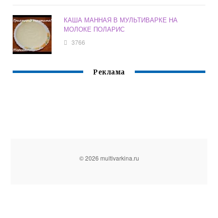
КАША МАННАЯ В МУЛЬТИВАРКЕ НА
МОЛОКЕ ПОЛАРИС
3766
Реклама
© 2026 multivarkina.ru