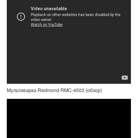
Мультиварка Redmond RMC-4503 (обзор)