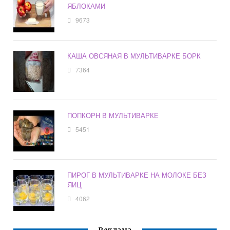
ЯБЛОКАМИ
9673
КАША ОВСЯНАЯ В МУЛЬТИВАРКЕ БОРК
7364
ПОПКОРН В МУЛЬТИВАРКЕ
5451
ПИРОГ В МУЛЬТИВАРКЕ НА МОЛОКЕ БЕЗ
ЯИЦ
4062