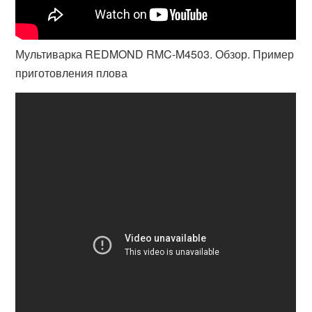
Мультиварка REDMOND RMC-M4503. Обзор. Пример
приготовления плова