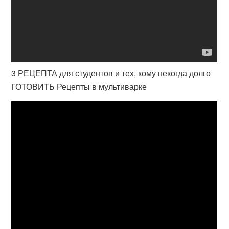
3 РЕЦЕПТА для студентов и тех, кому некогда долго
ГОТОВИТЬ Рецепты в мультиварке