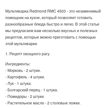
Мультиварка Redmond RMC 4503 - это незаменимый
помощник на кухне, который позволяет готовить
разнообразные блюда быстро и легко. В этой статье
мы предлагаем вам несколько вкусных и полезных
рецептов, которые можно приготовить с помощью
этой мультиварки.
1. Рецепт овощного рагу.
Ингредиенты:
- Морковь - 2 штуки.
- Картофель - 4 штуки.
- Лук - 1 штука.
- Болгарский перец - 1 штука.
- Помидоры - 2 штуки.
- Растительное масло - 2 столовые ложки.