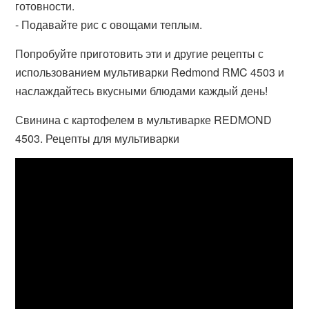
готовности.
- Подавайте рис с овощами теплым.
Попробуйте приготовить эти и другие рецепты с
использованием мультиварки Redmond RMC 4503 и
наслаждайтесь вкусными блюдами каждый день!
Свинина с картофелем в мультиварке REDMOND
4503. Рецепты для мультиварки