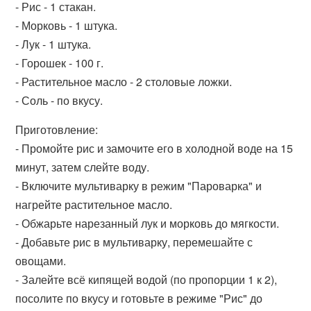
- Рис - 1 стакан.
- Морковь - 1 штука.
- Лук - 1 штука.
- Горошек - 100 г.
- Растительное масло - 2 столовые ложки.
- Соль - по вкусу.
Приготовление:
- Промойте рис и замочите его в холодной воде на 15
минут, затем слейте воду.
- Включите мультиварку в режим "Пароварка" и
нагрейте растительное масло.
- Обжарьте нарезанный лук и морковь до мягкости.
- Добавьте рис в мультиварку, перемешайте с
овощами.
- Залейте всё кипящей водой (по пропорции 1 к 2),
посолите по вкусу и готовьте в режиме "Рис" до