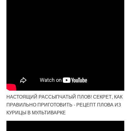
НАСТОЯЩИЙ РАССЫПЧАТЫЙ ПЛОВ! СЕКРЕТ, КАК
ПРАВИЛЬНО ПРИГОТОВИТЬ - РЕЦЕПТ ПЛОВА ИЗ
КУРИЦЫ В МУЛЬТИВАРКЕ