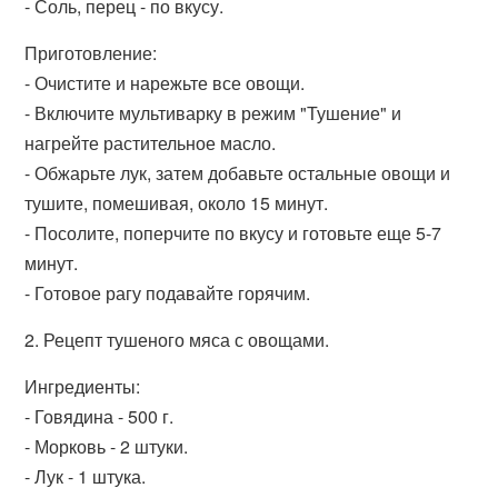
- Соль, перец - по вкусу.
Приготовление:
- Очистите и нарежьте все овощи.
- Включите мультиварку в режим "Тушение" и
нагрейте растительное масло.
- Обжарьте лук, затем добавьте остальные овощи и
тушите, помешивая, около 15 минут.
- Посолите, поперчите по вкусу и готовьте еще 5-7
минут.
- Готовое рагу подавайте горячим.
2. Рецепт тушеного мяса с овощами.
Ингредиенты:
- Говядина - 500 г.
- Морковь - 2 штуки.
- Лук - 1 штука.