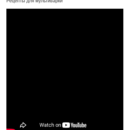
Рецепты для мультиварки