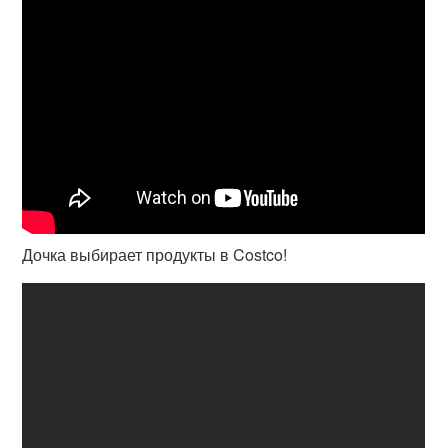
Дочка выбирает продукты в Costco!