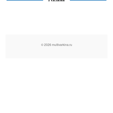
Реклама
© 2026 multivarkina.ru