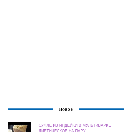
Новое
СУФЛЕ ИЗ ИНДЕЙКИ В МУЛЬТИВАРКЕ
ДИЕТИЧЕСКОЕ НА ПАРУ