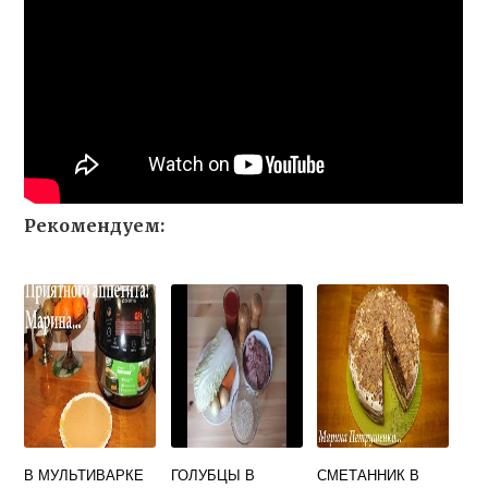
Рекомендуем:
В МУЛЬТИВАРКЕ
ГОЛУБЦЫ В
СМЕТАННИК В