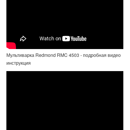
Мультиварка Redmond RMC 4503 - подробная видео
инструкция