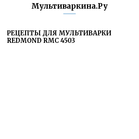
Мультиваркина.Ру
РЕЦЕПТЫ ДЛЯ МУЛЬТИВАРКИ
REDMOND RMC 4503