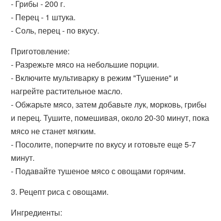
- Грибы - 200 г.
- Перец - 1 штука.
- Соль, перец - по вкусу.
Приготовление:
- Разрежьте мясо на небольшие порции.
- Включите мультиварку в режим "Тушение" и
нагрейте растительное масло.
- Обжарьте мясо, затем добавьте лук, морковь, грибы
и перец. Тушите, помешивая, около 20-30 минут, пока
мясо не станет мягким.
- Посолите, поперчите по вкусу и готовьте еще 5-7
минут.
- Подавайте тушеное мясо с овощами горячим.
3. Рецепт риса с овощами.
Ингредиенты: