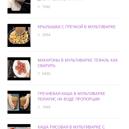
7092
КРЫЛЫШКИ С ГРЕЧКОЙ В МУЛЬТИВАРКЕ
2054
МАКАРОНЫ В МУЛЬТИВАРКЕ ТЕФАЛЬ КАК
СВАРИТЬ
6455
ГРЕЧНЕВАЯ КАША В МУЛЬТИВАРКЕ
ПОЛАРИС НА ВОДЕ ПРОПОРЦИИ
1946
КАША РИСОВАЯ В МУЛЬТИВАРКЕ С