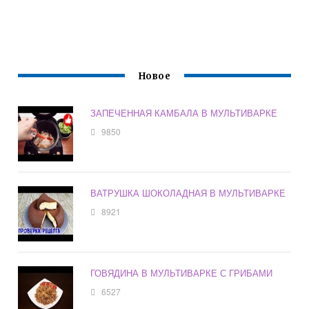
Новое
ЗАПЕЧЕННАЯ КАМБАЛА В МУЛЬТИВАРКЕ
9850
ВАТРУШКА ШОКОЛАДНАЯ В МУЛЬТИВАРКЕ
8921
ГОВЯДИНА В МУЛЬТИВАРКЕ С ГРИБАМИ
6527