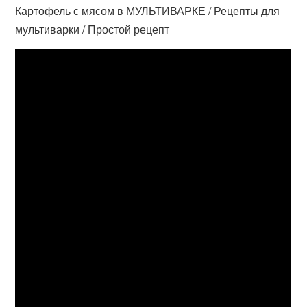
Картофель с мясом в МУЛЬТИВАРКЕ / Рецепты для
мультиварки / Простой рецепт