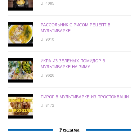
4085
РАССОЛЬНИК С РИСОМ РЕЦЕПТ В
МУЛЬТИВАРКЕ
9010
ИКРА ИЗ ЗЕЛЕНЫХ ПОМИДОР В
МУЛЬТИВАРКЕ НА ЗИМУ
9626
ПИРОГ В МУЛЬТИВАРКЕ ИЗ ПРОСТОКВАШИ
8172
Реклама