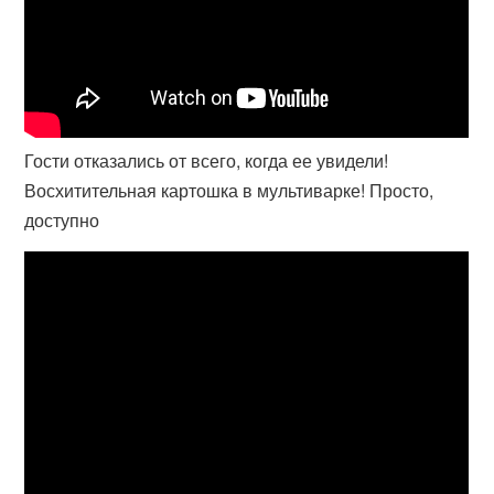
Гости отказались от всего, когда ее увидели!
Восхитительная картошка в мультиварке! Просто,
доступно