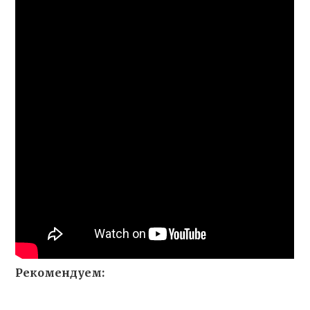
Рекомендуем: