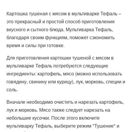
Картошка тушеная с мясом в мультиварке Тефаль –
это прекрасный и простой способ приготовления
вкусного и сытного блюда. Мультиварка Тефаль,
благодаря своим функциям, поможет сэкономить
время и силы при готовке.
Для приготовления картошки тушеной с мясом в
мультиварке Тефаль потребуются следующие
ингредиенты: картофель, мясо (можно использовать
говядину, свинину или курицу), лук, морковь, специи и
соль.
Вначале необходимо очистить и нарезать картофель,
лук и морковь. Мясо также следует нарезать на
небольшие кусочки. После этого включите
мультиварку Тефаль, выберите режим "Тушение" и