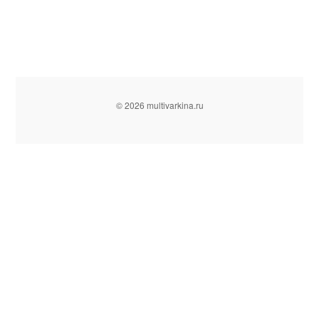
© 2026 multivarkina.ru