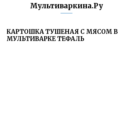
Мультиваркина.Ру
КАРТОШКА ТУШЕНАЯ С МЯСОМ В
МУЛЬТИВАРКЕ ТЕФАЛЬ