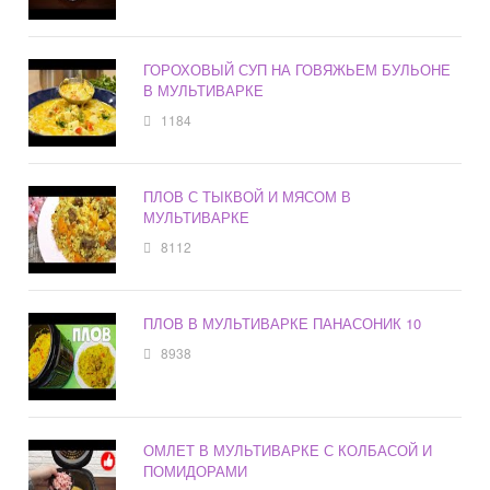
ГОРОХОВЫЙ СУП НА ГОВЯЖЬЕМ БУЛЬОНЕ
В МУЛЬТИВАРКЕ
1184
ПЛОВ С ТЫКВОЙ И МЯСОМ В
МУЛЬТИВАРКЕ
8112
ПЛОВ В МУЛЬТИВАРКЕ ПАНАСОНИК 10
8938
ОМЛЕТ В МУЛЬТИВАРКЕ С КОЛБАСОЙ И
ПОМИДОРАМИ