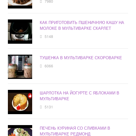
7980
КАК ПРИГОТОВИТЬ ПШЕНИЧНУЮ КАШУ НА
МОЛОКЕ В МУЛЬТИВАРКЕ СКАРЛЕТ
5148
ТУШЕНКА В МУЛЬТИВАРКЕ СКОРОВАРКЕ
6066
ШАРЛОТКА НА ЙОГУРТЕ С ЯБЛОКАМИ В
МУЛЬТИВАРКЕ
5131
ПЕЧЕНЬ КУРИНАЯ СО СЛИВКАМИ В
МУЛЬТИВАРКЕ РЕДМОНД