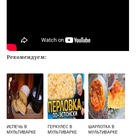
Рекомендуем:
ИСПЕЧЬ В
ГЕРКУЛЕС В
ШАРЛОТКА В
МУЛЬТИВАРКЕ
МУЛЬТИВАРКЕ
МУЛЬТИВАРКЕ