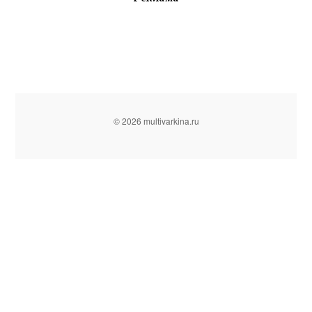
© 2026 multivarkina.ru