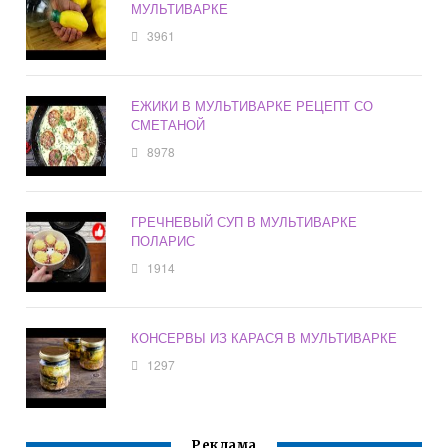
МУЛЬТИВАРКЕ
3961
ЕЖИКИ В МУЛЬТИВАРКЕ РЕЦЕПТ СО
СМЕТАНОЙ
8978
ГРЕЧНЕВЫЙ СУП В МУЛЬТИВАРКЕ
ПОЛАРИС
1914
КОНСЕРВЫ ИЗ КАРАСЯ В МУЛЬТИВАРКЕ
1297
Реклама