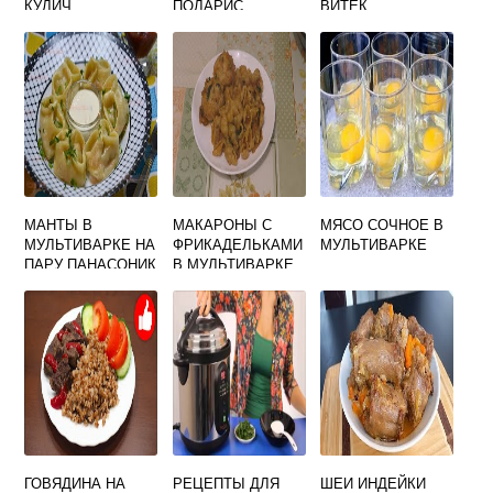
КУЛИЧ
ПОЛАРИС
ВИТЕК
МАНТЫ В
МАКАРОНЫ С
МЯСО СОЧНОЕ В
МУЛЬТИВАРКЕ НА
ФРИКАДЕЛЬКАМИ
МУЛЬТИВАРКЕ
ПАРУ ПАНАСОНИК
В МУЛЬТИВАРКЕ
ГОВЯДИНА НА
РЕЦЕПТЫ ДЛЯ
ШЕИ ИНДЕЙКИ