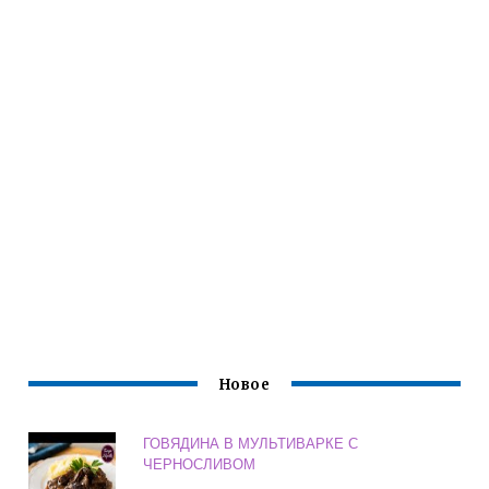
Новое
ГОВЯДИНА В МУЛЬТИВАРКЕ С
ЧЕРНОСЛИВОМ