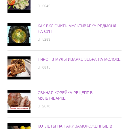
2042
КАК ВКЛЮЧИТЬ МУЛЬТИВАРКУ РЕДМОНД
НА СУП
5283
ПИРОГ В МУЛЬТИВАРКЕ ЗЕБРА НА МОЛОКЕ
6815
СВИНАЯ КОРЕЙКА РЕЦЕПТ В
МУЛЬТИВАРКЕ
2670
КОТЛЕТЫ НА ПАРУ ЗАМОРОЖЕННЫЕ В