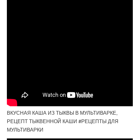
ВКУСНАЯ КАША ИЗ ТЫКВЫ В МУЛЬТИВАРКЕ,
РЕЦЕПТ ТЫКВЕННОЙ КАШИ #РЕЦЕПТЫ ДЛЯ
МУЛЬТИВАРКИ