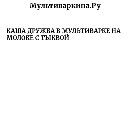
Мультиваркина.Ру
КАША ДРУЖБА В МУЛЬТИВАРКЕ НА
МОЛОКЕ С ТЫКВОЙ