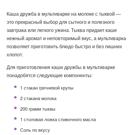
Каша дружба в мультиварке на молоке с тыквой —
это прекрасный выбор для сытного и полезного
завтрака или легкого ужина. Тыква придает каше
нежный аромат и неповторимый вкус, а мультиварка
позволяет приготовить блюдо быстро и без лишних
хлопот.
Для приготовления каши дружбы в мультиварке
понадобятся следующие компоненты:
1 стакан гречневой крупы
2 стакана молока
200 грамм тыквы
1 столовая ложка сливочного масла
Соль по вкусу