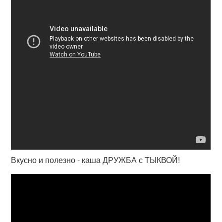
Вкусно и полезно - каша ДРУЖБА с ТЫКВОЙ!