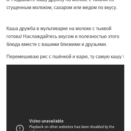
сгущенным молоком, сахаром или медом по вкусу.
Каша дружба в мультиварке на молоке с тыквой
готова! Наслаждайтесь вкусом и полезностью этого
блюда вместе с вашими близкими и друзьями.
Перемешиваю рис с пшёнкой и варю, ту самую кашу \