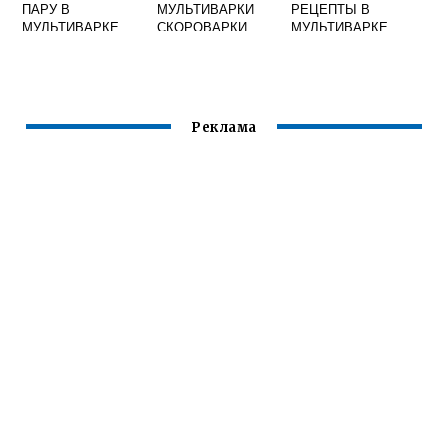
ПАРУ В
МУЛЬТИВАРКИ
РЕЦЕПТЫ В
МУЛЬТИВАРКЕ
СКОРОВАРКИ
МУЛЬТИВАРКЕ
МУЛИНЕКС
СЕ4000
Реклама