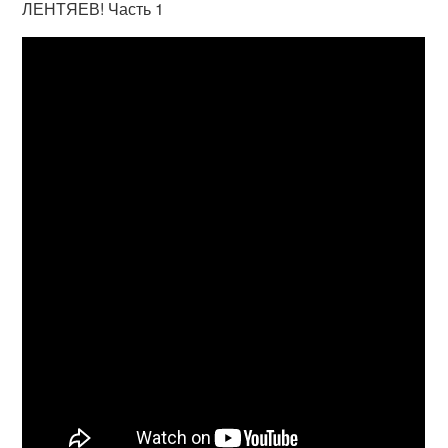
ЛЕНТЯЕВ! Часть 1