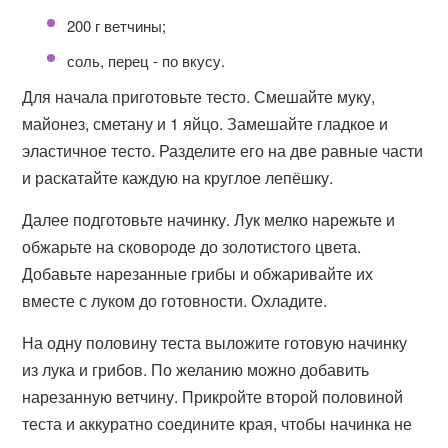
200 г ветчины;
соль, перец - по вкусу.
Для начала приготовьте тесто. Смешайте муку,
майонез, сметану и 1 яйцо. Замешайте гладкое и
эластичное тесто. Разделите его на две равные части
и раскатайте каждую на круглое лепёшку.
Далее подготовьте начинку. Лук мелко нарежьте и
обжарьте на сковороде до золотистого цвета.
Добавьте нарезанные грибы и обжаривайте их
вместе с луком до готовности. Охладите.
На одну половину теста выложите готовую начинку
из лука и грибов. По желанию можно добавить
нарезанную ветчину. Прикройте второй половиной
теста и аккуратно соедините края, чтобы начинка не