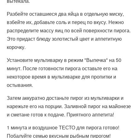
вытекала.
Разбейте оставшиеся два яйца в отдельную миску,
взбейте их, добавьте соль и перец по вкусу. Нежно
распределите массу яиц по всей поверхности пирога.
Это придаст блюду золотистый цвет и аппетитную
корочку.
Установите мультиварку в режим "Выпечка" на 50
минут. После готовности пирога оставьте его на
некоторое время в мультиварке для пропитки и
остывания.
Затем аккуратно достаньте пирог из мультиварки и
нарежьте его на порции. Заливной пирог на майонезе
и сметане готов к подаче. Приятного аппетита!
1 минута и воздушное ТЕСТО для пирога готово!
Побалуйте семью вкусным рыбным пирогом!