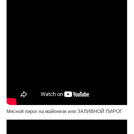
Мясной пирог на майонезе или ЗАЛИВНОЙ ПИРОГ