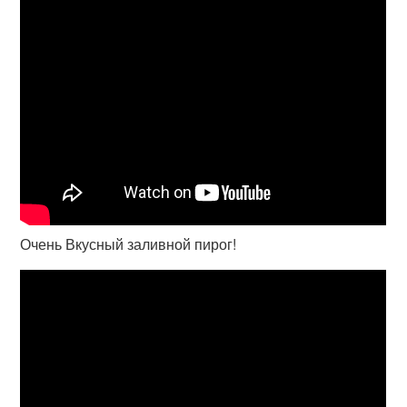
Очень Вкусный заливной пирог!