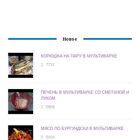
Новое
КОРЮШКА НА ПАРУ В МУЛЬТИВАРКЕ
7731
ПЕЧЕНЬ В МУЛЬТИВАРКЕ СО СМЕТАНОЙ И
ЛУКОМ
5858
МЯСО ПО БУРГУНДСКИ В МУЛЬТИВАРКЕ
5404