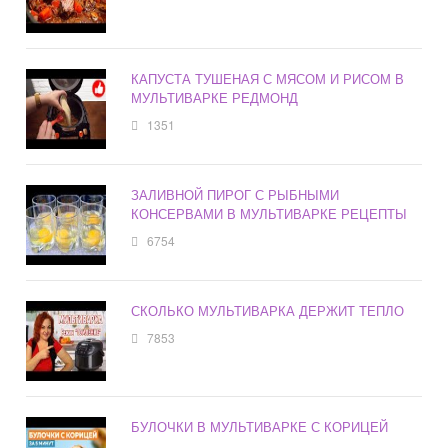
КАПУСТА ТУШЕНАЯ С МЯСОМ И РИСОМ В
МУЛЬТИВАРКЕ РЕДМОНД
1351
ЗАЛИВНОЙ ПИРОГ С РЫБНЫМИ
КОНСЕРВАМИ В МУЛЬТИВАРКЕ РЕЦЕПТЫ
6754
СКОЛЬКО МУЛЬТИВАРКА ДЕРЖИТ ТЕПЛО
7853
БУЛОЧКИ В МУЛЬТИВАРКЕ С КОРИЦЕЙ