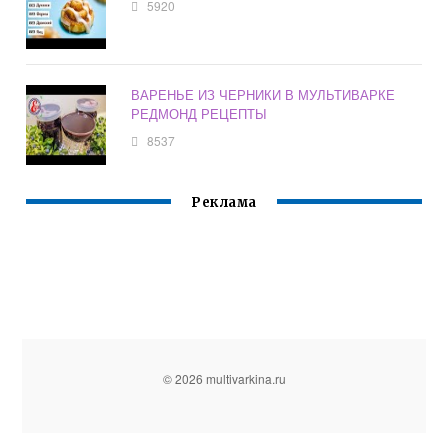
5920
ВАРЕНЬЕ ИЗ ЧЕРНИКИ В МУЛЬТИВАРКЕ
РЕДМОНД РЕЦЕПТЫ
8537
Реклама
© 2026 multivarkina.ru