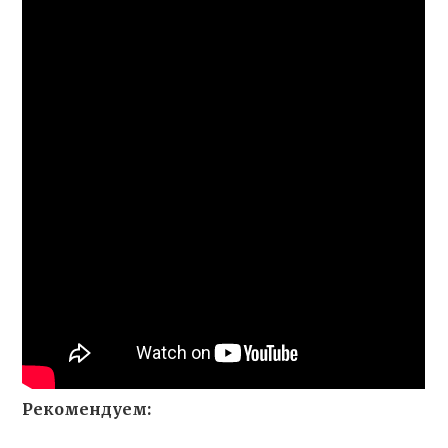
Рекомендуем: