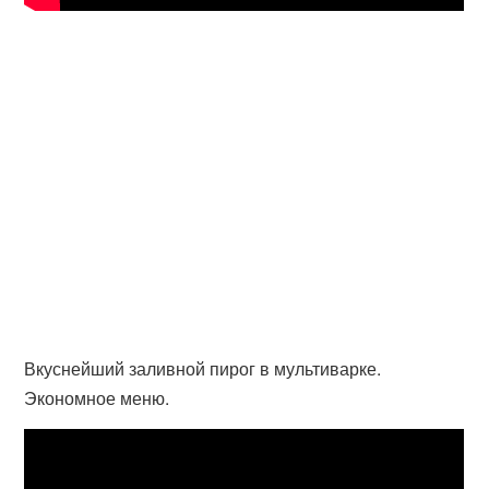
Вкуснейший заливной пирог в мультиварке.
Экономное меню.