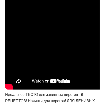
Идеальное ТЕСТО для заливных пирогов - 5
РЕЦЕПТОВ! Начинки для пирогов! ДЛЯ ЛЕНИВЫХ