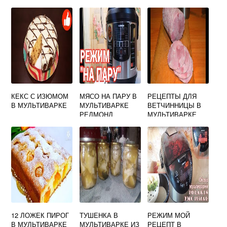
КЕКС С ИЗЮМОМ
МЯСО НА ПАРУ В
РЕЦЕПТЫ ДЛЯ
В МУЛЬТИВАРКЕ
МУЛЬТИВАРКЕ
ВЕТЧИННИЦЫ В
РЕДМОНД
МУЛЬТИВАРКЕ
12 ЛОЖЕК ПИРОГ
ТУШЕНКА В
РЕЖИМ МОЙ
В МУЛЬТИВАРКЕ
МУЛЬТИВАРКЕ ИЗ
РЕЦЕПТ В