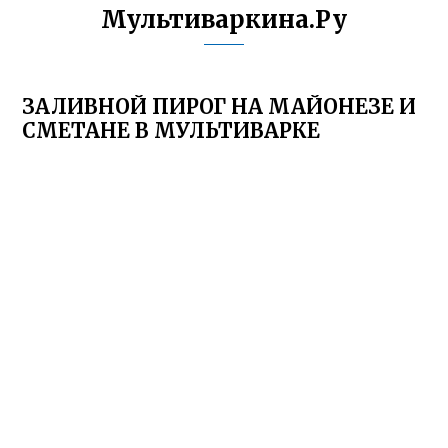
Мультиваркина.Ру
ЗАЛИВНОЙ ПИРОГ НА МАЙОНЕЗЕ И
СМЕТАНЕ В МУЛЬТИВАРКЕ