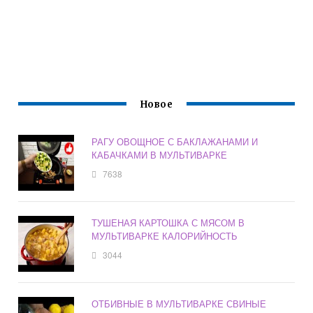
Новое
РАГУ ОВОЩНОЕ С БАКЛАЖАНАМИ И
КАБАЧКАМИ В МУЛЬТИВАРКЕ
7638
ТУШЕНАЯ КАРТОШКА С МЯСОМ В
МУЛЬТИВАРКЕ КАЛОРИЙНОСТЬ
3044
ОТБИВНЫЕ В МУЛЬТИВАРКЕ СВИНЫЕ