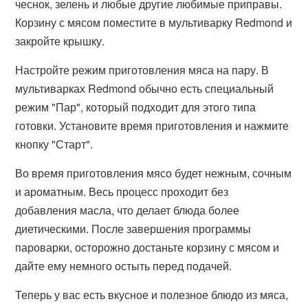
чеснок, зелень и любые другие любимые приправы.
Корзину с мясом поместите в мультиварку Redmond и
закройте крышку.
Настройте режим приготовления мяса на пару. В
мультиварках Redmond обычно есть специальный
режим "Пар", который подходит для этого типа
готовки. Установите время приготовления и нажмите
кнопку "Старт".
Во время приготовления мясо будет нежным, сочным
и ароматным. Весь процесс проходит без
добавления масла, что делает блюда более
диетическими. После завершения программы
пароварки, осторожно достаньте корзину с мясом и
дайте ему немного остыть перед подачей.
Теперь у вас есть вкусное и полезное блюдо из мяса,