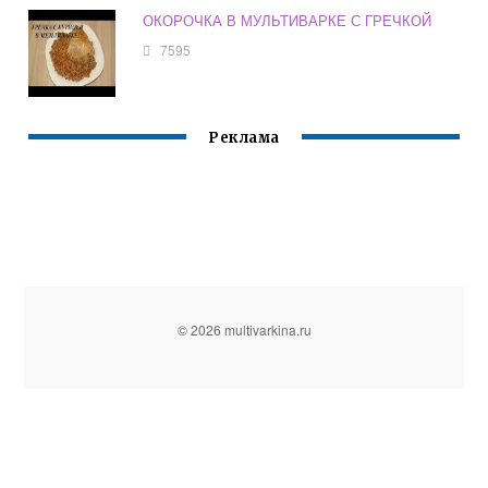
ОКОРОЧКА В МУЛЬТИВАРКЕ С ГРЕЧКОЙ
7595
Реклама
© 2026 multivarkina.ru