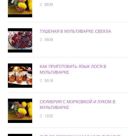
8639
ТУШЕНАЯ В МУЛЬТИВАРКЕ СВЕКЛА
5608
КАК ПРИГОТОВИТЬ ЯЗЫК ЛОСЯ В
МУЛЬТИВАРКЕ
9018
СКУМБРИЯ С МОРКОВКОЙ И ЛУКОМ В
МУЛЬТИВАРКЕ
1222