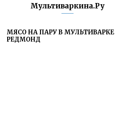
Мультиваркина.Ру
МЯСО НА ПАРУ В МУЛЬТИВАРКЕ
РЕДМОНД