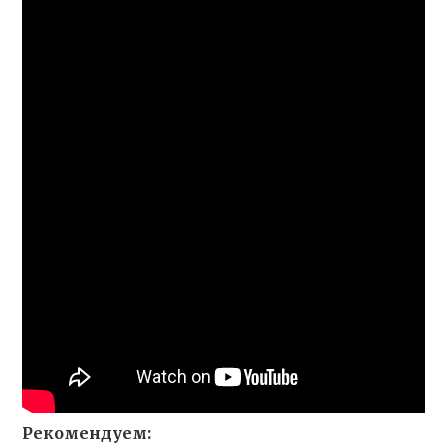
Рекомендуем: