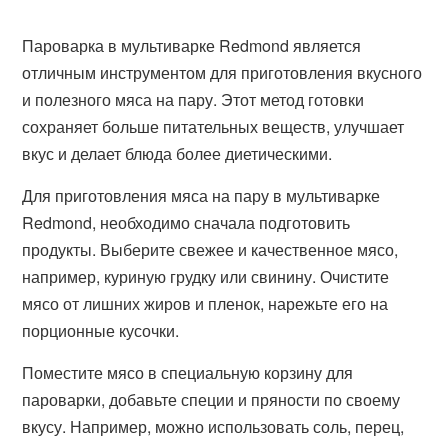
Пароварка в мультиварке Redmond является
отличным инструментом для приготовления вкусного
и полезного мяса на пару. Этот метод готовки
сохраняет больше питательных веществ, улучшает
вкус и делает блюда более диетическими.
Для приготовления мяса на пару в мультиварке
Redmond, необходимо сначала подготовить
продукты. Выберите свежее и качественное мясо,
например, куриную грудку или свинину. Очистите
мясо от лишних жиров и пленок, нарежьте его на
порционные кусочки.
Поместите мясо в специальную корзину для
пароварки, добавьте специи и пряности по своему
вкусу. Например, можно использовать соль, перец,