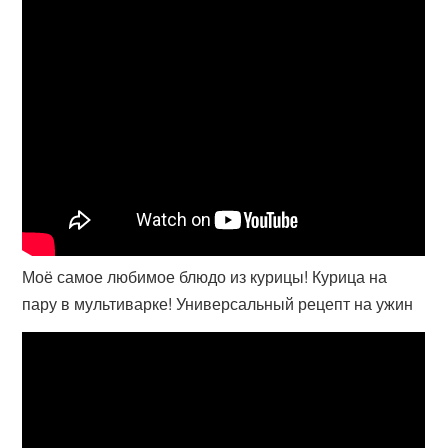
Моё самое любимое блюдо из курицы! Курица на
пару в мультиварке! Универсальный рецепт на ужин