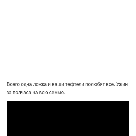
Всего одна ложка и ваши тефтели полюбят все. Ужин
за полчаса на всю семью.