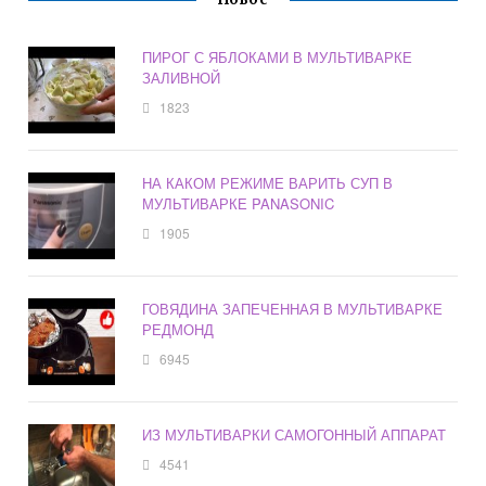
ПИРОГ С ЯБЛОКАМИ В МУЛЬТИВАРКЕ
ЗАЛИВНОЙ
1823
НА КАКОМ РЕЖИМЕ ВАРИТЬ СУП В
МУЛЬТИВАРКЕ PANASONIC
1905
ГОВЯДИНА ЗАПЕЧЕННАЯ В МУЛЬТИВАРКЕ
РЕДМОНД
6945
ИЗ МУЛЬТИВАРКИ САМОГОННЫЙ АППАРАТ
4541