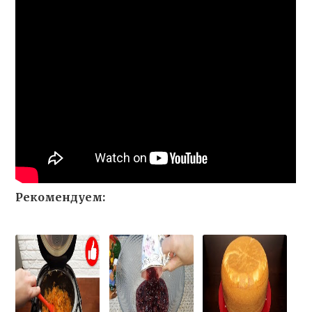
Рекомендуем: