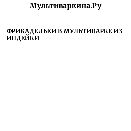
Мультиваркина.Ру
ФРИКАДЕЛЬКИ В МУЛЬТИВАРКЕ ИЗ
ИНДЕЙКИ