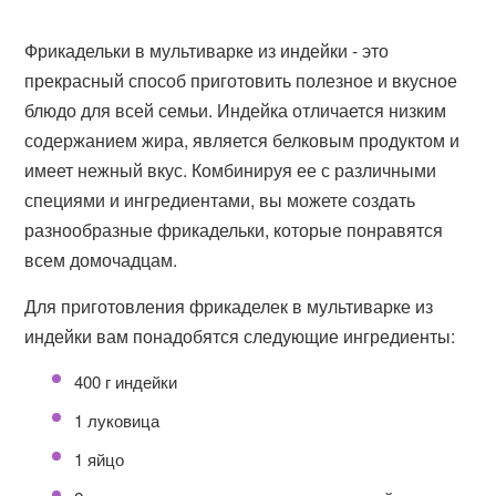
Фрикадельки в мультиварке из индейки - это
прекрасный способ приготовить полезное и вкусное
блюдо для всей семьи. Индейка отличается низким
содержанием жира, является белковым продуктом и
имеет нежный вкус. Комбинируя ее с различными
специями и ингредиентами, вы можете создать
разнообразные фрикадельки, которые понравятся
всем домочадцам.
Для приготовления фрикаделек в мультиварке из
индейки вам понадобятся следующие ингредиенты:
400 г индейки
1 луковица
1 яйцо