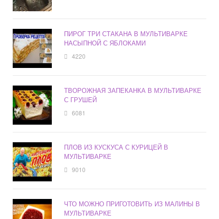
ПИРОГ ТРИ СТАКАНА В МУЛЬТИВАРКЕ
НАСЫПНОЙ С ЯБЛОКАМИ
4220
ТВОРОЖНАЯ ЗАПЕКАНКА В МУЛЬТИВАРКЕ
С ГРУШЕЙ
6081
ПЛОВ ИЗ КУСКУСА С КУРИЦЕЙ В
МУЛЬТИВАРКЕ
9010
ЧТО МОЖНО ПРИГОТОВИТЬ ИЗ МАЛИНЫ В
МУЛЬТИВАРКЕ