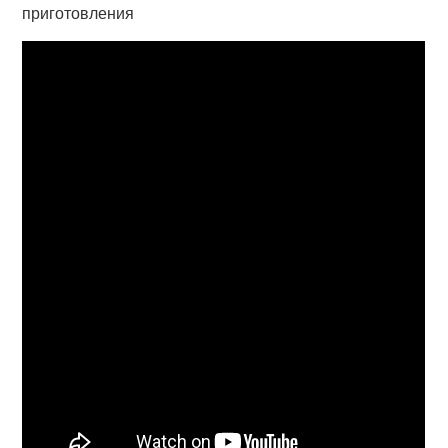
приготовления