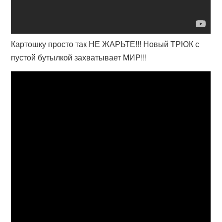
Картошку просто так НЕ ЖАРЬТЕ!!! Новый ТРЮК с
пустой бутылкой захватывает МИР!!!