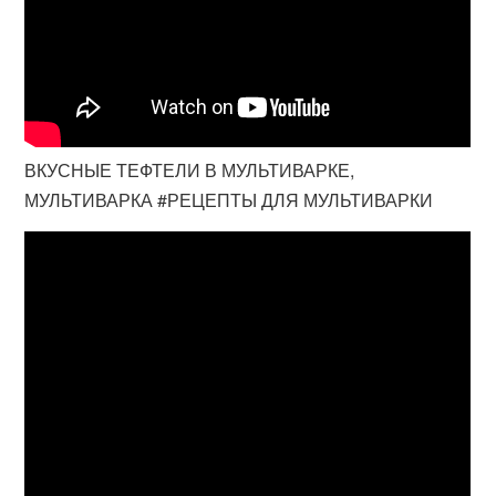
ВКУСНЫЕ ТЕФТЕЛИ В МУЛЬТИВАРКЕ,
МУЛЬТИВАРКА #РЕЦЕПТЫ ДЛЯ МУЛЬТИВАРКИ