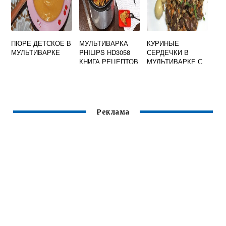
ПЮРЕ ДЕТСКОЕ В
МУЛЬТИВАРКА
КУРИНЫЕ
МУЛЬТИВАРКЕ
PHILIPS HD3058
СЕРДЕЧКИ В
КНИГА РЕЦЕПТОВ
МУЛЬТИВАРКЕ С
ГРЕЧКОЙ
Реклама