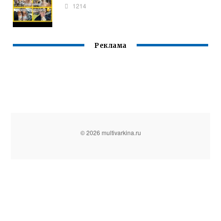
1214
Реклама
© 2026 multivarkina.ru