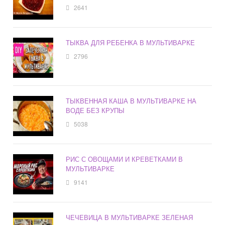
2641
ТЫКВА ДЛЯ РЕБЕНКА В МУЛЬТИВАРКЕ
2796
ТЫКВЕННАЯ КАША В МУЛЬТИВАРКЕ НА
ВОДЕ БЕЗ КРУПЫ
5038
РИС С ОВОЩАМИ И КРЕВЕТКАМИ В
МУЛЬТИВАРКЕ
9141
ЧЕЧЕВИЦА В МУЛЬТИВАРКЕ ЗЕЛЕНАЯ