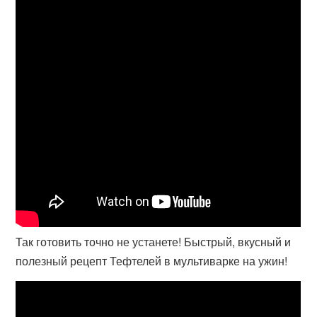
Так готовить точно не устанете! Быстрый, вкусный и
полезный рецепт Тефтелей в мультиварке на ужин!