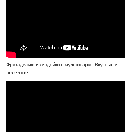
Фрикадельки из индейки в мультиварке. Вкусные и
полезные.