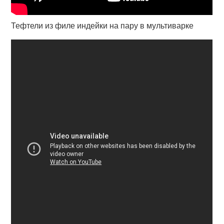
Тефтели из филе индейки на пару в мультиварке