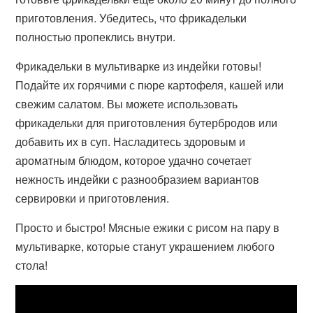
приготовления. Убедитесь, что фрикадельки
полностью пропеклись внутри.
Фрикадельки в мультиварке из индейки готовы!
Подайте их горячими с пюре картофеля, кашей или
свежим салатом. Вы можете использовать
фрикадельки для приготовления бутербродов или
добавить их в суп. Насладитесь здоровым и
ароматным блюдом, которое удачно сочетает
нежность индейки с разнообразием вариантов
сервировки и приготовления.
Просто и быстро! Мясные ежики с рисом на пару в
мультиварке, которые станут украшением любого
стола!