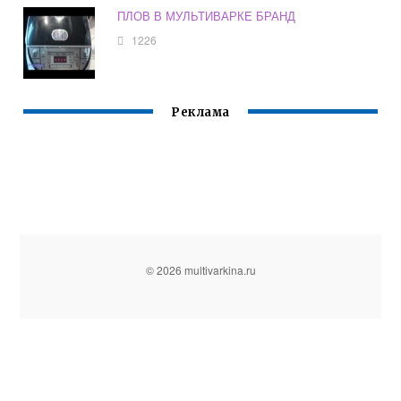
ПЛОВ В МУЛЬТИВАРКЕ БРАНД
1226
Реклама
© 2026 multivarkina.ru