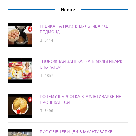
Новое
ГРЕЧКА НА ПАРУ В МУЛЬТИВАРКЕ
РЕДМОНД
6444
ТВОРОЖНАЯ ЗАПЕКАНКА В МУЛЬТИВАРКЕ
С КУРАГОЙ
1857
ПОЧЕМУ ШАРЛОТКА В МУЛЬТИВАРКЕ НЕ
ПРОПЕКАЕТСЯ
8496
РИС С ЧЕЧЕВИЦЕЙ В МУЛЬТИВАРКЕ