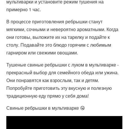
мультиварки и установите режим тушения на
примерно 1 час.
В процессе приготовления ребрышки станут
мягкими, сочными и невероятно ароматными. Когда
они готовы, выложите их на тарелку и подайте к
столу. Подавайте это блюдо горячим с любимым
гарниром или свежими овощами.
Тушеные свиные ребрышки с луком в мультиварке -
прекрасный выбор для семейного обеда или ужина.
Они понравятся как взрослым, так и детям.
Попробуйте приготовить эту вкусную и полезную
традиционную еду прямо у себя дома!
Свиные ребрышки в мультиварке 🤤