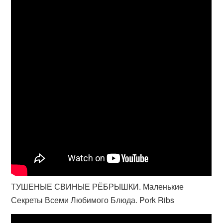
ТУШЕНЫЕ СВИНЫЕ РЁБРЫШКИ. Маленькие
Секреты Всеми Любимого Блюда. Pork Ribs