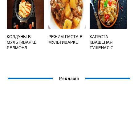
КОЛДУНЫ В
РЕЖИМ ПАСТА В
КАПУСТА
МУЛЬТИВАРКЕ
МУЛЬТИВАРКЕ
КВАШЕНАЯ
РЕДМОНД
ТУШЕНАЯ С
РЕБРЫШКАМИ В
МУЛЬТИВАРКЕ
Реклама