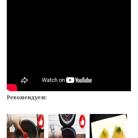
Рекомендуем: