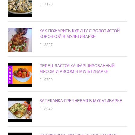
7178
КАК ПОЖАРИТЬ КУРИЦУ С ЗОЛОТИСТОЙ
КОРОЧКОЙ В МУЛЬТИВАРКЕ
3827
ПЕРЕЦ ЛАСТОЧКА ФАРШИРОВАННЫЙ
МЯСОМ И РИСОМ В МУЛЬТИВАРКЕ
9709
ЗАПЕКАНКА ГРЕЧНЕВАЯ В МУЛЬТИВАРКЕ
8942