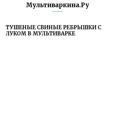
Мультиваркина.Ру
ТУШЕНЫЕ СВИНЫЕ РЕБРЫШКИ С
ЛУКОМ В МУЛЬТИВАРКЕ