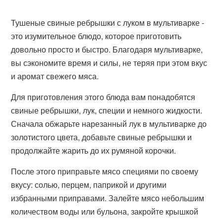
Тушеные свиные ребрышки с луком в мультиварке -
это изумительное блюдо, которое приготовить
довольно просто и быстро. Благодаря мультиварке,
вы сэкономите время и силы, не теряя при этом вкус
и аромат свежего мяса.
Для приготовления этого блюда вам понадобятся
свиные ребрышки, лук, специи и немного жидкости.
Сначала обжарьте нарезанный лук в мультиварке до
золотистого цвета, добавьте свиные ребрышки и
продолжайте жарить до их румяной корочки.
После этого приправьте мясо специями по своему
вкусу: солью, перцем, паприкой и другими
избранными приправами. Залейте мясо небольшим
количеством воды или бульона, закройте крышкой