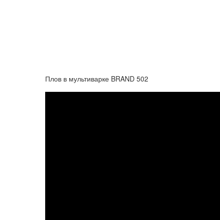
Плов в мультиварке BRAND 502