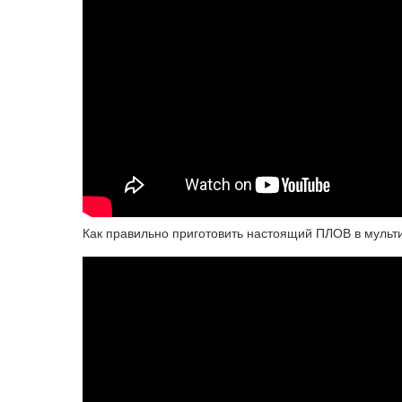
Как правильно приготовить настоящий ПЛОВ в мульти