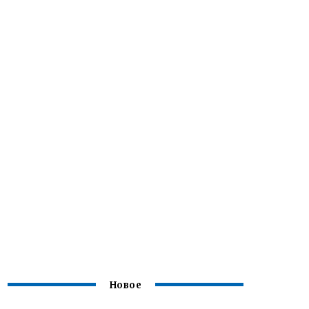
Новое