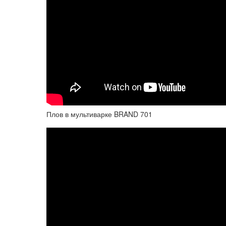
Плов в мультиварке BRAND 701