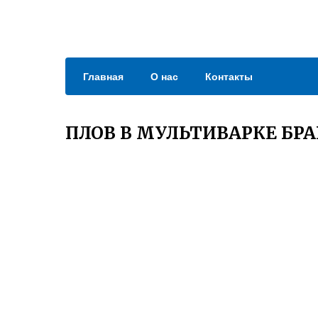
Главная
О нас
Контакты
ПЛОВ В МУЛЬТИВАРКЕ БР