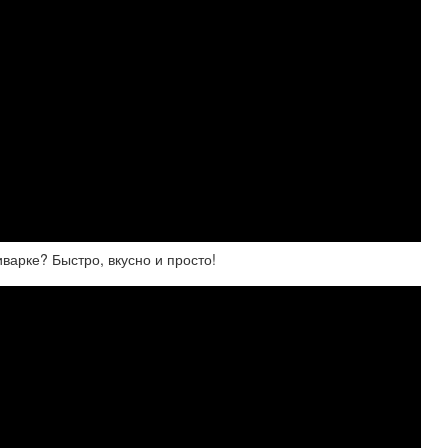
варке? Быстро, вкусно и просто!