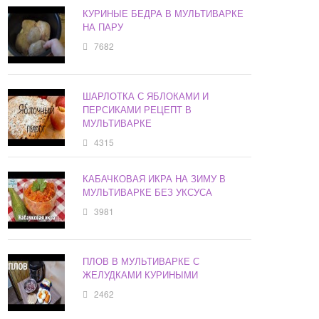
КУРИНЫЕ БЕДРА В МУЛЬТИВАРКЕ
НА ПАРУ
7682
ШАРЛОТКА С ЯБЛОКАМИ И
ПЕРСИКАМИ РЕЦЕПТ В
МУЛЬТИВАРКЕ
4315
КАБАЧКОВАЯ ИКРА НА ЗИМУ В
МУЛЬТИВАРКЕ БЕЗ УКСУСА
3981
ПЛОВ В МУЛЬТИВАРКЕ С
ЖЕЛУДКАМИ КУРИНЫМИ
2462