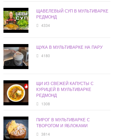
ЩАВЕЛЕВЫЙ СУП В МУЛЬТИВАРКЕ
РЕДМОНД
4334
ЩУКА В МУЛЬТИВАРКЕ НА ПАРУ
4180
ЩИ ИЗ СВЕЖЕЙ КАПУСТЫ С
КУРИЦЕЙ В МУЛЬТИВАРКЕ
РЕДМОНД
1308
ПИРОГ В МУЛЬТИВАРКЕ С
ТВОРОГОМ И ЯБЛОКАМИ
3814