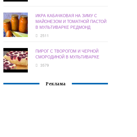
ИКРА КАБАЧКОВАЯ НА ЗИМУ С
МАЙОНЕЗОМ И ТОМАТНОЙ ПАСТОЙ
В МУЛЬТИВАРКЕ РЕДМОНД
2511
ПИРОГ С ТВОРОГОМ И ЧЕРНОЙ
СМОРОДИНОЙ В МУЛЬТИВАРКЕ
3579
Реклама