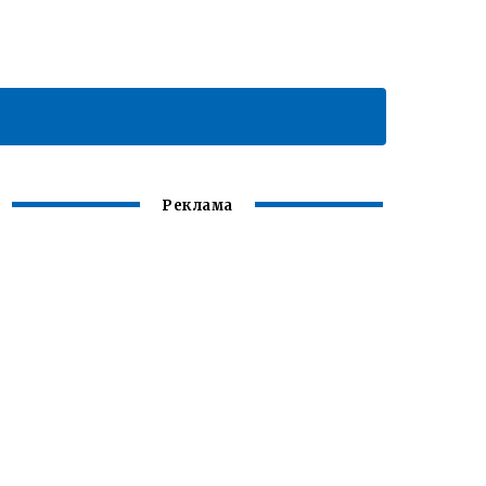
Реклама