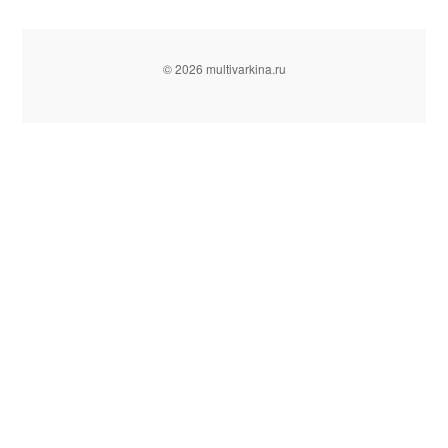
© 2026 multivarkina.ru