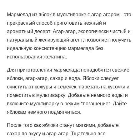
Мармелад из яблок в мультиварке с агар-агаром - это
прекрасный способ приготовить нежный и
ароматный десерт. Агар-агар, экологически чистый и
натуральный желирующий агент, позволяет получить
идеальную консистенцию мармелада без
использования желатина.
Для приготовления мармелада понадобятся свежие
яблоки, агар-агар, сахар и вода. Яблоки следует
очистить от кожуры и семечек, нарезать на кусочки и
поместить в мультиварку. Добавьте немного воды и
включите мультиварку в режим "погашение". Дайте
яблокам немного подмягчиться.
После того как яблоки станут мягкими, добавьте
сахар по вкусу и агар-агар. Тщательно все