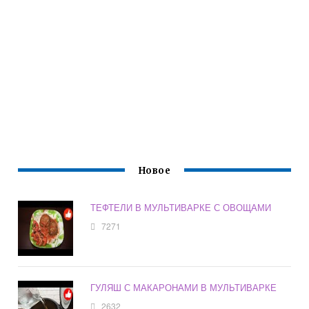
Новое
ТЕФТЕЛИ В МУЛЬТИВАРКЕ С ОВОЩАМИ
7271
ГУЛЯШ С МАКАРОНАМИ В МУЛЬТИВАРКЕ
2632