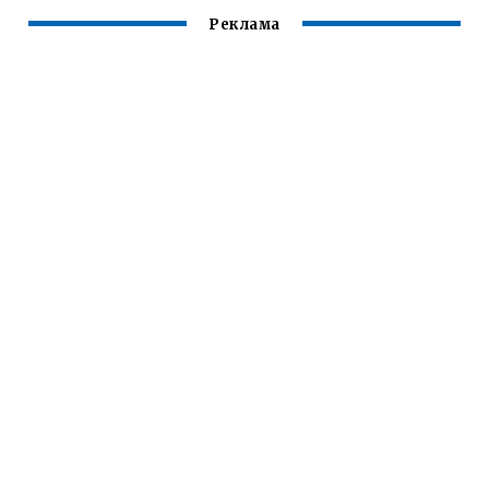
Реклама