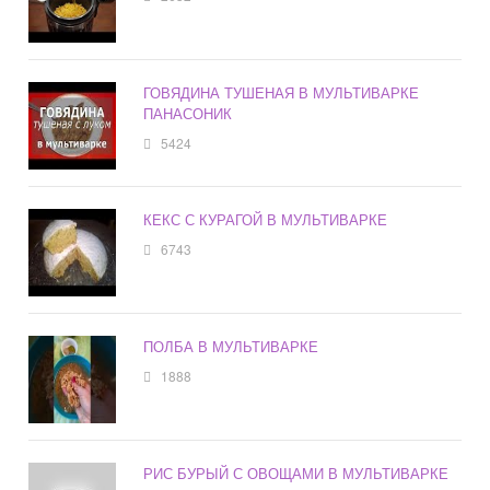
ГОВЯДИНА ТУШЕНАЯ В МУЛЬТИВАРКЕ
ПАНАСОНИК
5424
КЕКС С КУРАГОЙ В МУЛЬТИВАРКЕ
6743
ПОЛБА В МУЛЬТИВАРКЕ
1888
РИС БУРЫЙ С ОВОЩАМИ В МУЛЬТИВАРКЕ