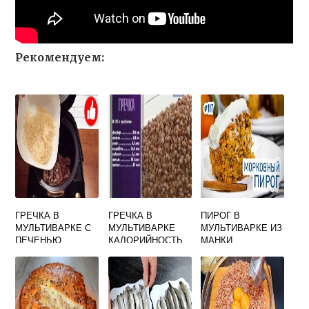
Рекомендуем:
ГРЕЧКА В
ГРЕЧКА В
ПИРОГ В
МУЛЬТИВАРКЕ С
МУЛЬТИВАРКЕ
МУЛЬТИВАРКЕ ИЗ
ПЕЧЕНЬЮ
КАЛОРИЙНОСТЬ
МАНКИ