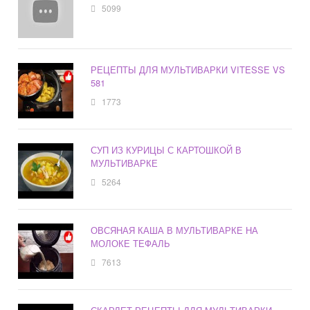
5099
РЕЦЕПТЫ ДЛЯ МУЛЬТИВАРКИ VITESSE VS
581
1773
СУП ИЗ КУРИЦЫ С КАРТОШКОЙ В
МУЛЬТИВАРКЕ
5264
ОВСЯНАЯ КАША В МУЛЬТИВАРКЕ НА
МОЛОКЕ ТЕФАЛЬ
7613