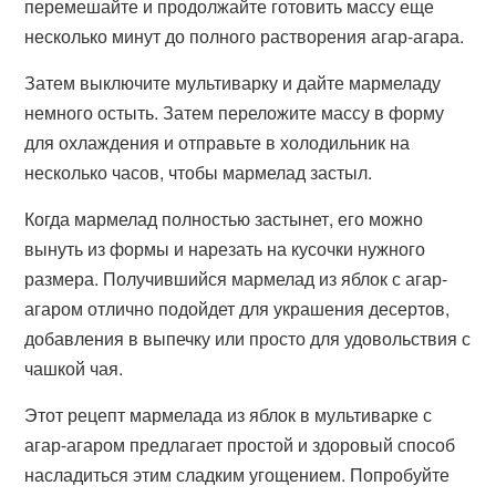
перемешайте и продолжайте готовить массу еще
несколько минут до полного растворения агар-агара.
Затем выключите мультиварку и дайте мармеладу
немного остыть. Затем переложите массу в форму
для охлаждения и отправьте в холодильник на
несколько часов, чтобы мармелад застыл.
Когда мармелад полностью застынет, его можно
вынуть из формы и нарезать на кусочки нужного
размера. Получившийся мармелад из яблок с агар-
агаром отлично подойдет для украшения десертов,
добавления в выпечку или просто для удовольствия с
чашкой чая.
Этот рецепт мармелада из яблок в мультиварке с
агар-агаром предлагает простой и здоровый способ
насладиться этим сладким угощением. Попробуйте