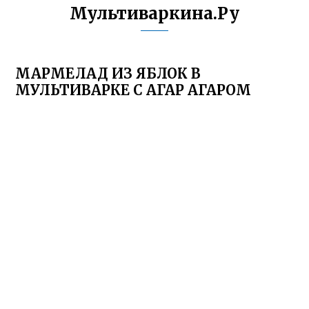
Мультиваркина.Ру
МАРМЕЛАД ИЗ ЯБЛОК В
МУЛЬТИВАРКЕ С АГАР АГАРОМ