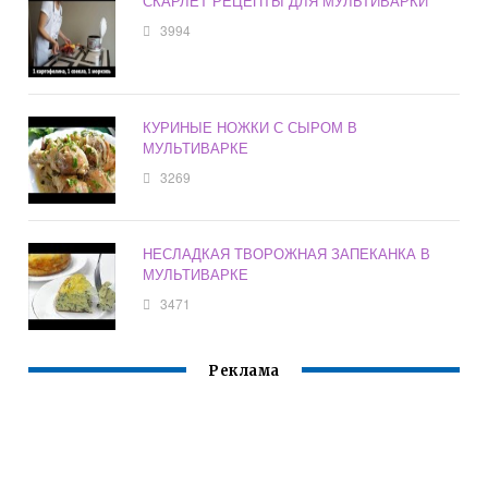
СКАРЛЕТ РЕЦЕПТЫ ДЛЯ МУЛЬТИВАРКИ
3994
КУРИНЫЕ НОЖКИ С СЫРОМ В
МУЛЬТИВАРКЕ
3269
НЕСЛАДКАЯ ТВОРОЖНАЯ ЗАПЕКАНКА В
МУЛЬТИВАРКЕ
3471
Реклама