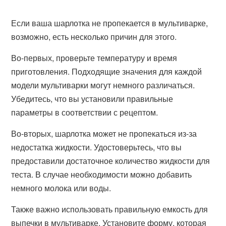
Если ваша шарлотка не пропекается в мультиварке,
возможно, есть несколько причин для этого.
Во-первых, проверьте температуру и время
приготовления. Подходящие значения для каждой
модели мультиварки могут немного различаться.
Убедитесь, что вы установили правильные
параметры в соответствии с рецептом.
Во-вторых, шарлотка может не пропекаться из-за
недостатка жидкости. Удостоверьтесь, что вы
предоставили достаточное количество жидкости для
теста. В случае необходимости можно добавить
немного молока или воды.
Также важно использовать правильную емкость для
выпечки в мультиварке. Установите форму, которая