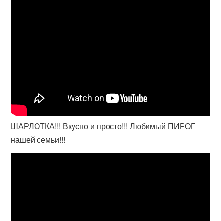
ШАРЛОТКА!!! Вкусно и просто!!! Любимый ПИРОГ
нашей семьи!!!