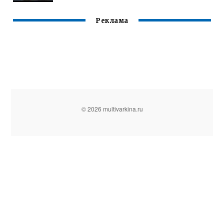
Реклама
© 2026 multivarkina.ru