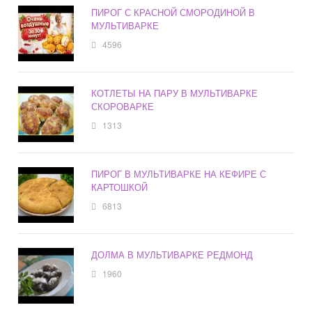
ПИРОГ С КРАСНОЙ СМОРОДИНОЙ В
МУЛЬТИВАРКЕ
4596
КОТЛЕТЫ НА ПАРУ В МУЛЬТИВАРКЕ
СКОРОВАРКЕ
1313
ПИРОГ В МУЛЬТИВАРКЕ НА КЕФИРЕ С
КАРТОШКОЙ
6813
ДОЛМА В МУЛЬТИВАРКЕ РЕДМОНД
1960