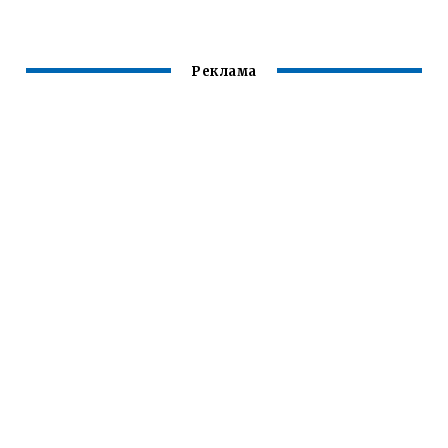
ПАНКРЕАТИТЕ
Реклама