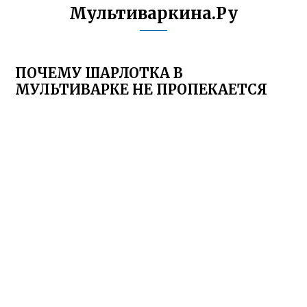
Мультиваркина.Ру
ПОЧЕМУ ШАРЛОТКА В
МУЛЬТИВАРКЕ НЕ ПРОПЕКАЕТСЯ