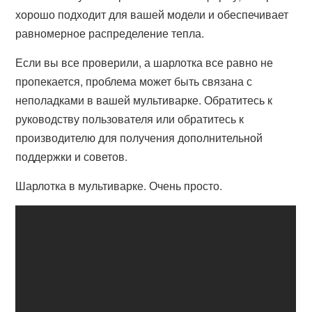
хорошо подходит для вашей модели и обеспечивает
равномерное распределение тепла.
Если вы все проверили, а шарлотка все равно не
пропекается, проблема может быть связана с
неполадками в вашей мультиварке. Обратитесь к
руководству пользователя или обратитесь к
производителю для получения дополнительной
поддержки и советов.
Шарлотка в мультиварке. Очень просто.