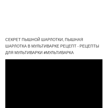
СЕКРЕТ ПЫШНОЙ ШАРЛОТКИ, ПЫШНАЯ
ШАРЛОТКА В МУЛЬТИВАРКЕ РЕЦЕПТ - РЕЦЕПТЫ
ДЛЯ МУЛЬТИВАРКИ #МУЛЬТИВАРКА