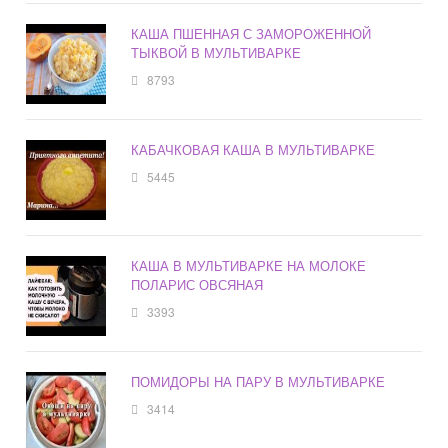
КАША ПШЕННАЯ С ЗАМОРОЖЕННОЙ
ТЫКВОЙ В МУЛЬТИВАРКЕ
8793
КАБАЧКОВАЯ КАША В МУЛЬТИВАРКЕ
5445
КАША В МУЛЬТИВАРКЕ НА МОЛОКЕ
ПОЛАРИС ОВСЯНАЯ
3393
ПОМИДОРЫ НА ПАРУ В МУЛЬТИВАРКЕ
3414