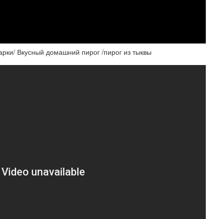
арки/ Вкусный домашний пирог /пирог из тыквы