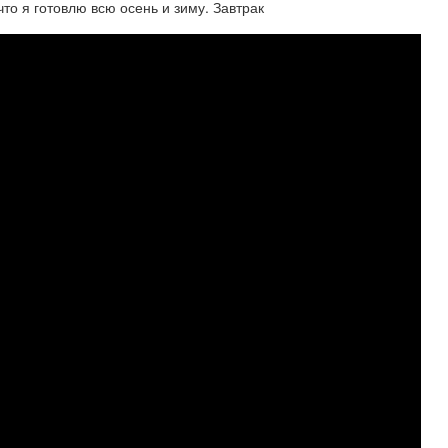
что я готовлю всю осень и зиму. Завтрак