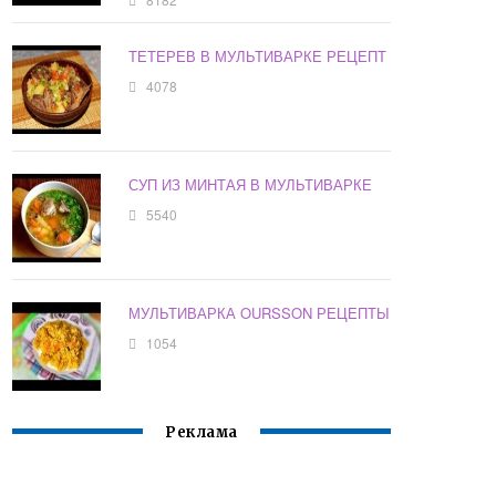
ТЕТЕРЕВ В МУЛЬТИВАРКЕ РЕЦЕПТ
4078
СУП ИЗ МИНТАЯ В МУЛЬТИВАРКЕ
5540
МУЛЬТИВАРКА OURSSON РЕЦЕПТЫ
1054
Реклама