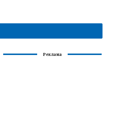
Реклама