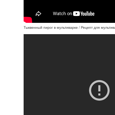
Тыквенный пирог в мультиварке / Рецепт для мультив