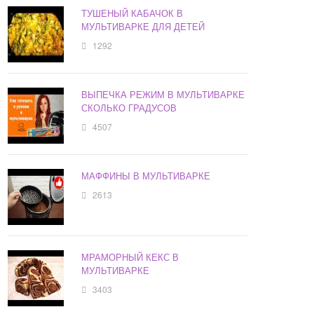
ТУШЕНЫЙ КАБАЧОК В
МУЛЬТИВАРКЕ ДЛЯ ДЕТЕЙ
1292
ВЫПЕЧКА РЕЖИМ В МУЛЬТИВАРКЕ
СКОЛЬКО ГРАДУСОВ
4507
МАФФИНЫ В МУЛЬТИВАРКЕ
2613
МРАМОРНЫЙ КЕКС В
МУЛЬТИВАРКЕ
3403