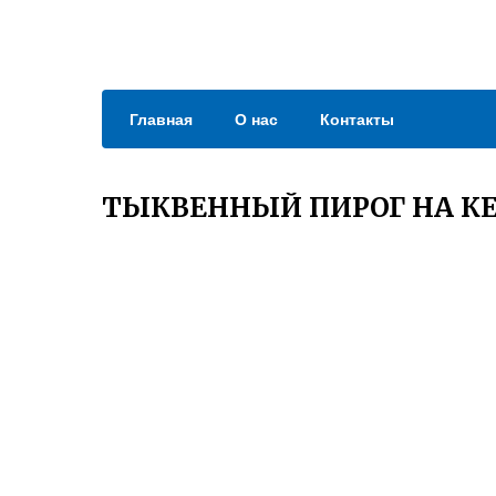
Главная
О нас
Контакты
ТЫКВЕННЫЙ ПИРОГ НА КЕ