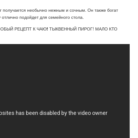
г получается необычно нежным и сочным. Он также богат
отлично подойдет для семейного стола.
СОБЫЙ РЕЦЕПТ К ЧАЮ❗ ТЫКВЕННЫЙ ПИРОГ! МАЛО КТО