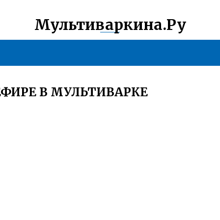
Мультиваркина.Ру
ФИРЕ В МУЛЬТИВАРКЕ