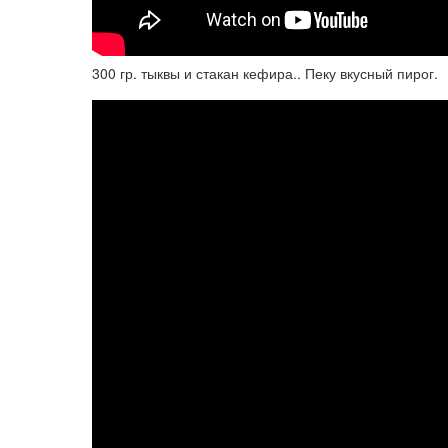
300 гр. тыквы и стакан кефира.. Пеку вкусный пирог.