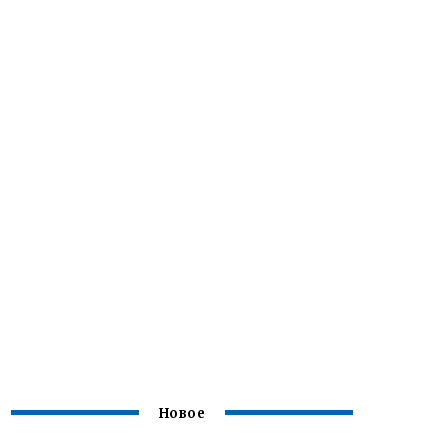
Новое