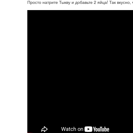
Просто натрите Тыкву и добавьте 2 яйца! Так вкусно, 