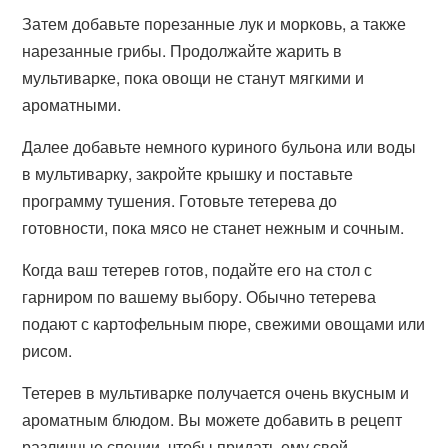
Затем добавьте порезанные лук и морковь, а также
нарезанные грибы. Продолжайте жарить в
мультиварке, пока овощи не станут мягкими и
ароматными.
Далее добавьте немного куриного бульона или воды
в мультиварку, закройте крышку и поставьте
программу тушения. Готовьте тетерева до
готовности, пока мясо не станет нежным и сочным.
Когда ваш тетерев готов, подайте его на стол с
гарниром по вашему выбору. Обычно тетерева
подают с картофельным пюре, свежими овощами или
рисом.
Тетерев в мультиварке получается очень вкусным и
ароматным блюдом. Вы можете добавить в рецепт
различные специи, чтобы придать ему свой