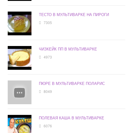
ТЕСТО В МУЛЬТИВАРКЕ НА ПИРОГИ
7305
ЧИЗКЕЙК ПП В МУЛЬТИВАРКЕ
4973
ПЮРЕ В МУЛЬТИВАРКЕ ПОЛАРИС
8049
ПОЛЕВАЯ КАША В МУЛЬТИВАРКЕ
6076