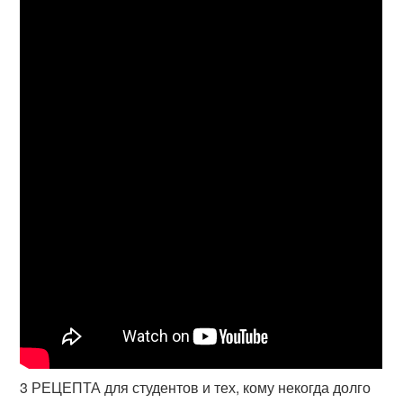
3 РЕЦЕПТА для студентов и тех, кому некогда долго