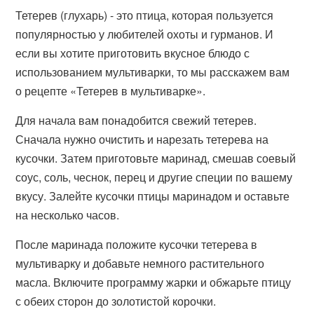
Тетерев (глухарь) - это птица, которая пользуется
популярностью у любителей охоты и гурманов. И
если вы хотите приготовить вкусное блюдо с
использованием мультиварки, то мы расскажем вам
о рецепте «Тетерев в мультиварке».
Для начала вам понадобится свежий тетерев.
Сначала нужно очистить и нарезать тетерева на
кусочки. Затем приготовьте маринад, смешав соевый
соус, соль, чеснок, перец и другие специи по вашему
вкусу. Залейте кусочки птицы маринадом и оставьте
на несколько часов.
После маринада положите кусочки тетерева в
мультиварку и добавьте немного растительного
масла. Включите программу жарки и обжарьте птицу
с обеих сторон до золотистой корочки.