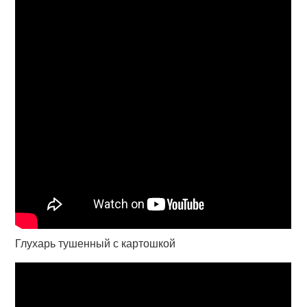
Глухарь тушенный с картошкой