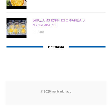
БЛЮДА ИЗ КУРИНОГО ФАРША В
МУЛЬТИВАРКЕ
3080
Реклама
© 2026 multivarkina.ru