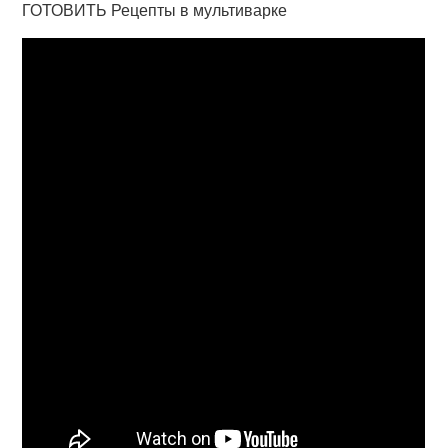
ГОТОВИТЬ Рецепты в мультиварке