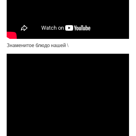
Знаменитое блюдо нашей \