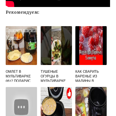
Рекомендуем:
ОМЛЕТ В
ТУШЕНЫЕ
КАК СВАРИТЬ
МУЛЬТИВАРКЕ
ОГУРЦЫ В
ВАРЕНЬЕ ИЗ
0517 ПОЛАРИС
МУЛЬТИВАРКЕ
МАЛИНЫ В
МУЛЬТИВАРКЕ
ПОЛАРИС