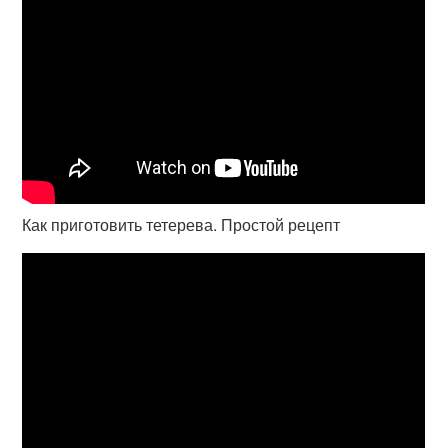
Как приготовить тетерева. Простой рецепт