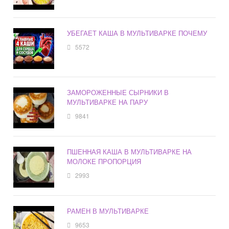
УБЕГАЕТ КАША В МУЛЬТИВАРКЕ ПОЧЕМУ
5572
ЗАМОРОЖЕННЫЕ СЫРНИКИ В
МУЛЬТИВАРКЕ НА ПАРУ
9841
ПШЕННАЯ КАША В МУЛЬТИВАРКЕ НА
МОЛОКЕ ПРОПОРЦИЯ
2993
РАМЕН В МУЛЬТИВАРКЕ
9653