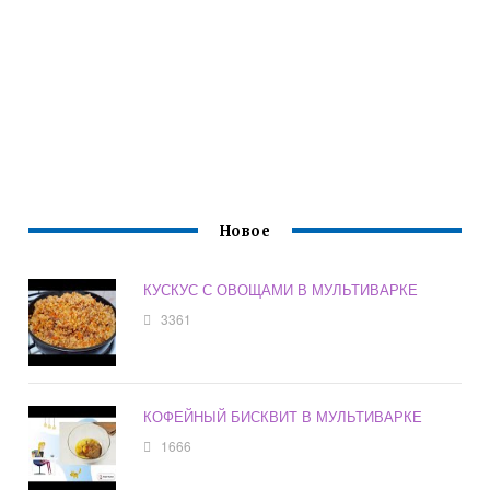
Новое
КУСКУС С ОВОЩАМИ В МУЛЬТИВАРКЕ
3361
КОФЕЙНЫЙ БИСКВИТ В МУЛЬТИВАРКЕ
1666