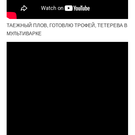
ТАЕЖНЫЙ ПЛОВ, ГОТОВЛЮ ТРОФЕЙ, ТЕТЕРЕВА В
МУЛЬТИВАРКЕ