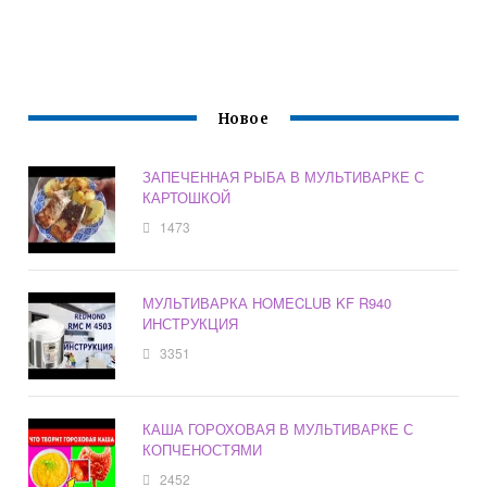
Новое
ЗАПЕЧЕННАЯ РЫБА В МУЛЬТИВАРКЕ С
КАРТОШКОЙ
1473
МУЛЬТИВАРКА HOMECLUB KF R940
ИНСТРУКЦИЯ
3351
КАША ГОРОХОВАЯ В МУЛЬТИВАРКЕ С
КОПЧЕНОСТЯМИ
2452