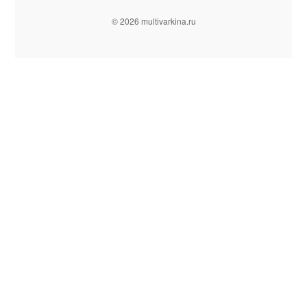
© 2026 multivarkina.ru