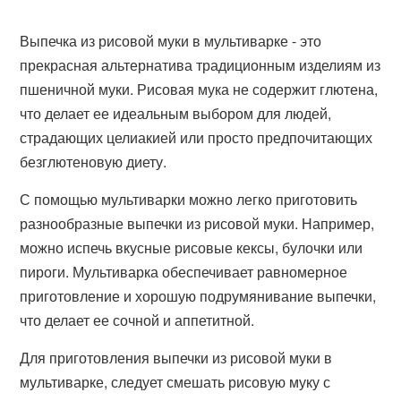
Выпечка из рисовой муки в мультиварке - это
прекрасная альтернатива традиционным изделиям из
пшеничной муки. Рисовая мука не содержит глютена,
что делает ее идеальным выбором для людей,
страдающих целиакией или просто предпочитающих
безглютеновую диету.
С помощью мультиварки можно легко приготовить
разнообразные выпечки из рисовой муки. Например,
можно испечь вкусные рисовые кексы, булочки или
пироги. Мультиварка обеспечивает равномерное
приготовление и хорошую подрумянивание выпечки,
что делает ее сочной и аппетитной.
Для приготовления выпечки из рисовой муки в
мультиварке, следует смешать рисовую муку с