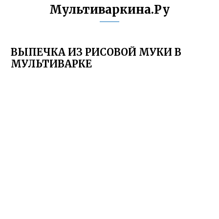
Мультиваркина.Ру
ВЫПЕЧКА ИЗ РИСОВОЙ МУКИ В
МУЛЬТИВАРКЕ