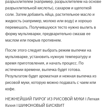
разрыхлителем (например, разрыхлителем на основе
разрыхлительной кислоты), сахаром и щепоткой
соли. Затем добавить яйца, растительное масло и
жидкость (например, молоко или воду) и хорошо
перемешать. Получившуюся тесто нужно вылить в
форму мультиварки, предварительно смазав ее
маслом или покрыв противнем.
После этого следует выбрать режим выпечки на
мультиварке, установить нужную температуру и
время приготовления, и начать процесс. По
истечении времени, выпечка будет готова.
Результатом будет ароматная и нежная выпечка из
рисовой муки, которую можно подавать с чаем или
кофе.
НЕЖНЕЙШИЙ ПИРОГ ИЗ РИСОВОЙ МУКИ I Легкая
Кухня I ШИФОНОВЫЙ БИСКВИТ