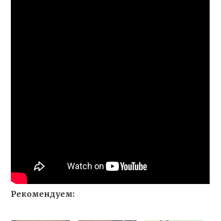
Рекомендуем: