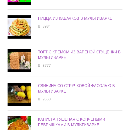
ПИЦЦА ИЗ КАБАЧКОВ В МУЛЬТИВАРКЕ
8984
ТОРТ С КРЕМОМ ИЗ ВАРЕНОЙ СГУЩЕНКИ В
МУЛЬТИВАРКЕ
8777
СВИНИНА СО СТРУЧКОВОЙ ФАСОЛЬЮ В
МУЛЬТИВАРКЕ
9568
КАПУСТА ТУШЕНАЯ С КОПЧЕНЫМИ
РЕБРЫШКАМИ В МУЛЬТИВАРКЕ