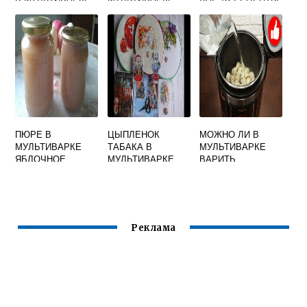
ПЮРЕ В
ЦЫПЛЕНОК
МОЖНО ЛИ В
МУЛЬТИВАРКЕ
ТАБАКА В
МУЛЬТИВАРКЕ
ЯБЛОЧНОЕ
МУЛЬТИВАРКЕ
ВАРИТЬ
ПЕЛЬМЕНИ С
ОТКРЫТОЙ
КРЫШКОЙ
Реклама