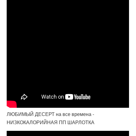
ЛЮБИМЫЙ ДЕСЕРТ на все времена -
НИЗКОКАЛОРИЙНАЯ ПП ШАРЛОТКА