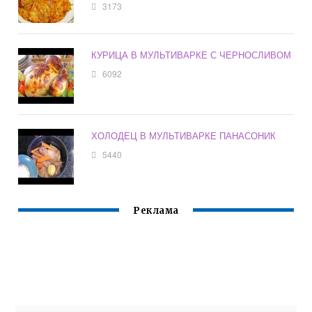
3173
КУРИЦА В МУЛЬТИВАРКЕ С ЧЕРНОСЛИВОМ
6092
ХОЛОДЕЦ В МУЛЬТИВАРКЕ ПАНАСОНИК
5440
Реклама