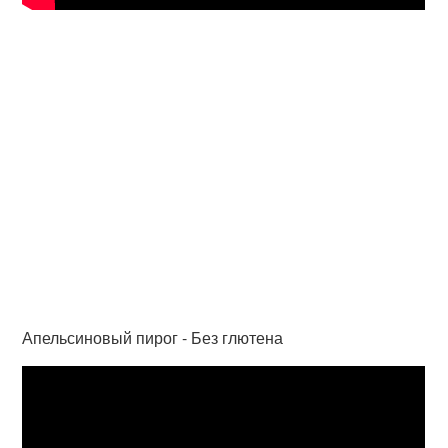
Апельсиновый пирог - Без глютена