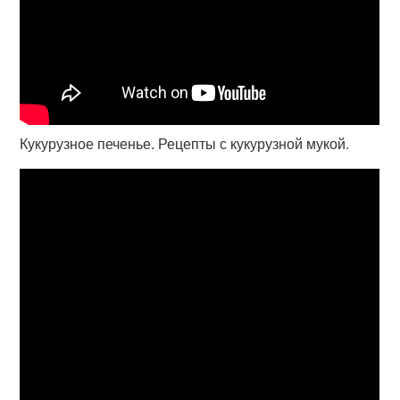
Кукурузное печенье. Рецепты с кукурузной мукой.