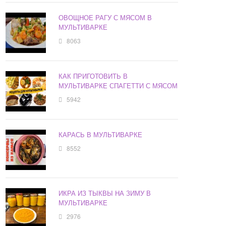
ОВОЩНОЕ РАГУ С МЯСОМ В
МУЛЬТИВАРКЕ
8063
КАК ПРИГОТОВИТЬ В
МУЛЬТИВАРКЕ СПАГЕТТИ С МЯСОМ
5942
КАРАСЬ В МУЛЬТИВАРКЕ
8552
ИКРА ИЗ ТЫКВЫ НА ЗИМУ В
МУЛЬТИВАРКЕ
2976