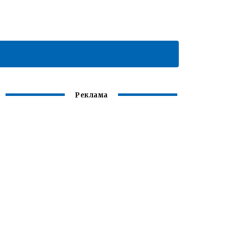
Реклама