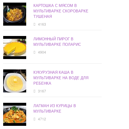
КАРТОШКА С МЯСОМ В
МУЛЬТИВАРКЕ СКОРОВАРКЕ
ТУШЕНАЯ
4163
ЛИМОННЫЙ ПИРОГ В
МУЛЬТИВАРКЕ ПОЛАРИС
4904
КУКУРУЗНАЯ КАША В
МУЛЬТИВАРКЕ НА ВОДЕ ДЛЯ
РЕБЕНКА
3167
ЛАГМАН ИЗ КУРИЦЫ В
МУЛЬТИВАРКЕ
4712