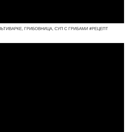
ЬТИВАРКЕ, ГРИБОВНИЦА, СУП С ГРИБАМИ #РЕЦЕПТ