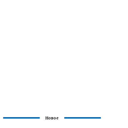
Новое