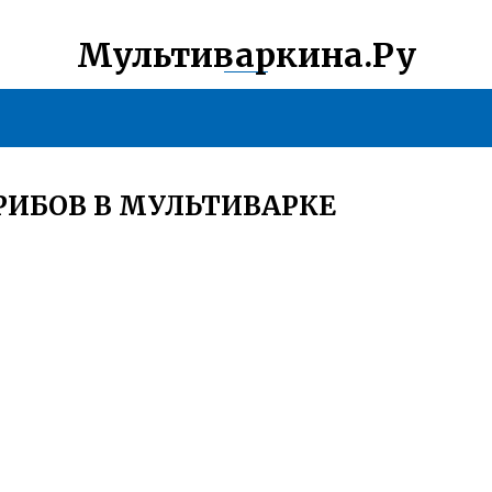
Мультиваркина.Ру
РИБОВ В МУЛЬТИВАРКЕ