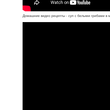
Домашние видео рецепты - суп с белыми грибами в 