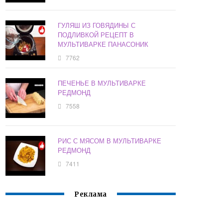
ГУЛЯШ ИЗ ГОВЯДИНЫ С
ПОДЛИВКОЙ РЕЦЕПТ В
МУЛЬТИВАРКЕ ПАНАСОНИК
7762
ПЕЧЕНЬЕ В МУЛЬТИВАРКЕ
РЕДМОНД
7558
РИС С МЯСОМ В МУЛЬТИВАРКЕ
РЕДМОНД
7411
Реклама