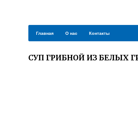
Главная
О нас
Контакты
СУП ГРИБНОЙ ИЗ БЕЛЫХ Г