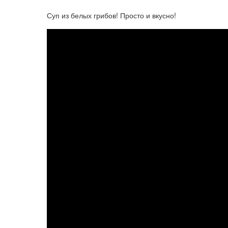
Суп из белых грибов! Просто и вкусно!