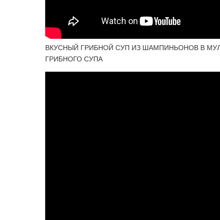
ВКУСНЫЙ ГРИБНОЙ СУП ИЗ ШАМПИНЬОНОВ В МУЛ
ГРИБНОГО СУПА