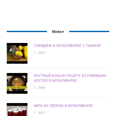
Новое
ГОВЯДИНА В МУЛЬТИВАРКЕ С ТЫКВОЙ
3915
КОСТНЫЙ БУЛЬОН РЕЦЕПТ ИЗ ГОВЯЖЬИХ
КОСТЕЙ В МУЛЬТИВАРКЕ
2982
ИКРА ИЗ СВЕКЛЫ В МУЛЬТИВАРКЕ
9027