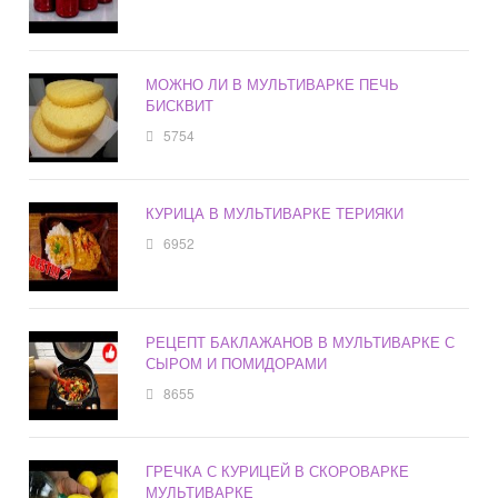
МОЖНО ЛИ В МУЛЬТИВАРКЕ ПЕЧЬ
БИСКВИТ
5754
КУРИЦА В МУЛЬТИВАРКЕ ТЕРИЯКИ
6952
РЕЦЕПТ БАКЛАЖАНОВ В МУЛЬТИВАРКЕ С
СЫРОМ И ПОМИДОРАМИ
8655
ГРЕЧКА С КУРИЦЕЙ В СКОРОВАРКЕ
МУЛЬТИВАРКЕ