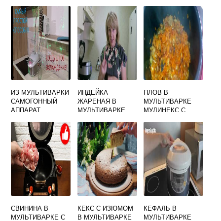
ИЗ МУЛЬТИВАРКИ
ИНДЕЙКА
ПЛОВ В
САМОГОННЫЙ
ЖАРЕНАЯ В
МУЛЬТИВАРКЕ
АППАРАТ
МУЛЬТИВАРКЕ
МУЛИНЕКС С
КУРИЦЕЙ
СВИНИНА В
КЕКС С ИЗЮМОМ
КЕФАЛЬ В
МУЛЬТИВАРКЕ С
В МУЛЬТИВАРКЕ
МУЛЬТИВАРКЕ