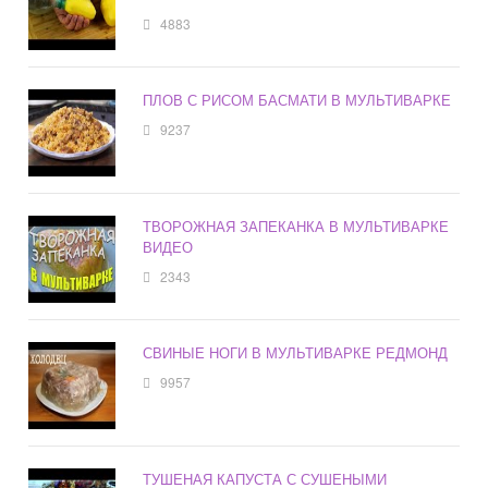
4883
ПЛОВ С РИСОМ БАСМАТИ В МУЛЬТИВАРКЕ
9237
ТВОРОЖНАЯ ЗАПЕКАНКА В МУЛЬТИВАРКЕ
ВИДЕО
2343
СВИНЫЕ НОГИ В МУЛЬТИВАРКЕ РЕДМОНД
9957
ТУШЕНАЯ КАПУСТА С СУШЕНЫМИ