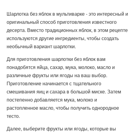
Шарлотка без яблок в мультиварке - это интересный и
оригинальный способ приготовления известного
десерта. Вместо традиционных яблок, в этом рецепте
используются другие ингредиенты, чтобы создать
необычный вариант шарлотки.
Для приготовления шарлотки без яблок вам
понадобятся яйца, сахар, мука, молоко, масло и
различные фрукты или ягоды на ваш выбор.
Приготовление начинается с тщательного
смешивания яиц и сахара в большой миске. Затем
постепенно добавляется мука, молоко и
растопленное масло, чтобы получить однородное
тесто.
Далее, выберите фрукты или ягоды, которые вы