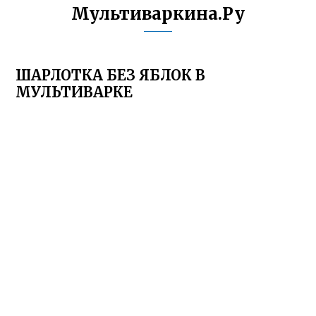
Мультиваркина.Ру
ШАРЛОТКА БЕЗ ЯБЛОК В
МУЛЬТИВАРКЕ