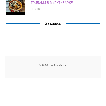
ГРИБАМИ В МУЛЬТИВАРКЕ
7106
Реклама
© 2026 multivarkina.ru