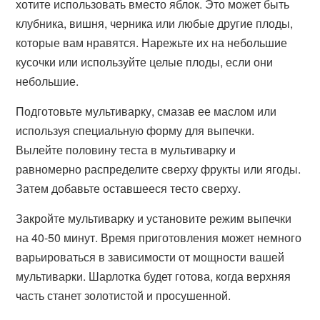
хотите использовать вместо яблок. Это может быть
клубника, вишня, черника или любые другие плоды,
которые вам нравятся. Нарежьте их на небольшие
кусочки или используйте целые плоды, если они
небольшие.
Подготовьте мультиварку, смазав ее маслом или
используя специальную форму для выпечки.
Вылейте половину теста в мультиварку и
равномерно распределите сверху фрукты или ягоды.
Затем добавьте оставшееся тесто сверху.
Закройте мультиварку и установите режим выпечки
на 40-50 минут. Время приготовления может немного
варьироваться в зависимости от мощности вашей
мультиварки. Шарлотка будет готова, когда верхняя
часть станет золотистой и просушенной.