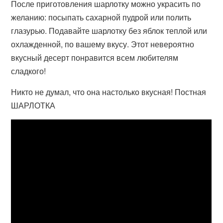
После приготовления шарлотку можно украсить по
желанию: посыпать сахарной пудрой или полить
глазурью. Подавайте шарлотку без яблок теплой или
охлажденной, по вашему вкусу. Этот невероятно
вкусный десерт понравится всем любителям
сладкого!
Никто не думал, что она настолько вкусная! Постная
ШАРЛОТКА