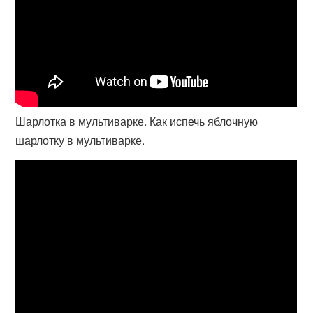
Шарлотка в мультиварке. Как испечь яблочную
шарлотку в мультиварке.