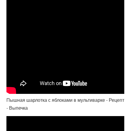
Пышная шарлотка с яблоками в мультиварке - Рецепт
- Выпечка