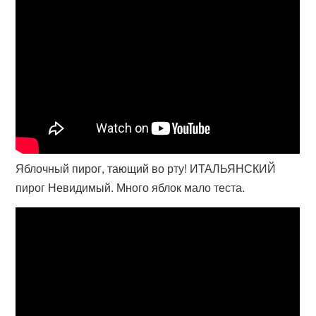
Яблочный пирог, тающий во рту! ИТАЛЬЯНСКИЙ
пирог Невидимый. Много яблок мало теста.