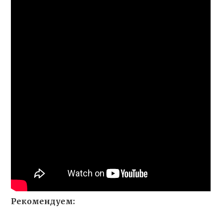
Рекомендуем: