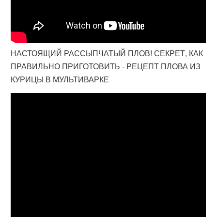
НАСТОЯЩИЙ РАССЫПЧАТЫЙ ПЛОВ! СЕКРЕТ, КАК
ПРАВИЛЬНО ПРИГОТОВИТЬ - РЕЦЕПТ ПЛОВА ИЗ
КУРИЦЫ В МУЛЬТИВАРКЕ