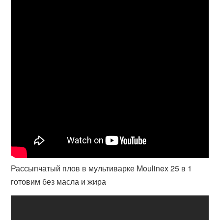
Рассыпчатый плов в мультиварке Moulinex 25 в 1
готовим без масла и жира