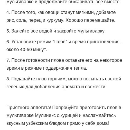
мультиварке и продолжайте обжаривать все вместе.
После того, как овощи станут мягкими, добавьте
рис, соль, перец и куркуму. Хорошо перемешайте.
Залейте все водой и закройте мультиварку.
Установите режим "Плов" и время приготовления -
около 40-50 минут.
После готовности плова оставьте его на некоторое
время в режиме поддержания тепла.
Подавайте плов горячим, можно посыпать свежей
зеленью для добавления аромата и свежести.
Приятного аппетита! Попробуйте приготовить плов в
мультиварке Мулинекс с курицей и наслаждайтесь
вкусным узбекским блюдом прямо у себя дома!