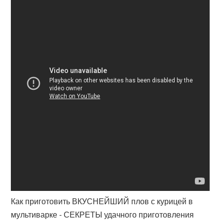
Как приготовить ВКУСНЕЙШИЙ плов с курицей в
мультиварке - СЕКРЕТЫ удачного приготовления