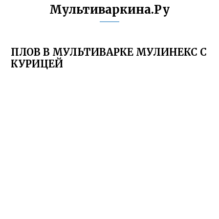
Мультиваркина.Ру
ПЛОВ В МУЛЬТИВАРКЕ МУЛИНЕКС С
КУРИЦЕЙ