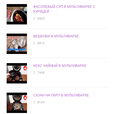
ФАСОЛЕВЫЙ СУП В МУЛЬТИВАРКЕ С
КУРИЦЕЙ
8463
ВЕШЕНКИ В МУЛЬТИВАРКЕ
8914
КЕКС ЧАЙНЫЙ В МУЛЬТИВАРКЕ
7906
САЗАН НА ПАРУ В МУЛЬТИВАРКЕ
8159