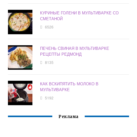
КУРИНЫЕ ГОЛЕНИ В МУЛЬТИВАРКЕ СО
СМЕТАНОЙ
6526
ПЕЧЕНЬ СВИНАЯ В МУЛЬТИВАРКЕ
РЕЦЕПТЫ РЕДМОНД
8135
КАК ВСКИПЯТИТЬ МОЛОКО В
МУЛЬТИВАРКЕ
5192
Реклама