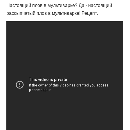
Настоящий плов в мультиварке? Да - настоящий
рассыпчатый плов в мультиварке! Рецепт.