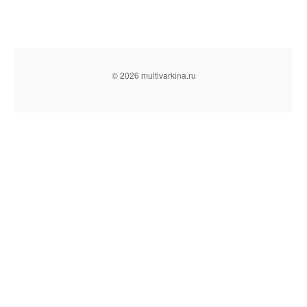
© 2026 multivarkina.ru