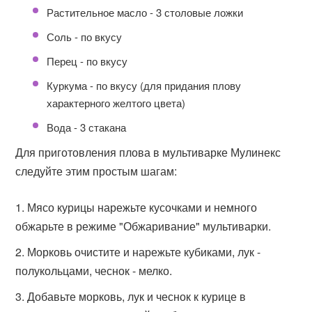
Растительное масло - 3 столовые ложки
Соль - по вкусу
Перец - по вкусу
Куркума - по вкусу (для придания плову
характерного желтого цвета)
Вода - 3 стакана
Для приготовления плова в мультиварке Мулинекс
следуйте этим простым шагам:
Мясо курицы нарежьте кусочками и немного
обжарьте в режиме "Обжаривание" мультиварки.
Морковь очистите и нарежьте кубиками, лук -
полукольцами, чеснок - мелко.
Добавьте морковь, лук и чеснок к курице в