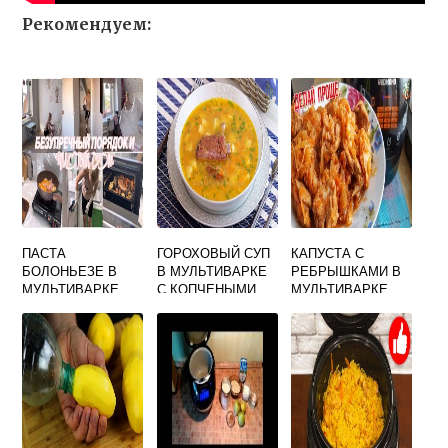
Рекомендуем:
ПАСТА
ГОРОХОВЫЙ СУП
КАПУСТА С
БОЛОНЬЕЗЕ В
В МУЛЬТИВАРКЕ
РЕБРЫШКАМИ В
МУЛЬТИВАРКЕ
С КОПЧЕНЫМИ
МУЛЬТИВАРКЕ
ПОЛАРИС
КРЫЛЫШКАМИ
ТУШЕНАЯ