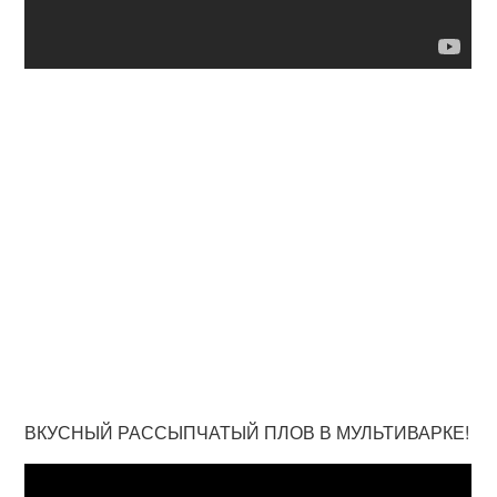
ВКУСНЫЙ РАССЫПЧАТЫЙ ПЛОВ В МУЛЬТИВАРКЕ!