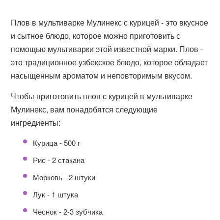
Плов в мультиварке Мулинекс с курицей - это вкусное
и сытное блюдо, которое можно приготовить с
помощью мультиварки этой известной марки. Плов -
это традиционное узбекское блюдо, которое обладает
насыщенным ароматом и неповторимым вкусом.
Чтобы приготовить плов с курицей в мультиварке
Мулинекс, вам понадобятся следующие
ингредиенты:
Курица - 500 г
Рис - 2 стакана
Морковь - 2 штуки
Лук - 1 штука
Чеснок - 2-3 зубчика