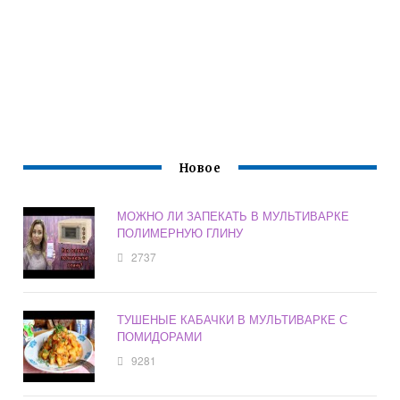
Новое
МОЖНО ЛИ ЗАПЕКАТЬ В МУЛЬТИВАРКЕ
ПОЛИМЕРНУЮ ГЛИНУ
2737
ТУШЕНЫЕ КАБАЧКИ В МУЛЬТИВАРКЕ С
ПОМИДОРАМИ
9281