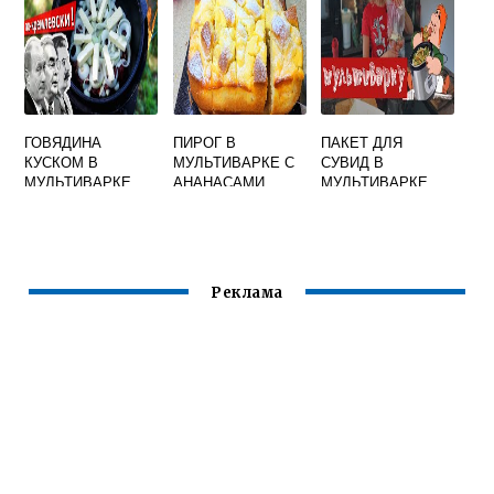
ГОВЯДИНА
ПИРОГ В
ПАКЕТ ДЛЯ
КУСКОМ В
МУЛЬТИВАРКЕ С
СУВИД В
МУЛЬТИВАРКЕ
АНАНАСАМИ
МУЛЬТИВАРКЕ
КОНСЕРВИРОВАН
НЫМИ
Реклама