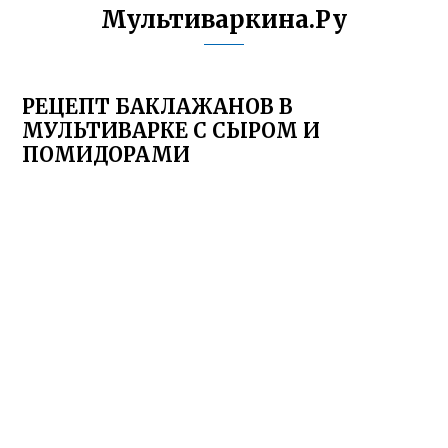
Мультиваркина.Ру
РЕЦЕПТ БАКЛАЖАНОВ В
МУЛЬТИВАРКЕ С СЫРОМ И
ПОМИДОРАМИ