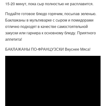
15-20 минут, пока сыр полностью не расплавится.
Подайте готовое блюдо горячим, посыпав зеленью.
Баклажаны в мультиварке с сыром и помидорами
отлично подходят в качестве самостоятельной
закуски или гарнира к основному блюду. Приятного
аппетита!
БАКЛАЖАНЫ ПО-ФРАНЦУЗСКИ Вкуснее Мяса!