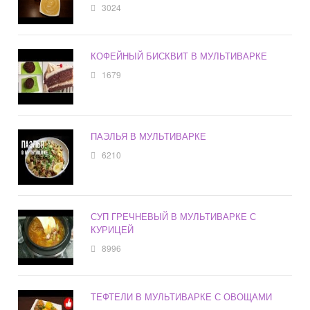
3024
КОФЕЙНЫЙ БИСКВИТ В МУЛЬТИВАРКЕ
1679
ПАЭЛЬЯ В МУЛЬТИВАРКЕ
6210
СУП ГРЕЧНЕВЫЙ В МУЛЬТИВАРКЕ С
КУРИЦЕЙ
8996
ТЕФТЕЛИ В МУЛЬТИВАРКЕ С ОВОЩАМИ