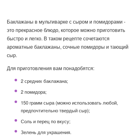
Баклажаны в мультиварке с сыром и помидорами -
это прекрасное блюдо, которое можно приготовить
быстро и легко. В таком рецепте сочетаются
ароматные баклажаны, сочные помидоры и тающий
сыр.
Для приготовления вам понадобятся:
2 средних баклажана;
2 помидора;
150 грамм сыра (можно использовать любой,
предпочтительно твердый сыр);
Соль и перец по вкусу;
Зелень для украшения.