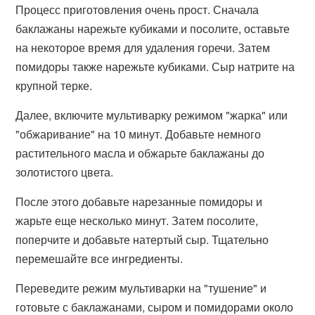
Процесс приготовления очень прост. Сначала
баклажаны нарежьте кубиками и посолите, оставьте
на некоторое время для удаления горечи. Затем
помидоры также нарежьте кубиками. Сыр натрите на
крупной терке.
Далее, включите мультиварку режимом "жарка" или
"обжаривание" на 10 минут. Добавьте немного
растительного масла и обжарьте баклажаны до
золотистого цвета.
После этого добавьте нарезанные помидоры и
жарьте еще несколько минут. Затем посолите,
поперчите и добавьте натертый сыр. Тщательно
перемешайте все ингредиенты.
Переведите режим мультиварки на "тушение" и
готовьте с баклажанами, сыром и помидорами около