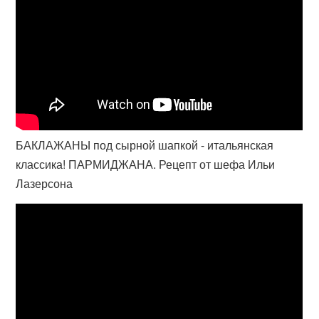
БАКЛАЖАНЫ под сырной шапкой - итальянская
классика! ПАРМИДЖАНА. Рецепт от шефа Ильи
Лазерсона