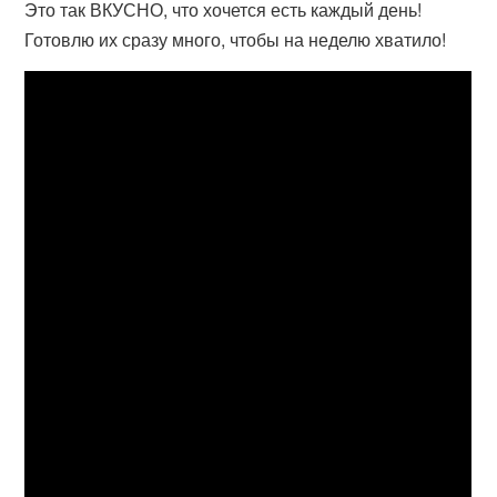
Это так ВКУСНО, что хочется есть каждый день!
Готовлю их сразу много, чтобы на неделю хватило!