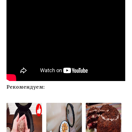
Рекомендуем: