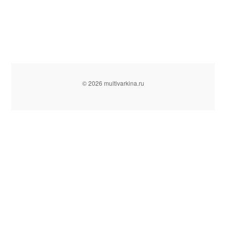
© 2026 multivarkina.ru