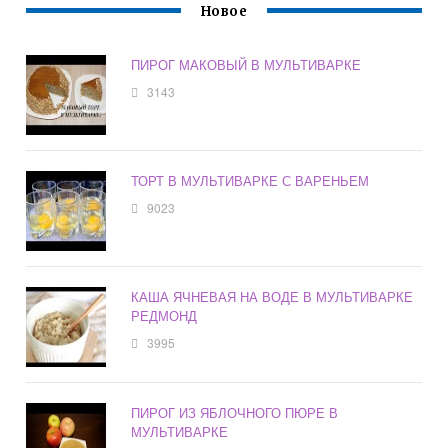
Новое
ПИРОГ МАКОВЫЙ В МУЛЬТИВАРКЕ
3143
ТОРТ В МУЛЬТИВАРКЕ С ВАРЕНЬЕМ
9023
КАША ЯЧНЕВАЯ НА ВОДЕ В МУЛЬТИВАРКЕ
РЕДМОНД
3995
ПИРОГ ИЗ ЯБЛОЧНОГО ПЮРЕ В
МУЛЬТИВАРКЕ