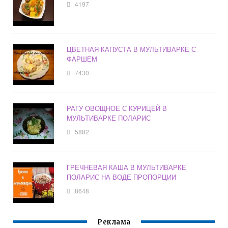
4197
ЦВЕТНАЯ КАПУСТА В МУЛЬТИВАРКЕ С
ФАРШЕМ
7430
РАГУ ОВОЩНОЕ С КУРИЦЕЙ В
МУЛЬТИВАРКЕ ПОЛАРИС
5882
ГРЕЧНЕВАЯ КАША В МУЛЬТИВАРКЕ
ПОЛАРИС НА ВОДЕ ПРОПОРЦИИ
8648
Реклама