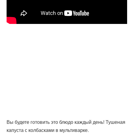
Вы будете готовить это блюдо каждый день! Тушеная
капуста с колбасками в мультиварке.