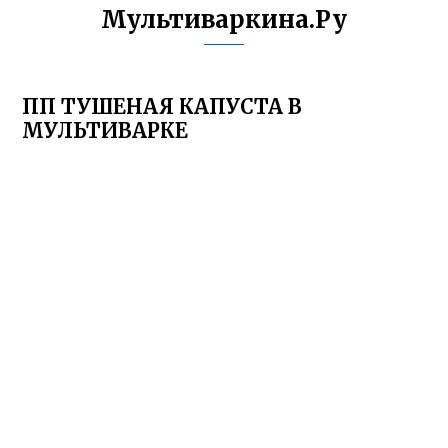
Мультиваркина.Ру
ПП ТУШЕНАЯ КАПУСТА В
МУЛЬТИВАРКЕ