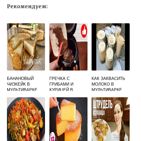
Рекомендуем:
БАНАНОВЫЙ
ГРЕЧКА С
КАК ЗАКВАСИТЬ
ЧИЗКЕЙК В
ГРИБАМИ И
МОЛОКО В
МУЛЬТИВАРКЕ
КУРИЦЕЙ В
МУЛЬТИВАРКЕ
МУЛЬТИВАРКЕ
РЕДМОНД