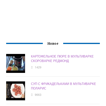
Новое
КАРТОФЕЛЬНОЕ ПЮРЕ В МУЛЬТИВАРКЕ
СКОРОВАРКЕ РЕДМОНД
1429
СУП С ФРИКАДЕЛЬКАМИ В МУЛЬТИВАРКЕ
ПОЛАРИС
9663