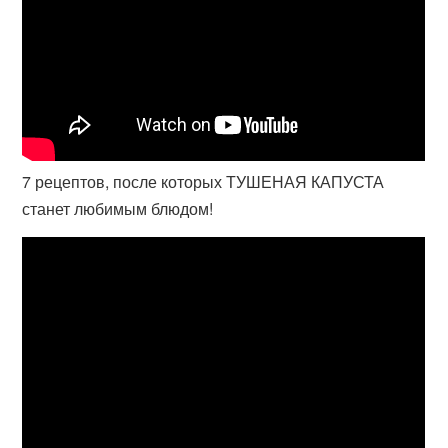
7 рецептов, после которых ТУШЕНАЯ КАПУСТА
станет любимым блюдом!