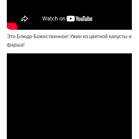
Это Блюдо Божественное! Ужин из цветной капусты и
фарша!