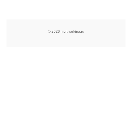
© 2026 multivarkina.ru