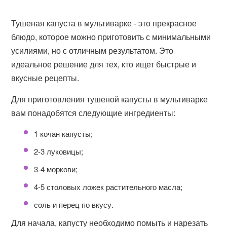
Тушеная капуста в мультиварке - это прекрасное
блюдо, которое можно приготовить с минимальными
усилиями, но с отличным результатом. Это
идеальное решение для тех, кто ищет быстрые и
вкусные рецепты.
Для приготовления тушеной капусты в мультиварке
вам понадобятся следующие ингредиенты:
1 кочан капусты;
2-3 луковицы;
3-4 моркови;
4-5 столовых ложек растительного масла;
соль и перец по вкусу.
Для начала, капусту необходимо помыть и нарезать