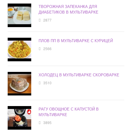
ТВОРОЖНАЯ ЗАПЕКАНКА ДЛЯ
ДИАБЕТИКОВ В МУЛЬТИВАРКЕ
2877
ПЛОВ ПП В МУЛЬТИВАРКЕ С КУРИЦЕЙ
2566
ХОЛОДЕЦ В МУЛЬТИВАРКЕ СКОРОВАРКЕ
3510
РАГУ ОВОЩНОЕ С КАПУСТОЙ В
МУЛЬТИВАРКЕ
3895