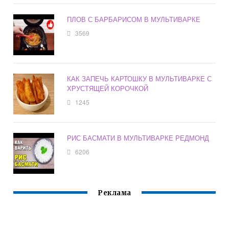
ПЛОВ С БАРБАРИСОМ В МУЛЬТИВАРКЕ
3569
КАК ЗАПЕЧЬ КАРТОШКУ В МУЛЬТИВАРКЕ С
ХРУСТЯЩЕЙ КОРОЧКОЙ
1245
РИС БАСМАТИ В МУЛЬТИВАРКЕ РЕДМОНД
6206
Реклама