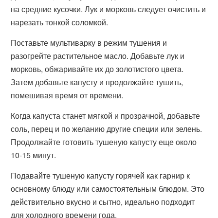
на средние кусочки. Лук и морковь следует очистить и
нарезать тонкой соломкой.
Поставьте мультиварку в режим тушения и
разогрейте растительное масло. Добавьте лук и
морковь, обжаривайте их до золотистого цвета.
Затем добавьте капусту и продолжайте тушить,
помешивая время от времени.
Когда капуста станет мягкой и прозрачной, добавьте
соль, перец и по желанию другие специи или зелень.
Продолжайте готовить тушеную капусту еще около
10-15 минут.
Подавайте тушеную капусту горячей как гарнир к
основному блюду или самостоятельным блюдом. Это
действительно вкусно и сытно, идеально подходит
для холодного времени года.