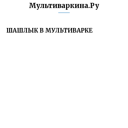
Мультиваркина.Ру
ШАШЛЫК В МУЛЬТИВАРКЕ