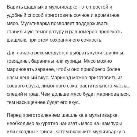
Варить шашлык в мультиварке - это простой и
удобный способ приготовить сочное и ароматное
мясо. Мультиварка позволяет поддерживать
стабильную температуру и равномерно пропекать
шашлык, при этом сохраняя его сочность.
Для начала рекомендуется выбрать куски свинины,
говядины, баранины или курицы. Мясо можно
мариновать заранее, чтобы оно приобрело более
насыщенный вкус. Маринад можно приготовить из
соевого соуса, лимонного сока, растительного масла,
специй и трав. Чем дольше мясо будет мариноваться,
тем насыщеннее будет его вкус.
Перед приготовлением шашлыка в мультиварке,
необходимо аккуратно нанизать мясо на шампуры
или складные грили. Затем включите мультиварку в