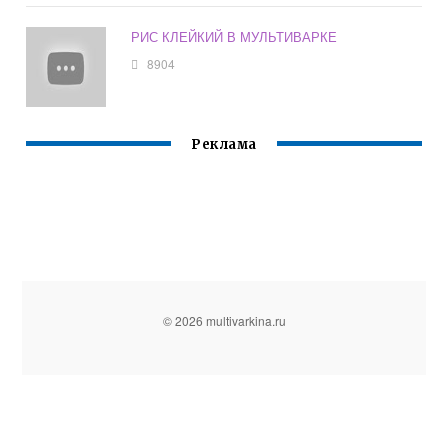
РИС КЛЕЙКИЙ В МУЛЬТИВАРКЕ
8904
Реклама
© 2026 multivarkina.ru