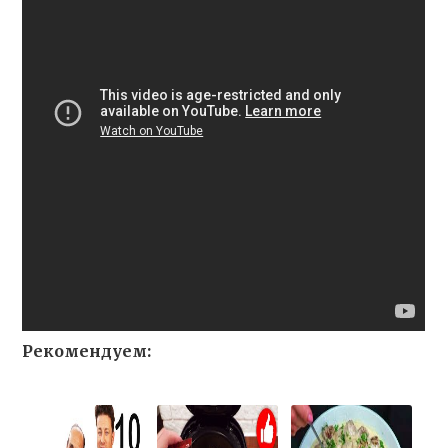
Рекомендуем: