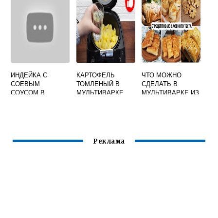
ИНДЕЙКА С
КАРТОФЕЛЬ
ЧТО МОЖНО
СОЕВЫМ
ТОМЛЕНЫЙ В
СДЕЛАТЬ В
СОУСОМ В
МУЛЬТИВАРКЕ
МУЛЬТИВАРКЕ ИЗ
МУЛЬТИВАРКЕ
СЛОЕНОГО ТЕСТА
Реклама