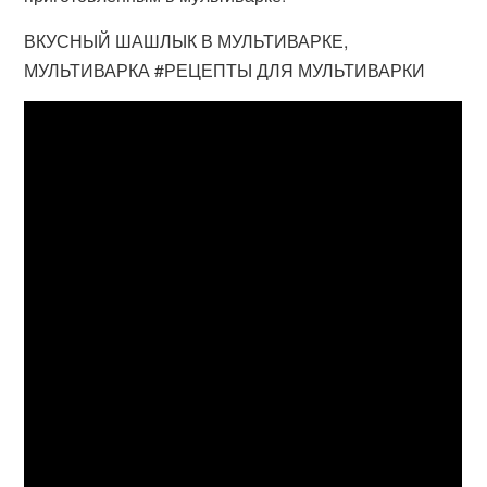
ВКУСНЫЙ ШАШЛЫК В МУЛЬТИВАРКЕ,
МУЛЬТИВАРКА #РЕЦЕПТЫ ДЛЯ МУЛЬТИВАРКИ