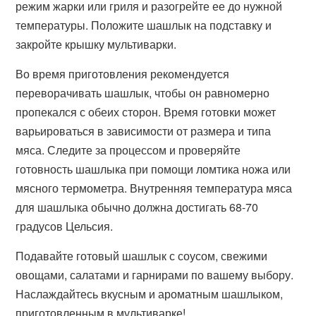
режим жарки или гриля и разогрейте ее до нужной
температуры. Положите шашлык на подставку и
закройте крышку мультиварки.
Во время приготовления рекомендуется
переворачивать шашлык, чтобы он равномерно
пропекался с обеих сторон. Время готовки может
варьироваться в зависимости от размера и типа
мяса. Следите за процессом и проверяйте
готовность шашлыка при помощи ломтика ножа или
мясного термометра. Внутренняя температура мяса
для шашлыка обычно должна достигать 68-70
градусов Цельсия.
Подавайте готовый шашлык с соусом, свежими
овощами, салатами и гарнирами по вашему выбору.
Наслаждайтесь вкусным и ароматным шашлыком,
приготовленным в мультиварке!