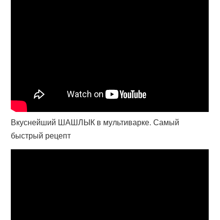
Вкуснейший ШАШЛЫК в мультиварке. Самый
быстрый рецепт