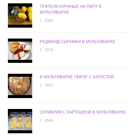
ТЕФТЕЛИ КУРИНЫЕ НА ПАРУ В
МУЛЬТИВАРКЕ
3300
РЕДМОНД СЫРНИКИ В МУЛЬТИВАРКЕ
7070
В МУЛЬТИВАРКЕ ПИРОГ С КАПУСТОЙ
1541
СКУМБРИЯ С КАРТОШКОЙ В МУЛЬТИВАРКЕ
3584