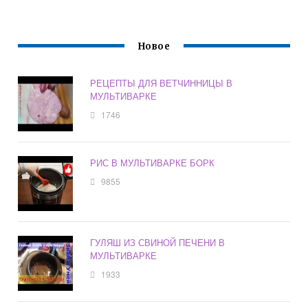
Новое
РЕЦЕПТЫ ДЛЯ ВЕТЧИННИЦЫ В
МУЛЬТИВАРКЕ
1746
РИС В МУЛЬТИВАРКЕ БОРК
9855
ГУЛЯШ ИЗ СВИНОЙ ПЕЧЕНИ В
МУЛЬТИВАРКЕ
1933