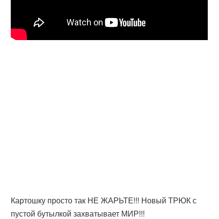
Картошку просто так НЕ ЖАРЬТЕ!!! Новый ТРЮК с
пустой бутылкой захватывает МИР!!!