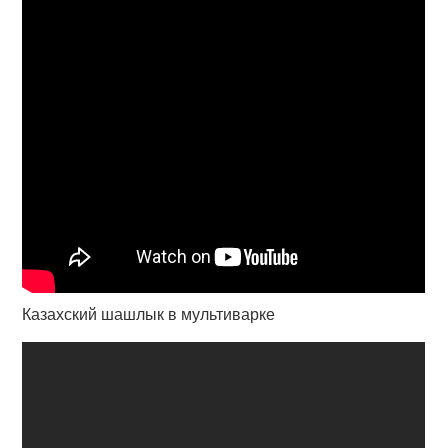
Казахский шашлык в мультиварке