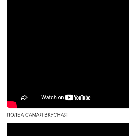
ПОЛБА САМАЯ ВКУСНАЯ