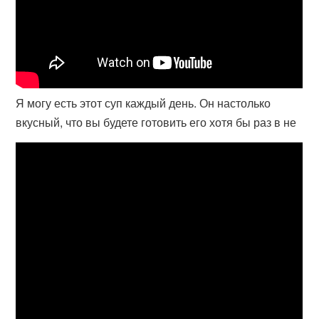
Я могу есть этот суп каждый день. Он настолько
вкусный, что вы будете готовить его хотя бы раз в не