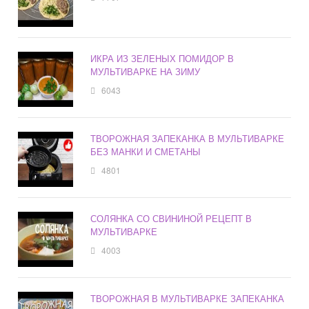
ИКРА ИЗ ЗЕЛЕНЫХ ПОМИДОР В
МУЛЬТИВАРКЕ НА ЗИМУ
6043
ТВОРОЖНАЯ ЗАПЕКАНКА В МУЛЬТИВАРКЕ
БЕЗ МАНКИ И СМЕТАНЫ
4801
СОЛЯНКА СО СВИНИНОЙ РЕЦЕПТ В
МУЛЬТИВАРКЕ
4003
ТВОРОЖНАЯ В МУЛЬТИВАРКЕ ЗАПЕКАНКА