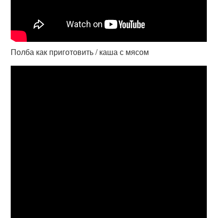
Полба как приготовить / каша с мясом