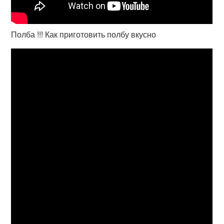
Полба !!! Как приготовить полбу вкусно