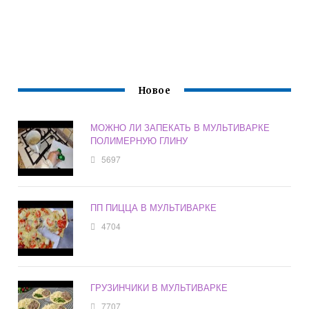
Новое
МОЖНО ЛИ ЗАПЕКАТЬ В МУЛЬТИВАРКЕ
ПОЛИМЕРНУЮ ГЛИНУ
5697
ПП ПИЦЦА В МУЛЬТИВАРКЕ
4704
ГРУЗИНЧИКИ В МУЛЬТИВАРКЕ
7707