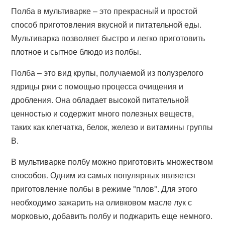
Полба в мультиварке – это прекрасный и простой
способ приготовления вкусной и питательной еды.
Мультиварка позволяет быстро и легко приготовить
плотное и сытное блюдо из полбы.
Полба – это вид крупы, получаемой из полузрелого
ядрицы ржи с помощью процесса очищения и
дробления. Она обладает высокой питательной
ценностью и содержит много полезных веществ,
таких как клетчатка, белок, железо и витамины группы
В.
В мультиварке полбу можно приготовить множеством
способов. Одним из самых популярных является
приготовление полбы в режиме "плов". Для этого
необходимо зажарить на оливковом масле лук с
морковью, добавить полбу и поджарить еще немного.