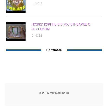
9737
НОЖКИ КУРИНЫЕ В МУЛЬТИВАРКЕ С
ЧЕСНОКОМ
9332
Реклама
© 2026 multivarkina.ru