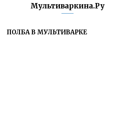
Мультиваркина.Ру
ПОЛБА В МУЛЬТИВАРКЕ