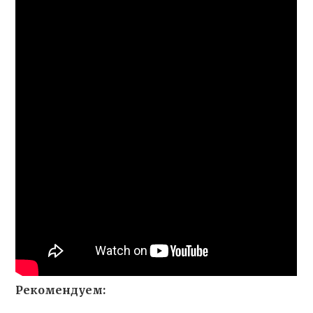
Рекомендуем: