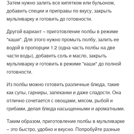
Затем нужно залить все кипятком или бульоном,
добавить специи и приправы по вкусу, закрыть
мультиварку и готовить до готовности.
Другой вариант – приготовление полбы в режиме
"каши". Для этого нужно промыть полбу, залить ее
водой в пропорции 1:2 (одна часть полбы на две
части воды), добавить соль и масло, закрыть
мультиварку и готовить в режиме "каши" до полной
готовности.
Из полбы можно готовить различные блюда, такие
как супы, гарниры, запеканки и даже сладости. Она
отлично сочетается с овощами, мясом, рыбой и
грибами, делая блюда насыщенными и ароматными.
Таким образом, приготовление полбы в мультиварке
– это быстро, удобно и вкусно. Попробуйте разные