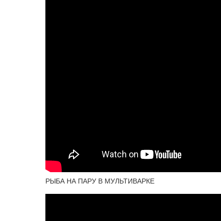
РЫБА НА ПАРУ В МУЛЬТИВАРКЕ