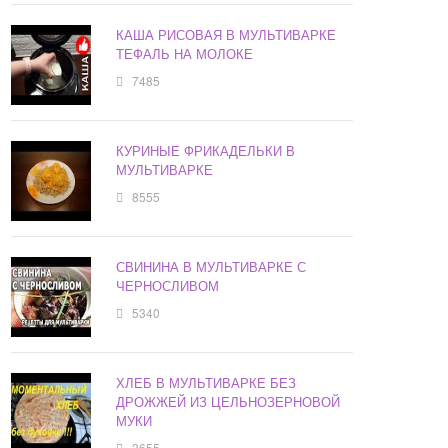
КАША РИСОВАЯ В МУЛЬТИВАРКЕ
ТЕФАЛЬ НА МОЛОКЕ
7485
КУРИНЫЕ ФРИКАДЕЛЬКИ В
МУЛЬТИВАРКЕ
8555
СВИНИНА В МУЛЬТИВАРКЕ С
ЧЕРНОСЛИВОМ
5340
ХЛЕБ В МУЛЬТИВАРКЕ БЕЗ
ДРОЖЖЕЙ ИЗ ЦЕЛЬНОЗЕРНОВОЙ
МУКИ
3655