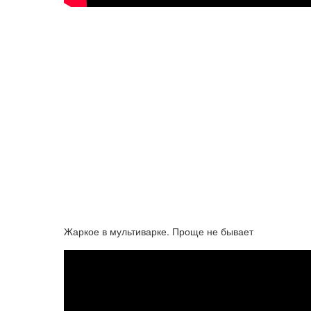
Жаркое в мультиварке. Проще не бывает