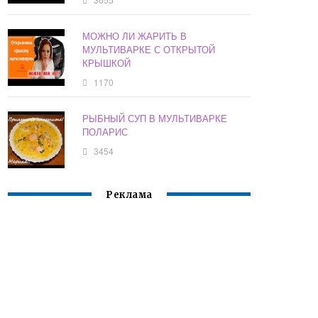
МОЖНО ЛИ ЖАРИТЬ В
МУЛЬТИВАРКЕ С ОТКРЫТОЙ
КРЫШКОЙ
1170
РЫБНЫЙ СУП В МУЛЬТИВАРКЕ
ПОЛАРИС
3454
Реклама