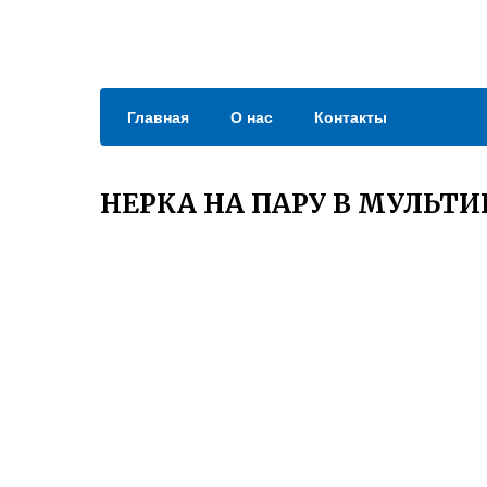
Главная
О нас
Контакты
НЕРКА НА ПАРУ В МУЛЬТИ