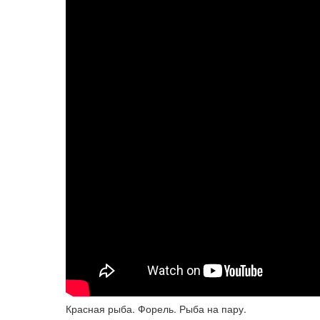
Красная рыба. Форель. Рыба на пару.