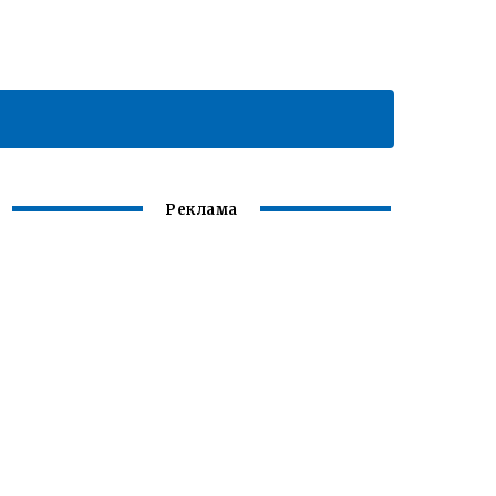
Реклама