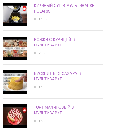
КУРИНЫЙ СУП В МУЛЬТИВАРКЕ
POLARIS
1406
РОЖКИ С КУРИЦЕЙ В
МУЛЬТИВАРКЕ
2050
БИСКВИТ БЕЗ САХАРА В
МУЛЬТИВАРКЕ
1109
ТОРТ МАЛИНОВЫЙ В
МУЛЬТИВАРКЕ
1831