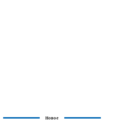
Новое