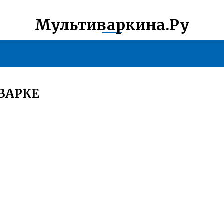
Мультиваркина.Ру
ВАРКЕ