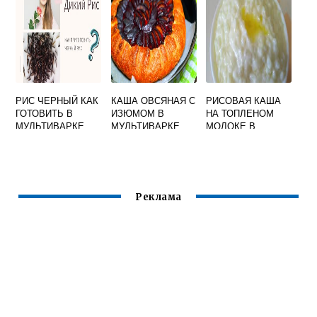
РИС ЧЕРНЫЙ КАК
КАША ОВСЯНАЯ С
РИСОВАЯ КАША
ГОТОВИТЬ В
ИЗЮМОМ В
НА ТОПЛЕНОМ
МУЛЬТИВАРКЕ
МУЛЬТИВАРКЕ
МОЛОКЕ В
МУЛЬТИВАРКЕ
Реклама