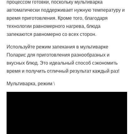
процессом готовки, поскольку мультиварка
автоматически поддерживает нужную температуру и
время приготовления. Кроме того, благодаря
технологии равномерного нагрева, блюда
запекаются равномерно со всех сторон.
Используйте режим запекания в мультиварке
Поларис для приготовления разнообразных и
вкусных блюд. Это идеальный способ сэкономить
время и получить отличный результат каждый раз!
Мультиварка, режим \