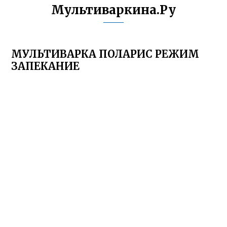
Мультиваркина.Ру
МУЛЬТИВАРКА ПОЛАРИС РЕЖИМ
ЗАПЕКАНИЕ