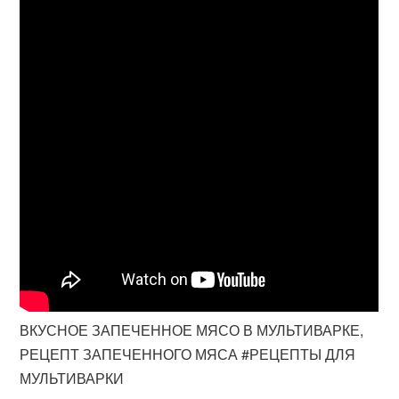
ВКУСНОЕ ЗАПЕЧЕННОЕ МЯСО В МУЛЬТИВАРКЕ,
РЕЦЕПТ ЗАПЕЧЕННОГО МЯСА #РЕЦЕПТЫ ДЛЯ
МУЛЬТИВАРКИ