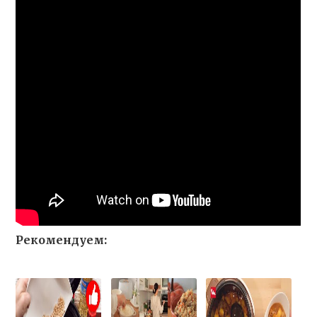
Рекомендуем: