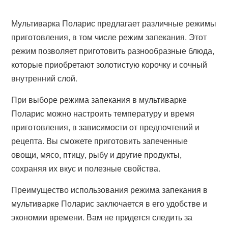
Мультиварка Поларис предлагает различные режимы
приготовления, в том числе режим запекания. Этот
режим позволяет приготовить разнообразные блюда,
которые приобретают золотистую корочку и сочный
внутренний слой.
При выборе режима запекания в мультиварке
Поларис можно настроить температуру и время
приготовления, в зависимости от предпочтений и
рецепта. Вы сможете приготовить запеченные
овощи, мясо, птицу, рыбу и другие продукты,
сохраняя их вкус и полезные свойства.
Преимущество использования режима запекания в
мультиварке Поларис заключается в его удобстве и
экономии времени. Вам не придется следить за