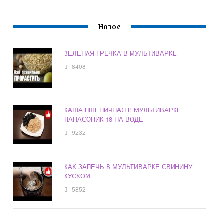
Новое
ЗЕЛЕНАЯ ГРЕЧКА В МУЛЬТИВАРКЕ
8408
КАША ПШЕНИЧНАЯ В МУЛЬТИВАРКЕ
ПАНАСОНИК 18 НА ВОДЕ
9232
КАК ЗАПЕЧЬ В МУЛЬТИВАРКЕ СВИНИНУ
КУСКОМ
5852