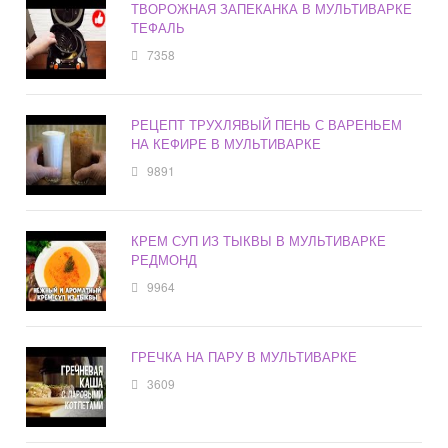
ТВОРОЖНАЯ ЗАПЕКАНКА В МУЛЬТИВАРКЕ
ТЕФАЛЬ
7358
РЕЦЕПТ ТРУХЛЯВЫЙ ПЕНЬ С ВАРЕНЬЕМ
НА КЕФИРЕ В МУЛЬТИВАРКЕ
9891
КРЕМ СУП ИЗ ТЫКВЫ В МУЛЬТИВАРКЕ
РЕДМОНД
9964
ГРЕЧКА НА ПАРУ В МУЛЬТИВАРКЕ
3609