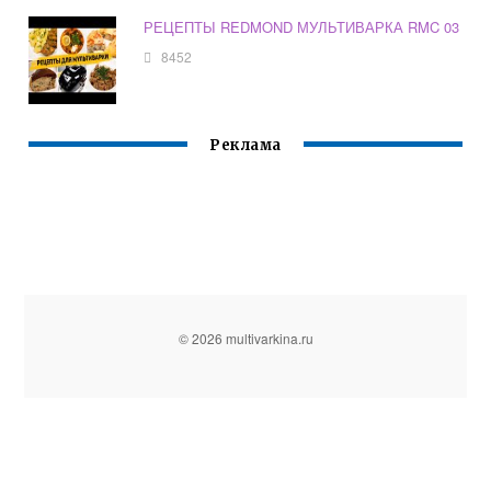
РЕЦЕПТЫ REDMOND МУЛЬТИВАРКА RMC 03
8452
Реклама
© 2026 multivarkina.ru