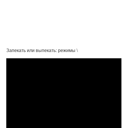
Запекать или выпекать: режимы \