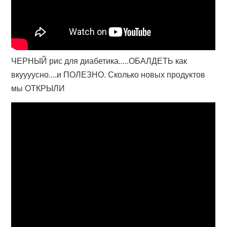
ЧЕРНЫЙ рис для диабетика.....ОБАЛДЕТЬ как
вкуууусно....и ПОЛЕЗНО. Сколько новых продуктов
мы ОТКРЫЛИ