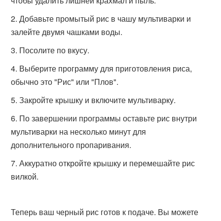
чтобы удалить лишней крахмал и пыль.
Добавьте промытый рис в чашу мультиварки и
залейте двумя чашками воды.
Посолите по вкусу.
Выберите программу для приготовления риса,
обычно это "Рис" или "Плов".
Закройте крышку и включите мультиварку.
По завершении программы оставьте рис внутри
мультиварки на несколько минут для
дополнительного пропаривания.
Аккуратно откройте крышку и перемешайте рис
вилкой.
Теперь ваш черный рис готов к подаче. Вы можете