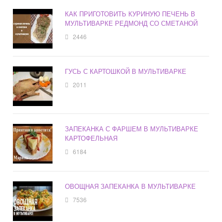
КАК ПРИГОТОВИТЬ КУРИНУЮ ПЕЧЕНЬ В
МУЛЬТИВАРКЕ РЕДМОНД СО СМЕТАНОЙ
2446
ГУСЬ С КАРТОШКОЙ В МУЛЬТИВАРКЕ
2011
ЗАПЕКАНКА С ФАРШЕМ В МУЛЬТИВАРКЕ
КАРТОФЕЛЬНАЯ
6184
ОВОЩНАЯ ЗАПЕКАНКА В МУЛЬТИВАРКЕ
7536