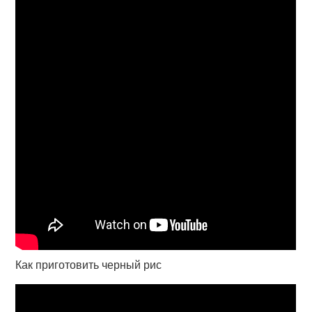
Как приготовить черный рис