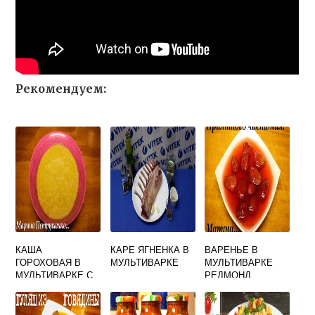
Рекомендуем:
КАША
КАРЕ ЯГНЕНКА В
ВАРЕНЬЕ В
ГОРОХОВАЯ В
МУЛЬТИВАРКЕ
МУЛЬТИВАРКЕ
МУЛЬТИВАРКЕ С
РЕДМОНД
КОПЧЕНОСТЯМИ