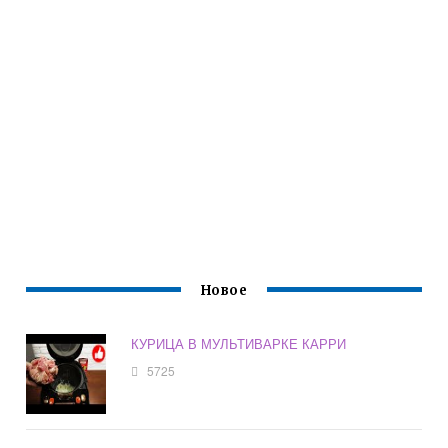
Новое
КУРИЦА В МУЛЬТИВАРКЕ КАРРИ
5725