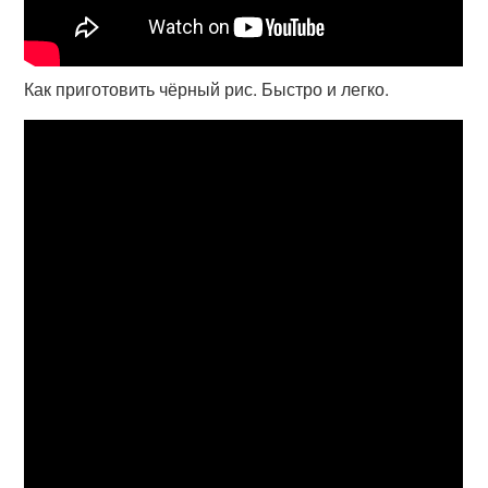
Как приготовить чёрный рис. Быстро и легко.