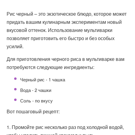
Рис черный – это экзотическое блюдо, которое может
придать вашим кулинарным экспериментам новый
вкусовой оттенок. Использование мультиварки
позволяет приготовить его быстро и без особых
усилий.
Для приготовления черного риса в мультиварке вам
потребуются следующие ингредиенты:
Черный рис - 1 чашка
Вода - 2 чашки
Соль - по вкусу
Вот пошаговый рецепт:
Промойте рис несколько раз под холодной водой,