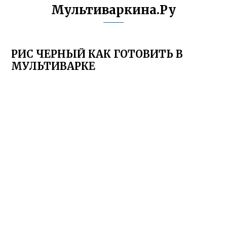
Мультиваркина.Ру
РИС ЧЕРНЫЙ КАК ГОТОВИТЬ В
МУЛЬТИВАРКЕ