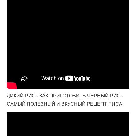
ДИКИЙ РИС - КАК ПРИГОТОВИТЬ ЧЕРНЫЙ РИС -
САМЫЙ ПОЛЕЗНЫЙ И ВКУСНЫЙ РЕЦЕПТ РИСА