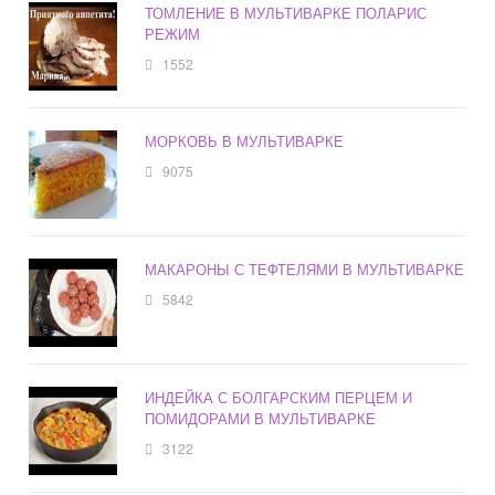
ТОМЛЕНИЕ В МУЛЬТИВАРКЕ ПОЛАРИС
РЕЖИМ
1552
МОРКОВЬ В МУЛЬТИВАРКЕ
9075
МАКАРОНЫ С ТЕФТЕЛЯМИ В МУЛЬТИВАРКЕ
5842
ИНДЕЙКА С БОЛГАРСКИМ ПЕРЦЕМ И
ПОМИДОРАМИ В МУЛЬТИВАРКЕ
3122