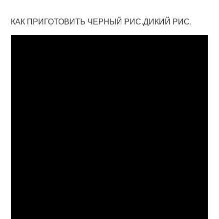
КАК ПРИГОТОВИТЬ ЧЕРНЫЙ РИС.ДИКИЙ РИС.