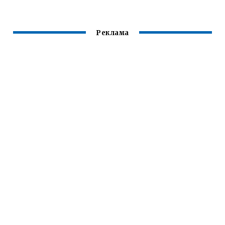
Реклама