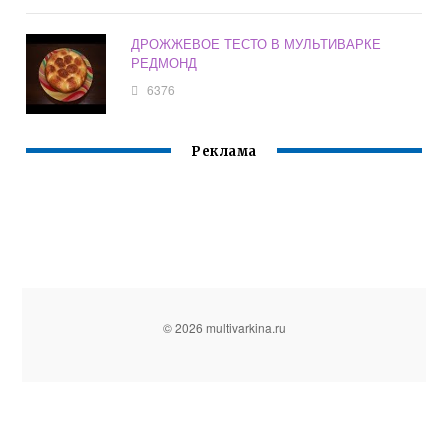
ДРОЖЖЕВОЕ ТЕСТО В МУЛЬТИВАРКЕ
РЕДМОНД
6376
Реклама
© 2026 multivarkina.ru