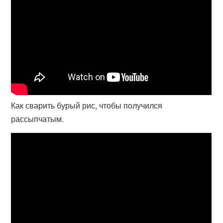
Как сварить бурый рис, чтобы получился
рассыпчатым.