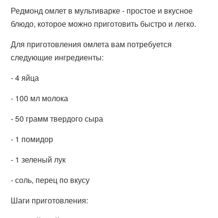
Редмонд омлет в мультиварке - простое и вкусное
блюдо, которое можно приготовить быстро и легко.
Для приготовления омлета вам потребуется
следующие ингредиенты:
- 4 яйца
- 100 мл молока
- 50 грамм твердого сыра
- 1 помидор
- 1 зеленый лук
- соль, перец по вкусу
Шаги приготовления: