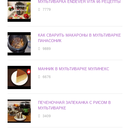
МУЛЬТИВАРКА ENDEVER VITA 95 РЕЦЕПТЫ
7779
КАК СВАРИТЬ МАКАРОНЫ В МУЛЬТИВАРКЕ
ПАНАСОНИК
9889
МАННИК В МУЛЬТИВАРКЕ МУЛИНЕКС
6676
ПЕЧЕНОЧНАЯ ЗАПЕКАНКА С РИСОМ В
МУЛЬТИВАРКЕ
3409