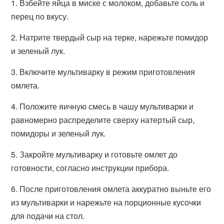
1. Взбейте яйца в миске с молоком, добавьте соль и
перец по вкусу.
2. Натрите твердый сыр на терке, нарежьте помидор
и зеленый лук.
3. Включите мультиварку в режим приготовления
омлета.
4. Положите яичную смесь в чашу мультиварки и
равномерно распределите сверху натертый сыр,
помидоры и зеленый лук.
5. Закройте мультиварку и готовьте омлет до
готовности, согласно инструкции прибора.
6. После приготовления омлета аккуратно выньте его
из мультиварки и нарежьте на порционные кусочки
для подачи на стол.