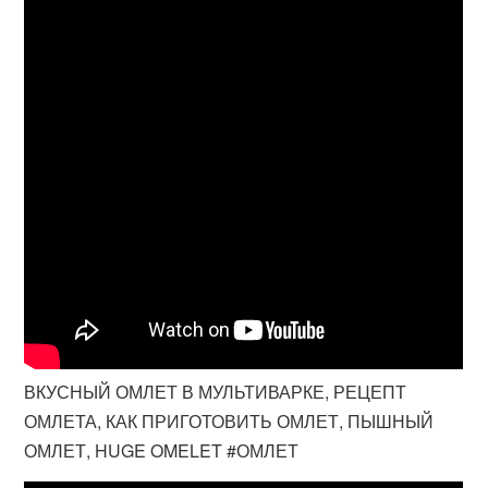
ВКУСНЫЙ ОМЛЕТ В МУЛЬТИВАРКЕ, РЕЦЕПТ
ОМЛЕТА, КАК ПРИГОТОВИТЬ ОМЛЕТ, ПЫШНЫЙ
ОМЛЕТ, HUGE OMELET #ОМЛЕТ