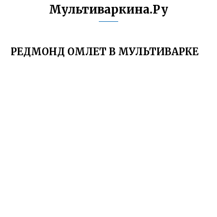
Мультиваркина.Ру
РЕДМОНД ОМЛЕТ В МУЛЬТИВАРКЕ