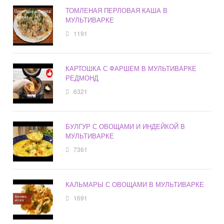
ТОМЛЕНАЯ ПЕРЛОВАЯ КАША В
МУЛЬТИВАРКЕ
1191
КАРТОШКА С ФАРШЕМ В МУЛЬТИВАРКЕ
РЕДМОНД
6321
БУЛГУР С ОВОЩАМИ И ИНДЕЙКОЙ В
МУЛЬТИВАРКЕ
7361
КАЛЬМАРЫ С ОВОЩАМИ В МУЛЬТИВАРКЕ
1691