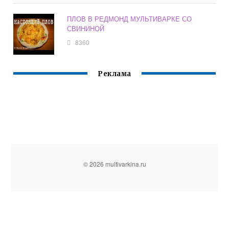
ПЛОВ В РЕДМОНД МУЛЬТИВАРКЕ СО
СВИНИНОЙ
8360
Реклама
© 2026 multivarkina.ru