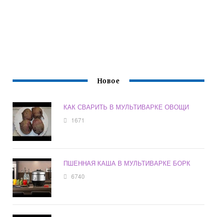
Новое
КАК СВАРИТЬ В МУЛЬТИВАРКЕ ОВОЩИ
1671
ПШЕННАЯ КАША В МУЛЬТИВАРКЕ БОРК
6740