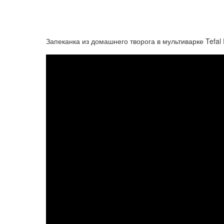
Запеканка из домашнего творога в мультиварке Tefal