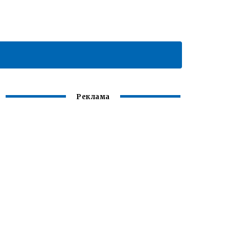
Реклама