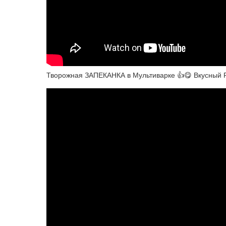
Творожная ЗАПЕКАНКА в Мультиварке 👍😋 Вкусный 