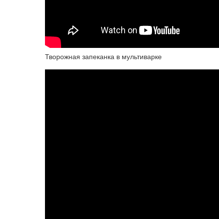
Творожная запеканка в мультиварке