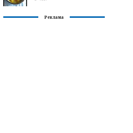
Реклама