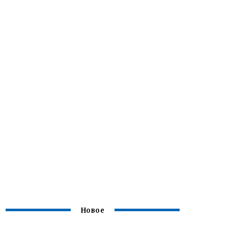
Новое