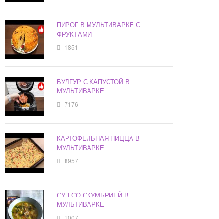
ПИРОГ В МУЛЬТИВАРКЕ С
ФРУКТАМИ
1851
БУЛГУР С КАПУСТОЙ В
МУЛЬТИВАРКЕ
7176
КАРТОФЕЛЬНАЯ ПИЦЦА В
МУЛЬТИВАРКЕ
8957
СУП СО СКУМБРИЕЙ В
МУЛЬТИВАРКЕ
1007