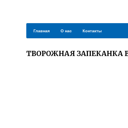
Главная
О нас
Контакты
ТВОРОЖНАЯ ЗАПЕКАНКА В