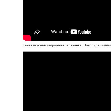
Такая вкусная творожная запеканка! Покорила миллио