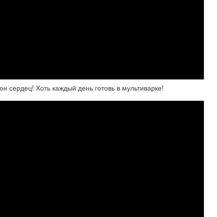
н сердец! Хоть каждый день готовь в мультиварке!