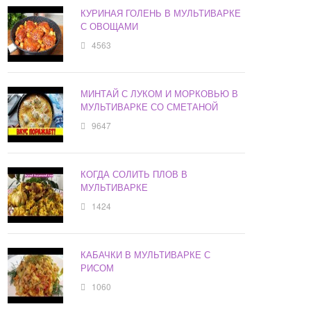
КУРИНАЯ ГОЛЕНЬ В МУЛЬТИВАРКЕ
С ОВОЩАМИ
4563
МИНТАЙ С ЛУКОМ И МОРКОВЬЮ В
МУЛЬТИВАРКЕ СО СМЕТАНОЙ
9647
КОГДА СОЛИТЬ ПЛОВ В
МУЛЬТИВАРКЕ
1424
КАБАЧКИ В МУЛЬТИВАРКЕ С
РИСОМ
1060