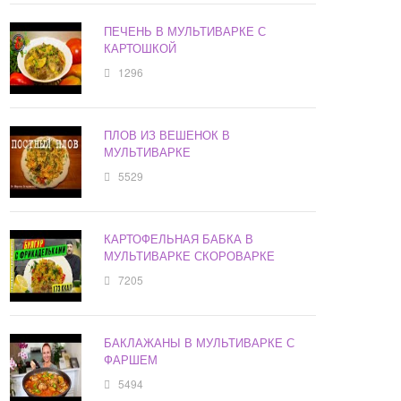
ПЕЧЕНЬ В МУЛЬТИВАРКЕ С
КАРТОШКОЙ
1296
ПЛОВ ИЗ ВЕШЕНОК В
МУЛЬТИВАРКЕ
5529
КАРТОФЕЛЬНАЯ БАБКА В
МУЛЬТИВАРКЕ СКОРОВАРКЕ
7205
БАКЛАЖАНЫ В МУЛЬТИВАРКЕ С
ФАРШЕМ
5494