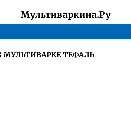
Мультиваркина.Ру
 МУЛЬТИВАРКЕ ТЕФАЛЬ