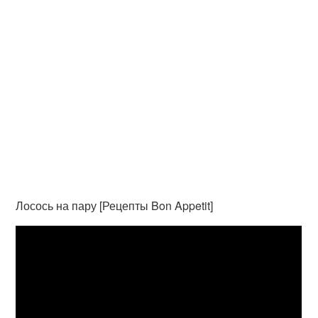
Лосось на пару [Рецепты Bon Appetit]