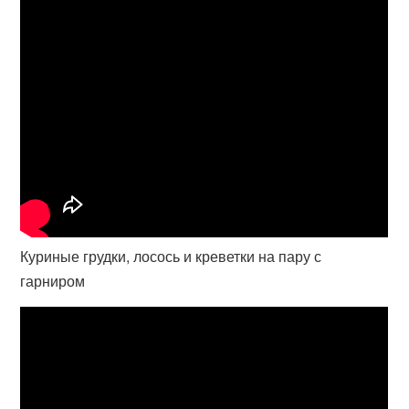
Куриные грудки, лосось и креветки на пару с
гарниром