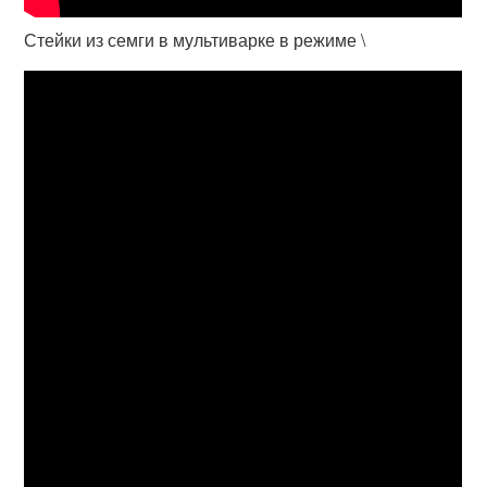
Стейки из семги в мультиварке в режиме \