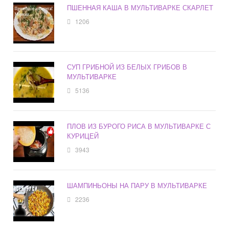
ПШЕННАЯ КАША В МУЛЬТИВАРКЕ СКАРЛЕТ
1206
СУП ГРИБНОЙ ИЗ БЕЛЫХ ГРИБОВ В
МУЛЬТИВАРКЕ
5136
ПЛОВ ИЗ БУРОГО РИСА В МУЛЬТИВАРКЕ С
КУРИЦЕЙ
3943
ШАМПИНЬОНЫ НА ПАРУ В МУЛЬТИВАРКЕ
2236