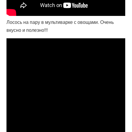
Лосось на пару в мультиварке с овощами. Очень
вкусно и полезно!!!