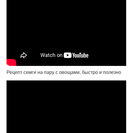
Рецепт семги на пару с овощами, быстро и полезно