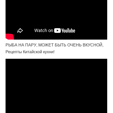
РЫБА НА ПАРУ, МОЖЕТ БЫТЬ ОЧЕНЬ ВКУСНОЙ,
Рецепты Китайской кухни!