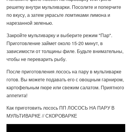
решетку внутри мультиварки. Посолите и поперчите
по вкусу, а затем украсьте ломтиками лимона и
нарезанной зеленью.
Закройте мультиварку и выберите режим "Пар".
Приготовление займет около 15-20 минут, в
зависимости от толщины филе. Будьте внимательны,
чтобы не переварить рыбу.
После приготовления лосось на пару в мультиварке
готов. Вы можете подавать его с овощным гарниром,
картофельным пюре или свежим салатом. Приятного
аппетита!
Как приготовить лосось ПП ЛОСОСЬ НА ПАРУ В
МУЛЬТИВАРКЕ // СКОРОВАРКЕ