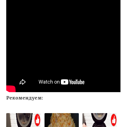
Рекомендуем: