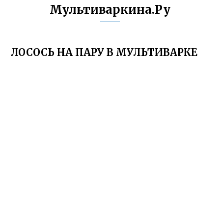
Мультиваркина.Ру
ЛОСОСЬ НА ПАРУ В МУЛЬТИВАРКЕ