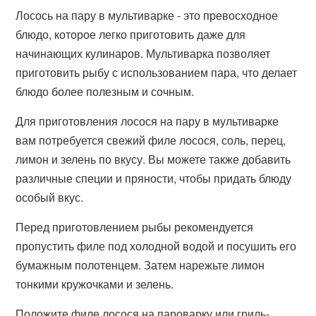
Лосось на пару в мультиварке - это превосходное
блюдо, которое легко приготовить даже для
начинающих кулинаров. Мультиварка позволяет
приготовить рыбу с использованием пара, что делает
блюдо более полезным и сочным.
Для приготовления лосося на пару в мультиварке
вам потребуется свежий филе лосося, соль, перец,
лимон и зелень по вкусу. Вы можете также добавить
различные специи и пряности, чтобы придать блюду
особый вкус.
Перед приготовлением рыбы рекомендуется
пропустить филе под холодной водой и посушить его
бумажным полотенцем. Затем нарежьте лимон
тонкими кружочками и зелень.
Положите филе лосося на пароварку или гриль-