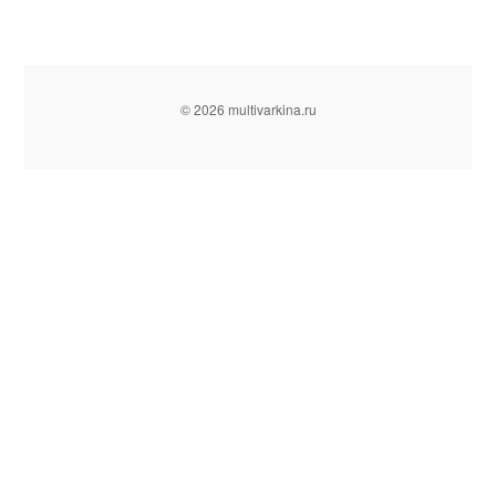
© 2026 multivarkina.ru