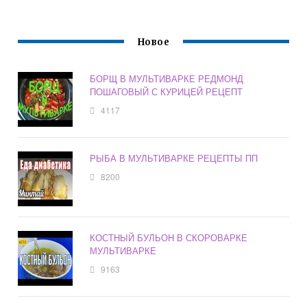
Новое
БОРЩ В МУЛЬТИВАРКЕ РЕДМОНД
ПОШАГОВЫЙ С КУРИЦЕЙ РЕЦЕПТ
4117
РЫБА В МУЛЬТИВАРКЕ РЕЦЕПТЫ ПП
8200
КОСТНЫЙ БУЛЬОН В СКОРОВАРКЕ
МУЛЬТИВАРКЕ
9163