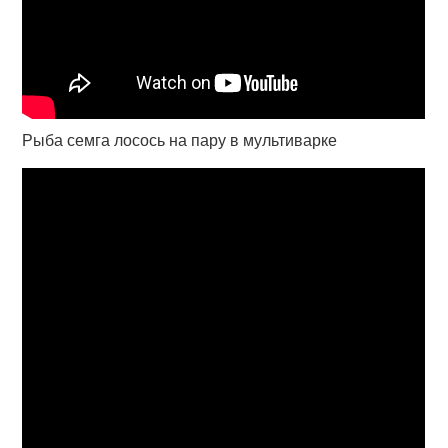
Рыба семга лосось на пару в мультиварке