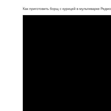
Как приготовить борщ с курицей в мультиварке Редм