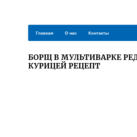
Главная
О нас
Контакты
БОРЩ В МУЛЬТИВАРКЕ Р
КУРИЦЕЙ РЕЦЕПТ