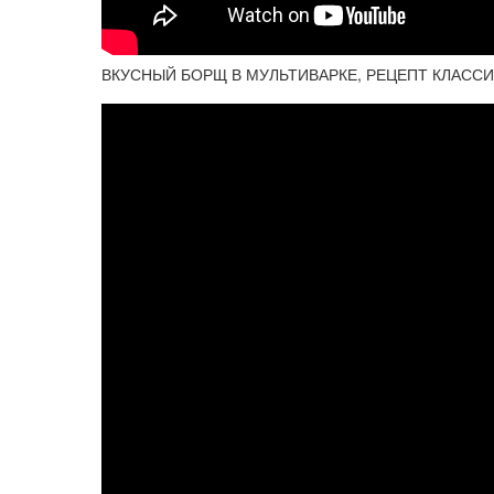
ВКУСНЫЙ БОРЩ В МУЛЬТИВАРКЕ, РЕЦЕПТ КЛАСС