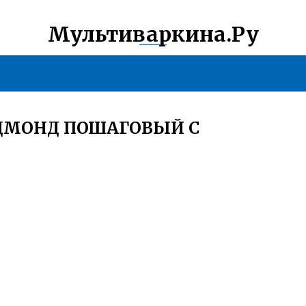
Мультиваркина.Ру
ЕДМОНД ПОШАГОВЫЙ С