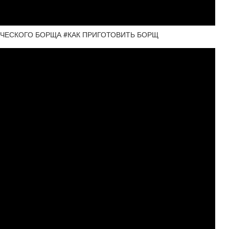
ИЧЕСКОГО БОРЩА #КАК ПРИГОТОВИТЬ БОРЩ