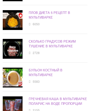
ПЛОВ ДИЕТА 5 РЕЦЕПТ В
МУЛЬТИВАРКЕ
6050
СКОЛЬКО ГРАДУСОВ РЕЖИМ
ТУШЕНИЕ В МУЛЬТИВАРКЕ
2728
БУЛЬОН КОСТНЫЙ В
МУЛЬТИВАРКЕ
5583
ГРЕЧНЕВАЯ КАША В МУЛЬТИВАРКЕ
ПОЛАРИС НА ВОДЕ ПРОПОРЦИИ
2155