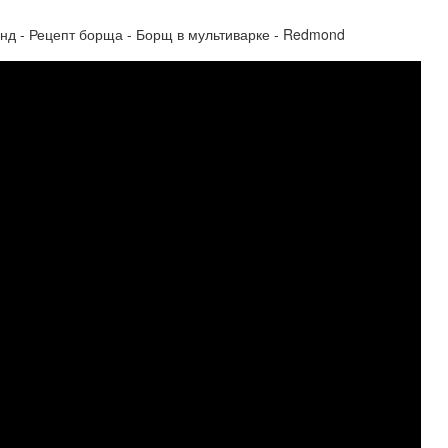
онд - Рецепт борща - Борщ в мультиварке - Redmond