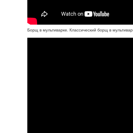
Борщ в мультиварке. Классический борщ в мультивар