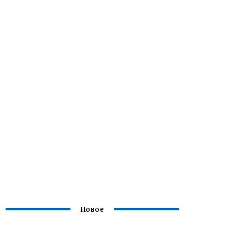
Новое