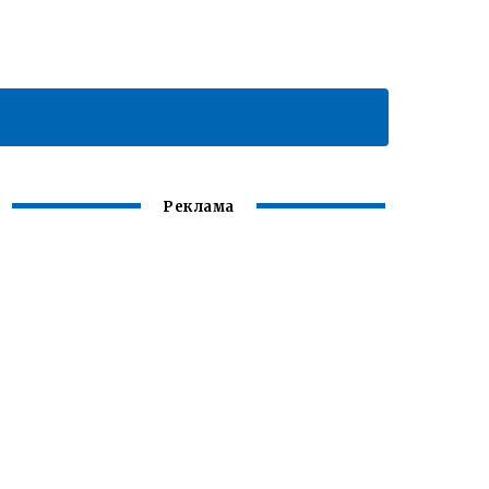
Реклама