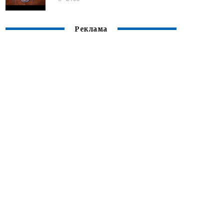
Реклама