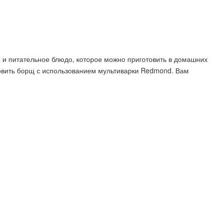
е и питательное блюдо, которое можно приготовить в домашних
отовить борщ с использованием мультиварки Redmond. Вам