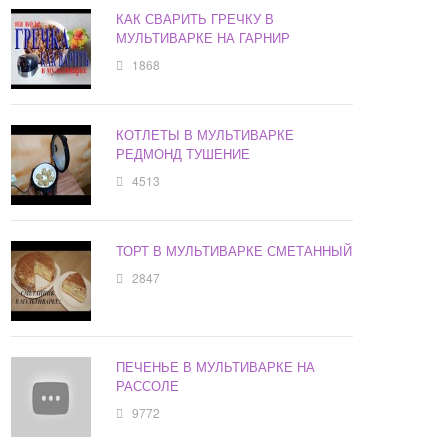
КАК СВАРИТЬ ГРЕЧКУ В
МУЛЬТИВАРКЕ НА ГАРНИР
1868
КОТЛЕТЫ В МУЛЬТИВАРКЕ
РЕДМОНД ТУШЕНИЕ
4513
ТОРТ В МУЛЬТИВАРКЕ СМЕТАННЫЙ
2847
ПЕЧЕНЬЕ В МУЛЬТИВАРКЕ НА
РАССОЛЕ
9772