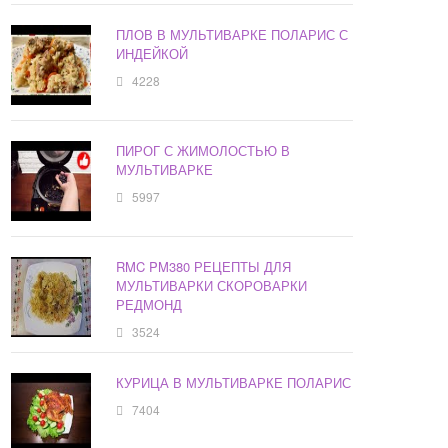
ПЛОВ В МУЛЬТИВАРКЕ ПОЛАРИС С
ИНДЕЙКОЙ
4228
ПИРОГ С ЖИМОЛОСТЬЮ В
МУЛЬТИВАРКЕ
5997
RMC PM380 РЕЦЕПТЫ ДЛЯ
МУЛЬТИВАРКИ СКОРОВАРКИ
РЕДМОНД
3524
КУРИЦА В МУЛЬТИВАРКЕ ПОЛАРИС
7404