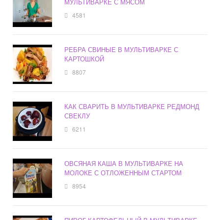
МУЛЬТИВАРКЕ С МЯСОМ
4581
РЕБРА СВИНЫЕ В МУЛЬТИВАРКЕ С
КАРТОШКОЙ
8807
КАК СВАРИТЬ В МУЛЬТИВАРКЕ РЕДМОНД
СВЕКЛУ
6211
ОВСЯНАЯ КАША В МУЛЬТИВАРКЕ НА
МОЛОКЕ С ОТЛОЖЕННЫМ СТАРТОМ
8954