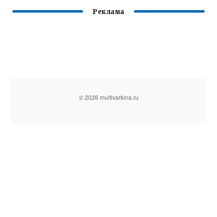
Реклама
© 2026 multivarkina.ru