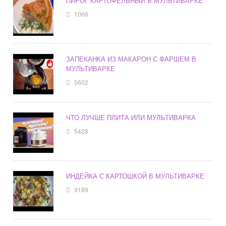
ПИРОГ КАРТОФЕЛЬНЫЙ В МУЛЬТИВАРКЕ
1066
ЗАПЕКАНКА ИЗ МАКАРОН С ФАРШЕМ В
МУЛЬТИВАРКЕ
5602
ЧТО ЛУЧШЕ ПЛИТА ИЛИ МУЛЬТИВАРКА
5428
ИНДЕЙКА С КАРТОШКОЙ В МУЛЬТИВАРКЕ
9189