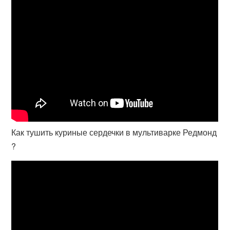
Как тушить куриные сердечки в мультиварке Редмонд
?