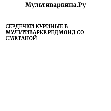
Мультиваркина.Ру
СЕРДЕЧКИ КУРИНЫЕ В
МУЛЬТИВАРКЕ РЕДМОНД СО
СМЕТАНОЙ