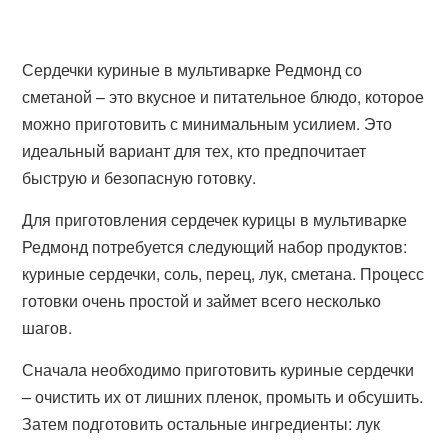
Сердечки куриные в мультиварке Редмонд со
сметаной – это вкусное и питательное блюдо, которое
можно приготовить с минимальным усилием. Это
идеальный вариант для тех, кто предпочитает
быструю и безопасную готовку.
Для приготовления сердечек курицы в мультиварке
Редмонд потребуется следующий набор продуктов:
куриные сердечки, соль, перец, лук, сметана. Процесс
готовки очень простой и займет всего несколько
шагов.
Сначала необходимо приготовить куриные сердечки
– очистить их от лишних пленок, промыть и обсушить.
Затем подготовить остальные ингредиенты: лук