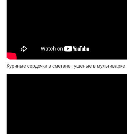
Куриные сердечки в сметане тушеные в мультиварке