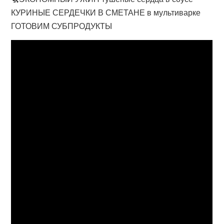
КУРИНЫЕ СЕРДЕЧКИ В СМЕТАНЕ в мультиварке
ГОТОВИМ СУБПРОДУКТЫ