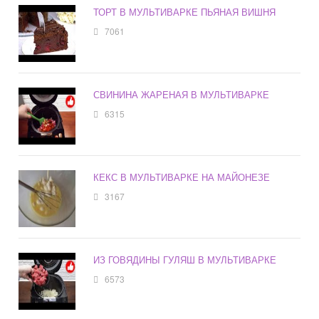
ТОРТ В МУЛЬТИВАРКЕ ПЬЯНАЯ ВИШНЯ
7061
СВИНИНА ЖАРЕНАЯ В МУЛЬТИВАРКЕ
6315
КЕКС В МУЛЬТИВАРКЕ НА МАЙОНЕЗЕ
3167
ИЗ ГОВЯДИНЫ ГУЛЯШ В МУЛЬТИВАРКЕ
6573