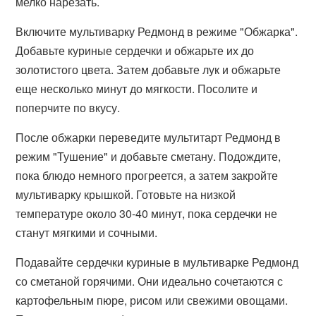
мелко нарезать.
Включите мультиварку Редмонд в режиме "Обжарка".
Добавьте куриные сердечки и обжарьте их до
золотистого цвета. Затем добавьте лук и обжарьте
еще несколько минут до мягкости. Посолите и
поперчите по вкусу.
После обжарки переведите мультитарт Редмонд в
режим "Тушение" и добавьте сметану. Подождите,
пока блюдо немного прогреется, а затем закройте
мультиварку крышкой. Готовьте на низкой
температуре около 30-40 минут, пока сердечки не
станут мягкими и сочными.
Подавайте сердечки куриные в мультиварке Редмонд
со сметаной горячими. Они идеально сочетаются с
картофельным пюре, рисом или свежими овощами.