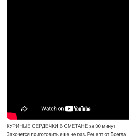
КУРИНЫЕ СЕРДЕЧКИ В СМЕТАНЕ за 30 минут.
Захочется приготовить еще не раз. Рецепт от Всегда