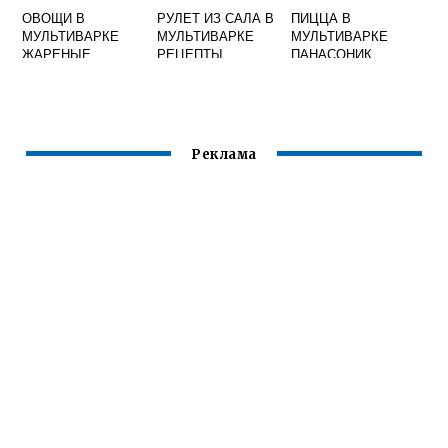
ОВОЩИ В
РУЛЕТ ИЗ САЛА В
ПИЦЦА В
МУЛЬТИВАРКЕ
МУЛЬТИВАРКЕ
МУЛЬТИВАРКЕ
ЖАРЕНЫЕ
РЕЦЕПТЫ
ПАНАСОНИК
Реклама