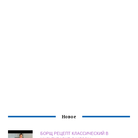
Новое
БОРЩ РЕЦЕПТ КЛАССИЧЕСКИЙ В