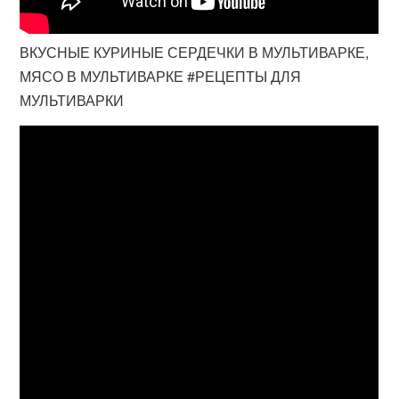
ВКУСНЫЕ КУРИНЫЕ СЕРДЕЧКИ В МУЛЬТИВАРКЕ,
МЯСО В МУЛЬТИВАРКЕ #РЕЦЕПТЫ ДЛЯ
МУЛЬТИВАРКИ