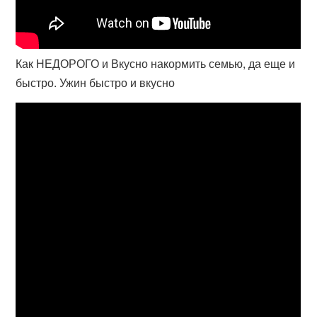
Как НЕДОРОГО и Вкусно накормить семью, да еще и
быстро. Ужин быстро и вкусно