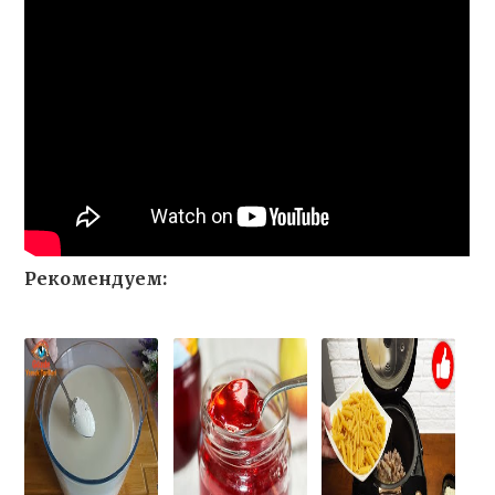
Рекомендуем: