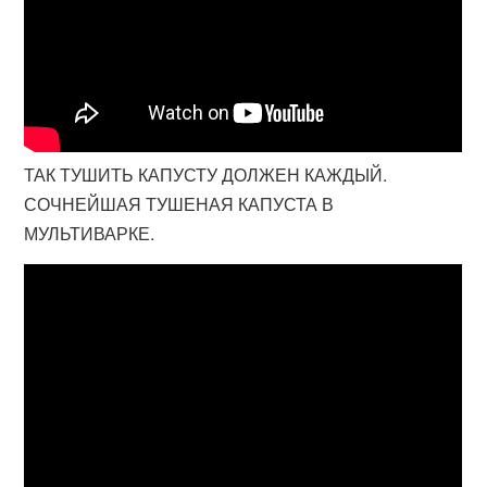
ТАК ТУШИТЬ КАПУСТУ ДОЛЖЕН КАЖДЫЙ.
СОЧНЕЙШАЯ ТУШЕНАЯ КАПУСТА В
МУЛЬТИВАРКЕ.