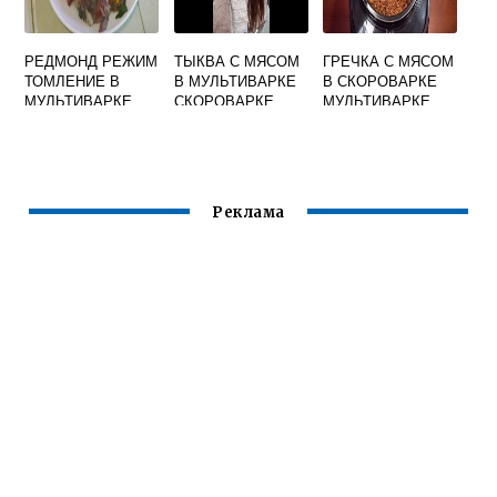
РЕДМОНД РЕЖИМ
ТЫКВА С МЯСОМ
ГРЕЧКА С МЯСОМ
ТОМЛЕНИЕ В
В МУЛЬТИВАРКЕ
В СКОРОВАРКЕ
МУЛЬТИВАРКЕ
СКОРОВАРКЕ
МУЛЬТИВАРКЕ
Реклама