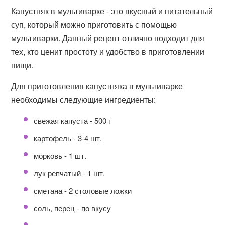
Капустняк в мультиварке - это вкусный и питательный
суп, который можно приготовить с помощью
мультиварки. Данный рецепт отлично подходит для
тех, кто ценит простоту и удобство в приготовлении
пищи.
Для приготовления капустняка в мультиварке
необходимы следующие ингредиенты:
свежая капуста - 500 г
картофель - 3-4 шт.
морковь - 1 шт.
лук репчатый - 1 шт.
сметана - 2 столовые ложки
соль, перец - по вкусу