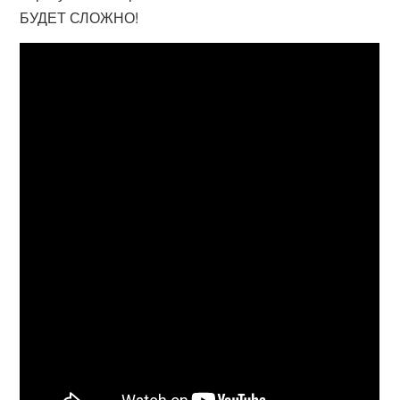
БУДЕТ СЛОЖНО!