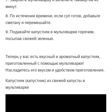
минут.
По истечении времени, если суп готов, добавьте
сметану и перемешайте.
Подавайте капустняк в мультиварке горячим,
посыпав свежей зеленью.
Теперь у вас есть вкусный и ароматный капустняк,
приготовленный с помощью мультиварки!
Насладитесь его вкусом и удобством приготовления.
Капустняк (капустник) из свежей капусты в
мультиварке