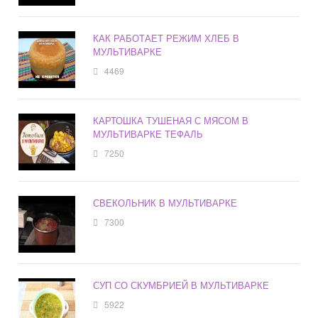
КАК РАБОТАЕТ РЕЖИМ ХЛЕБ В
МУЛЬТИВАРКЕ
4469
КАРТОШКА ТУШЕНАЯ С МЯСОМ В
МУЛЬТИВАРКЕ ТЕФАЛЬ
7250
СВЕКОЛЬНИК В МУЛЬТИВАРКЕ
7300
СУП СО СКУМБРИЕЙ В МУЛЬТИВАРКЕ
5922