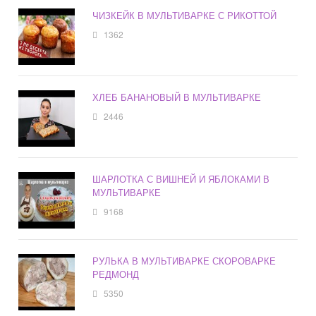
ЧИЗКЕЙК В МУЛЬТИВАРКЕ С РИКОТТОЙ
1362
ХЛЕБ БАНАНОВЫЙ В МУЛЬТИВАРКЕ
2446
ШАРЛОТКА С ВИШНЕЙ И ЯБЛОКАМИ В
МУЛЬТИВАРКЕ
9168
РУЛЬКА В МУЛЬТИВАРКЕ СКОРОВАРКЕ
РЕДМОНД
5350