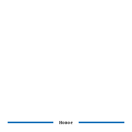
Новое