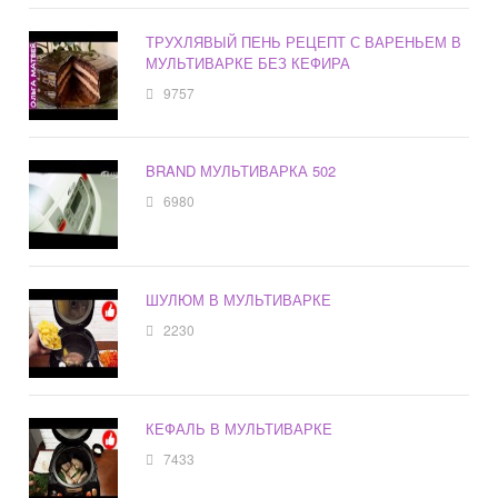
ТРУХЛЯВЫЙ ПЕНЬ РЕЦЕПТ С ВАРЕНЬЕМ В
МУЛЬТИВАРКЕ БЕЗ КЕФИРА
9757
BRAND МУЛЬТИВАРКА 502
6980
ШУЛЮМ В МУЛЬТИВАРКЕ
2230
КЕФАЛЬ В МУЛЬТИВАРКЕ
7433