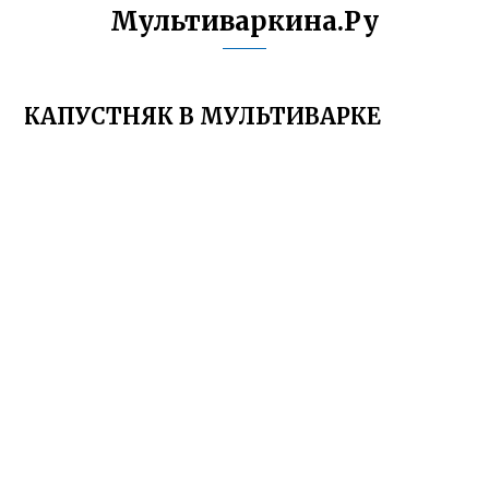
Мультиваркина.Ру
КАПУСТНЯК В МУЛЬТИВАРКЕ