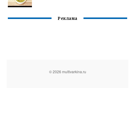
Реклама
© 2026 multivarkina.ru