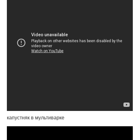
капустняк в мультиварке