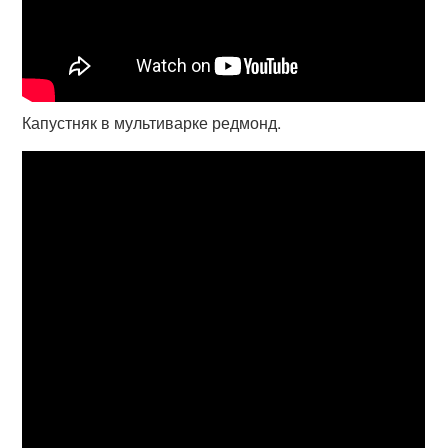
Капустняк в мультиварке редмонд.