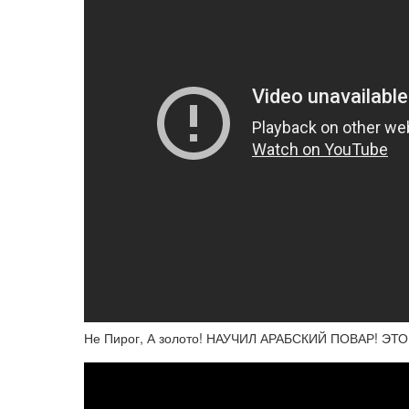
Не Пирог, А золото! НАУЧИЛ АРАБСКИЙ ПОВАР! 