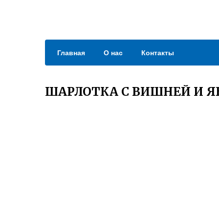
Главная
О нас
Контакты
ШАРЛОТКА С ВИШНЕЙ И Я