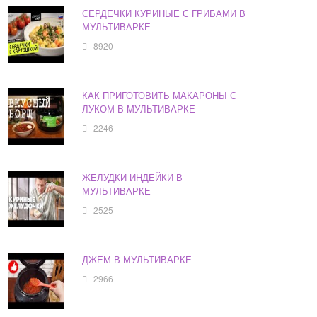
СЕРДЕЧКИ КУРИНЫЕ С ГРИБАМИ В
МУЛЬТИВАРКЕ
8920
КАК ПРИГОТОВИТЬ МАКАРОНЫ С
ЛУКОМ В МУЛЬТИВАРКЕ
2246
ЖЕЛУДКИ ИНДЕЙКИ В
МУЛЬТИВАРКЕ
2525
ДЖЕМ В МУЛЬТИВАРКЕ
2966