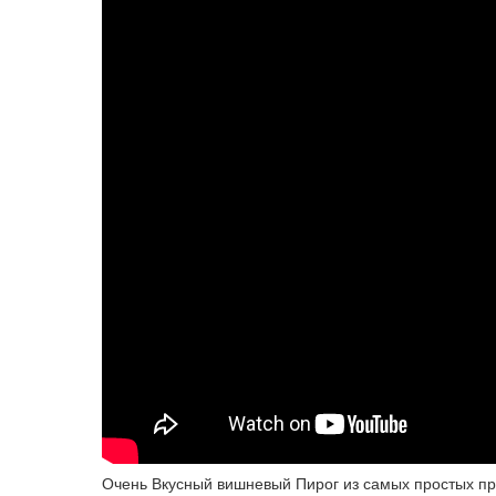
Очень Вкусный вишневый Пирог из самых простых про