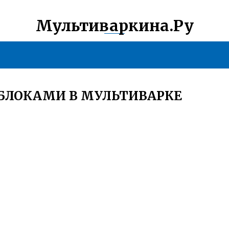
Мультиваркина.Ру
БЛОКАМИ В МУЛЬТИВАРКЕ