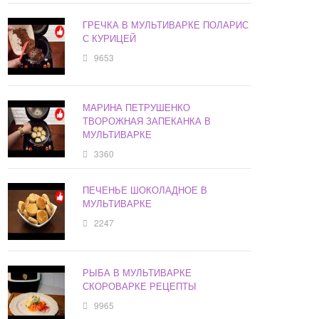
ГРЕЧКА В МУЛЬТИВАРКЕ ПОЛАРИС
С КУРИЦЕЙ
9653
МАРИНА ПЕТРУШЕНКО
ТВОРОЖНАЯ ЗАПЕКАНКА В
МУЛЬТИВАРКЕ
3360
ПЕЧЕНЬЕ ШОКОЛАДНОЕ В
МУЛЬТИВАРКЕ
2247
РЫБА В МУЛЬТИВАРКЕ
СКОРОВАРКЕ РЕЦЕПТЫ
9965