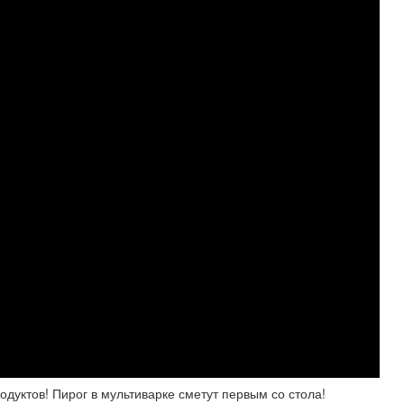
дуктов! Пирог в мультиварке сметут первым со стола!