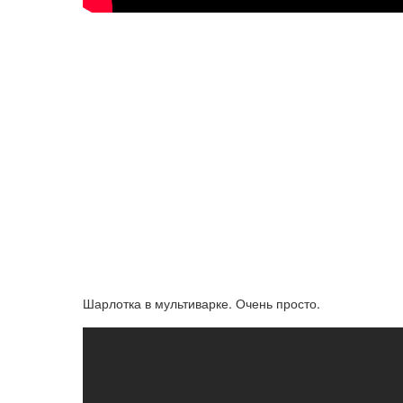
Шарлотка в мультиварке. Очень просто.