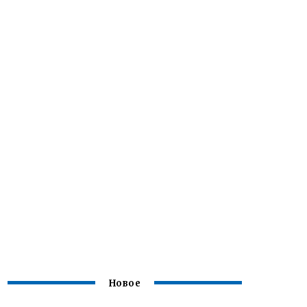
Новое