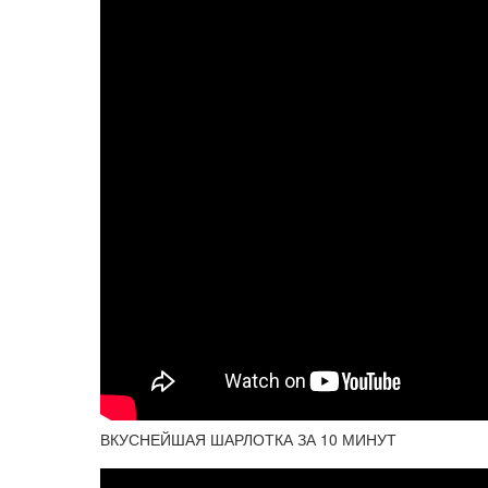
ВКУСНЕЙШАЯ ШАРЛОТКА ЗА 10 МИНУТ