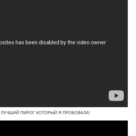
ЭТО ЛУЧШИЙ ПИРОГ КОТОРЫЙ Я ПРОБОВАЛА!