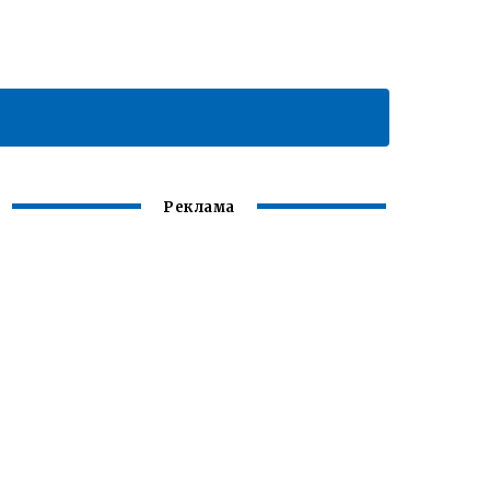
Реклама