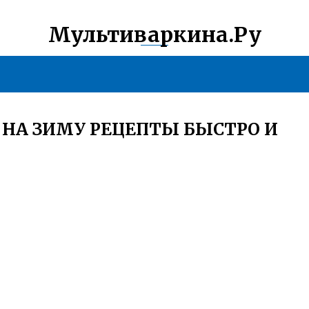
Мультиваркина.Ру
 НА ЗИМУ РЕЦЕПТЫ БЫСТРО И