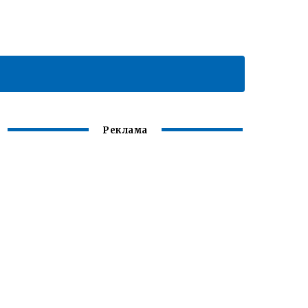
Реклама