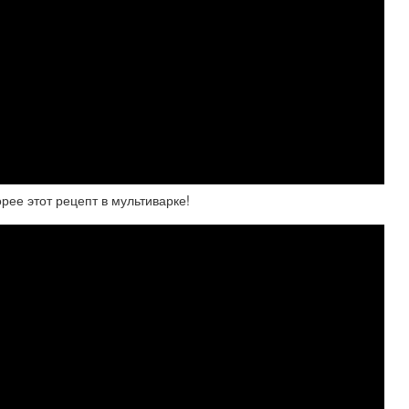
рее этот рецепт в мультиварке!