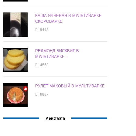
КАША ЯЧНЕВАЯ В МУЛЬТИВАРКЕ
СКОРОВАРКЕ
9442
РЕДМОНД БИСКВИТ В
МУЛЬТИВАРКЕ
4558
РУЛЕТ МАКОВЫЙ В МУЛЬТИВАРКЕ
8887
Реклама