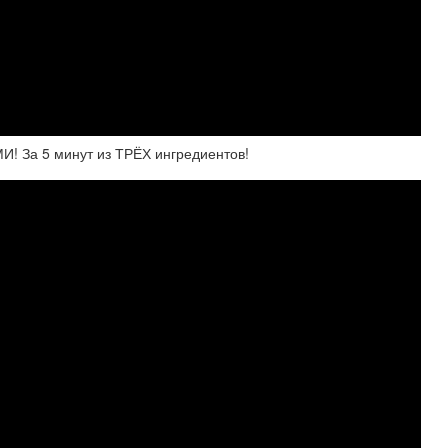
 За 5 минут из ТРЁХ ингредиентов!