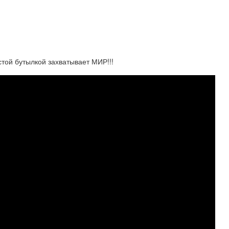
той бутылкой захватывает МИР!!!