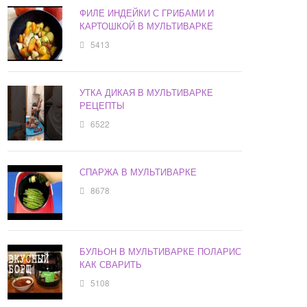
ФИЛЕ ИНДЕЙКИ С ГРИБАМИ И
КАРТОШКОЙ В МУЛЬТИВАРКЕ
5413
УТКА ДИКАЯ В МУЛЬТИВАРКЕ
РЕЦЕПТЫ
6522
СПАРЖА В МУЛЬТИВАРКЕ
8678
БУЛЬОН В МУЛЬТИВАРКЕ ПОЛАРИС
КАК СВАРИТЬ
5108