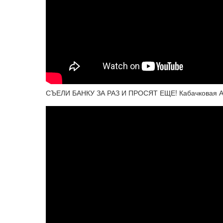
СЪЕЛИ БАНКУ ЗА РАЗ И ПРОСЯТ ЕЩЕ! Кабачковая АДЖ