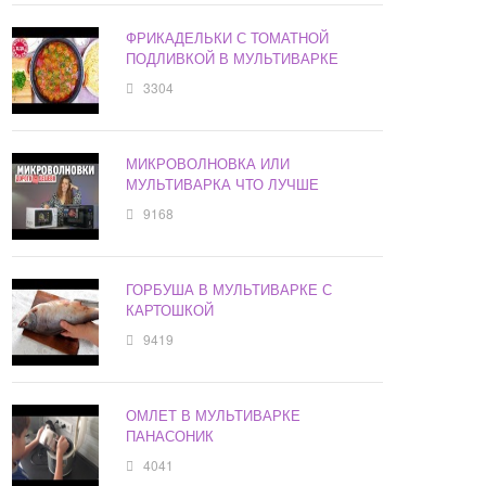
ФРИКАДЕЛЬКИ С ТОМАТНОЙ
ПОДЛИВКОЙ В МУЛЬТИВАРКЕ
3304
МИКРОВОЛНОВКА ИЛИ
МУЛЬТИВАРКА ЧТО ЛУЧШЕ
9168
ГОРБУША В МУЛЬТИВАРКЕ С
КАРТОШКОЙ
9419
ОМЛЕТ В МУЛЬТИВАРКЕ
ПАНАСОНИК
4041