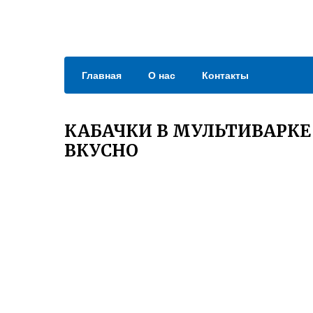
Главная
О нас
Контакты
КАБАЧКИ В МУЛЬТИВАРКЕ
ВКУСНО