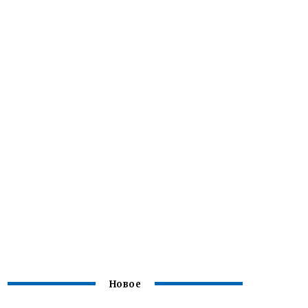
Новое