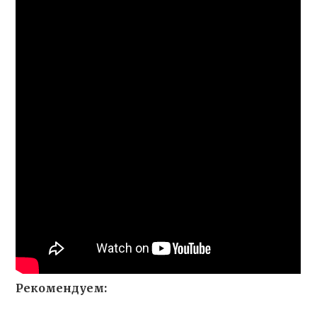
Рекомендуем: