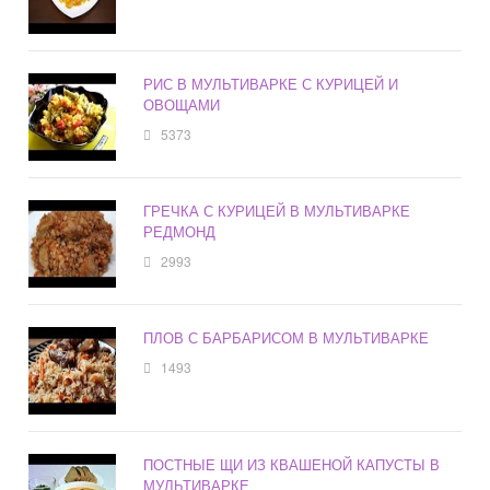
РИС В МУЛЬТИВАРКЕ С КУРИЦЕЙ И
ОВОЩАМИ
5373
ГРЕЧКА С КУРИЦЕЙ В МУЛЬТИВАРКЕ
РЕДМОНД
2993
ПЛОВ С БАРБАРИСОМ В МУЛЬТИВАРКЕ
1493
ПОСТНЫЕ ЩИ ИЗ КВАШЕНОЙ КАПУСТЫ В
МУЛЬТИВАРКЕ