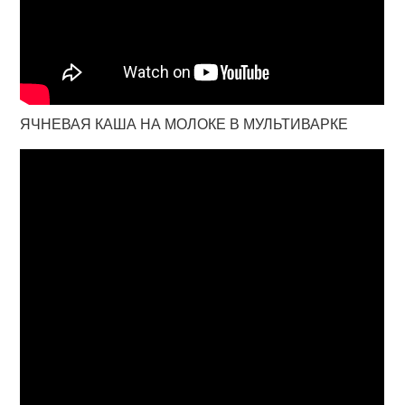
ЯЧНЕВАЯ КАША НА МОЛОКЕ В МУЛЬТИВАРКЕ