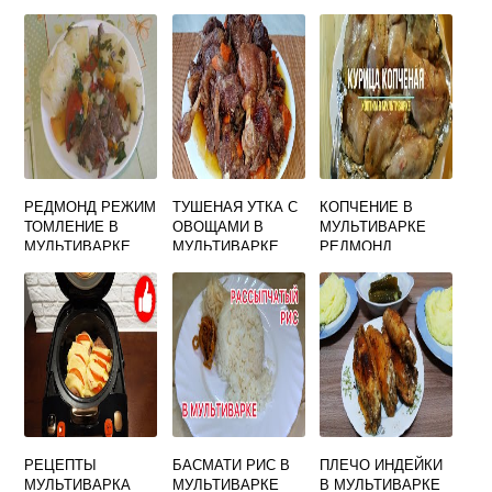
РЕДМОНД РЕЖИМ
ТУШЕНАЯ УТКА С
КОПЧЕНИЕ В
ТОМЛЕНИЕ В
ОВОЩАМИ В
МУЛЬТИВАРКЕ
МУЛЬТИВАРКЕ
МУЛЬТИВАРКЕ
РЕДМОНД
РЕЦЕПТЫ
БАСМАТИ РИС В
ПЛЕЧО ИНДЕЙКИ
МУЛЬТИВАРКА
МУЛЬТИВАРКЕ
В МУЛЬТИВАРКЕ