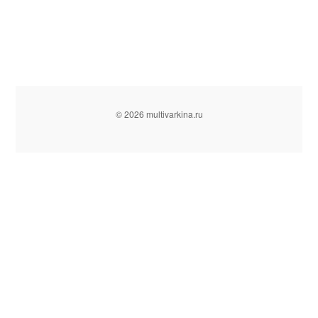
© 2026 multivarkina.ru