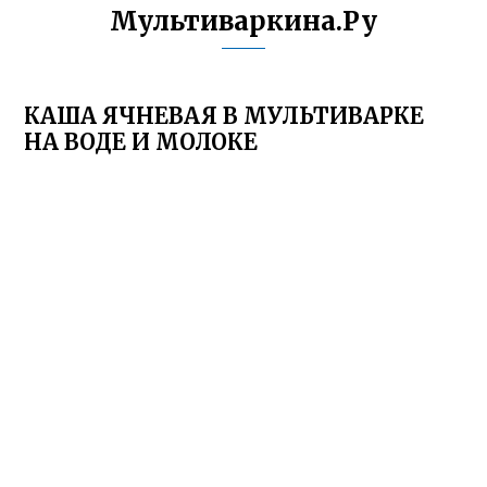
Мультиваркина.Ру
КАША ЯЧНЕВАЯ В МУЛЬТИВАРКЕ
НА ВОДЕ И МОЛОКЕ