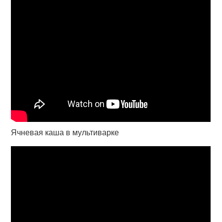
Ячневая каша в мультиварке