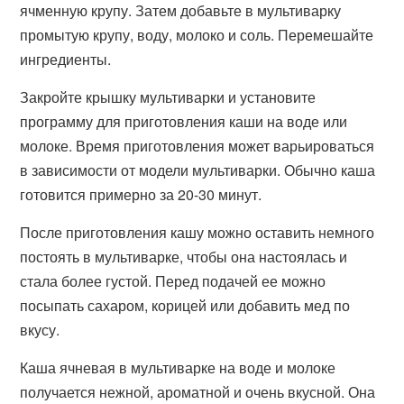
ячменную крупу. Затем добавьте в мультиварку
промытую крупу, воду, молоко и соль. Перемешайте
ингредиенты.
Закройте крышку мультиварки и установите
программу для приготовления каши на воде или
молоке. Время приготовления может варьироваться
в зависимости от модели мультиварки. Обычно каша
готовится примерно за 20-30 минут.
После приготовления кашу можно оставить немного
постоять в мультиварке, чтобы она настоялась и
стала более густой. Перед подачей ее можно
посыпать сахаром, корицей или добавить мед по
вкусу.
Каша ячневая в мультиварке на воде и молоке
получается нежной, ароматной и очень вкусной. Она