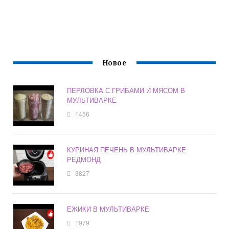
Новое
ПЕРЛОВКА С ГРИБАМИ И МЯСОМ В
МУЛЬТИВАРКЕ
1456
КУРИНАЯ ПЕЧЕНЬ В МУЛЬТИВАРКЕ
РЕДМОНД
3827
ЕЖИКИ В МУЛЬТИВАРКЕ
1979