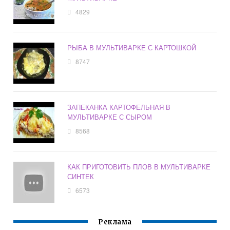
4829
РЫБА В МУЛЬТИВАРКЕ С КАРТОШКОЙ
8747
ЗАПЕКАНКА КАРТОФЕЛЬНАЯ В
МУЛЬТИВАРКЕ С СЫРОМ
8568
КАК ПРИГОТОВИТЬ ПЛОВ В МУЛЬТИВАРКЕ
СИНТЕК
6573
Реклама