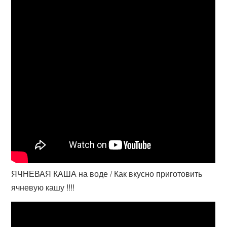
ЯЧНЕВАЯ КАША на воде / Как вкусно приготовить
ячневую кашу !!!!