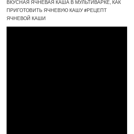
ВКУСНАЯ ЯЧНЕВАЯ КАША В МУЛЬТИВАРКЕ, КАК
ПРИГОТОВИТЬ ЯЧНЕВУЮ КАШУ #РЕЦЕПТ
ЯЧНЕВОЙ КАШИ