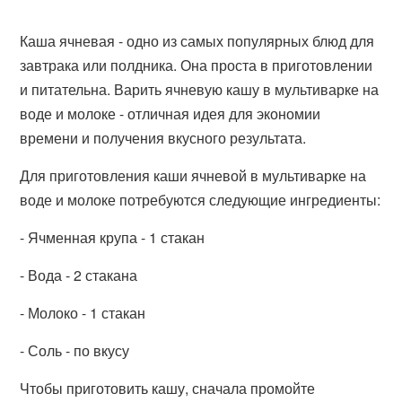
Каша ячневая - одно из самых популярных блюд для
завтрака или полдника. Она проста в приготовлении
и питательна. Варить ячневую кашу в мультиварке на
воде и молоке - отличная идея для экономии
времени и получения вкусного результата.
Для приготовления каши ячневой в мультиварке на
воде и молоке потребуются следующие ингредиенты:
- Ячменная крупа - 1 стакан
- Вода - 2 стакана
- Молоко - 1 стакан
- Соль - по вкусу
Чтобы приготовить кашу, сначала промойте