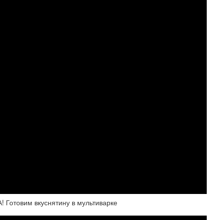
Готовим вкуснятину в мультиварке