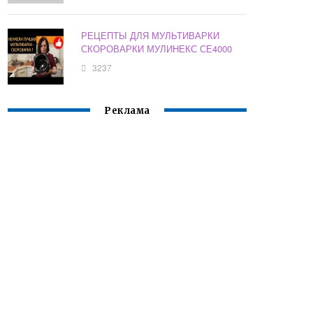
РЕЦЕПТЫ ДЛЯ МУЛЬТИВАРКИ
СКОРОВАРКИ МУЛИНЕКС СЕ4000
3237
Реклама