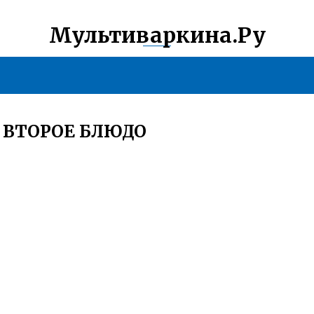
Мультиваркина.Ру
 ВТОРОЕ БЛЮДО