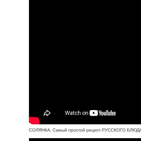
СОЛЯНКА. Самый простой рецепт РУССКОГО БЛЮДА! 