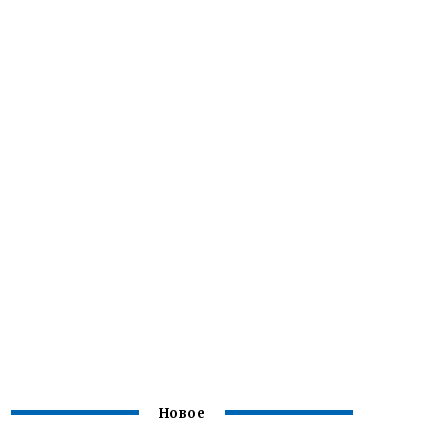
Новое