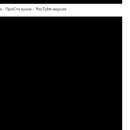
- ПроСто кухня - YouTube-версия