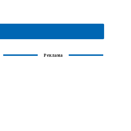
Реклама