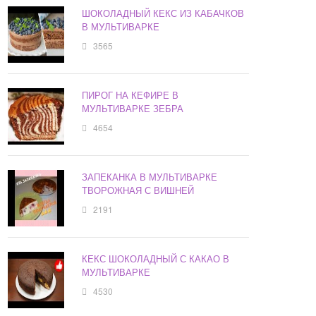
ШОКОЛАДНЫЙ КЕКС ИЗ КАБАЧКОВ
В МУЛЬТИВАРКЕ
3565
ПИРОГ НА КЕФИРЕ В
МУЛЬТИВАРКЕ ЗЕБРА
4654
ЗАПЕКАНКА В МУЛЬТИВАРКЕ
ТВОРОЖНАЯ С ВИШНЕЙ
2191
КЕКС ШОКОЛАДНЫЙ С КАКАО В
МУЛЬТИВАРКЕ
4530