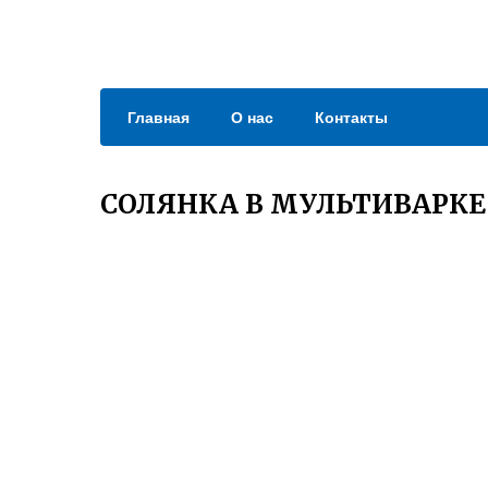
Главная
О нас
Контакты
СОЛЯНКА В МУЛЬТИВАРКЕ