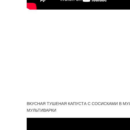
ВКУСНАЯ ТУШЕНАЯ КАПУСТА С СОСИСКАМИ В МУЛ
МУЛЬТИВАРКИ