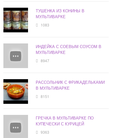
ТУШЕНКА ИЗ КОНИНЫ В
МУЛЬТИВАРКЕ
1083
ИНДЕЙКА С СОЕВЫМ СОУСОМ В
МУЛЬТИВАРКЕ
8947
РАССОЛЬНИК С ФРИКАДЕЛЬКАМИ
В МУЛЬТИВАРКЕ
8151
ГРЕЧКА В МУЛЬТИВАРКЕ ПО
КУПЕЧЕСКИ С КУРИЦЕЙ
9363