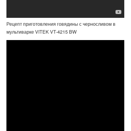
Рецепт приготовления говядины с черносливом в
мультиварке VITEK VT-4215 BW