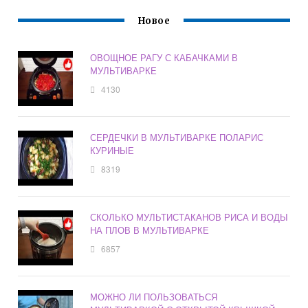
Новое
ОВОЩНОЕ РАГУ С КАБАЧКАМИ В
МУЛЬТИВАРКЕ
4130
СЕРДЕЧКИ В МУЛЬТИВАРКЕ ПОЛАРИС
КУРИНЫЕ
8319
СКОЛЬКО МУЛЬТИСТАКАНОВ РИСА И ВОДЫ
НА ПЛОВ В МУЛЬТИВАРКЕ
6857
МОЖНО ЛИ ПОЛЬЗОВАТЬСЯ