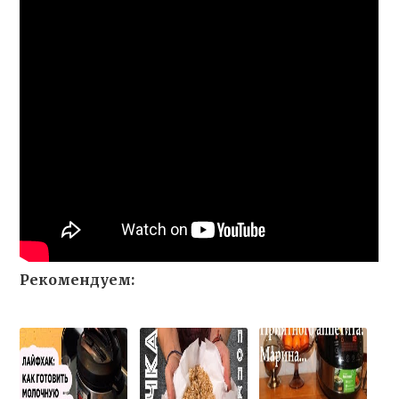
Рекомендуем: