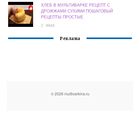
ХЛЕБ В МУЛЬТИВАРКЕ РЕЦЕПТ С
ДРОЖЖАМИ СУХИМИ ПОШАГОВЫЙ
РЕЦЕПТЫ ПРОСТЫЕ
9943
Реклама
© 2026 multivarkina.ru