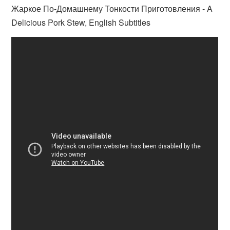
Жаркое По-Домашнему Тонкости Приготовления - A
Delicious Pork Stew, English Subtitles