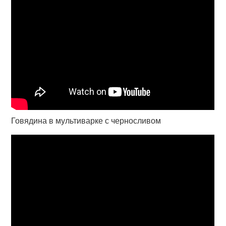
Говядина в мультиварке с черносливом