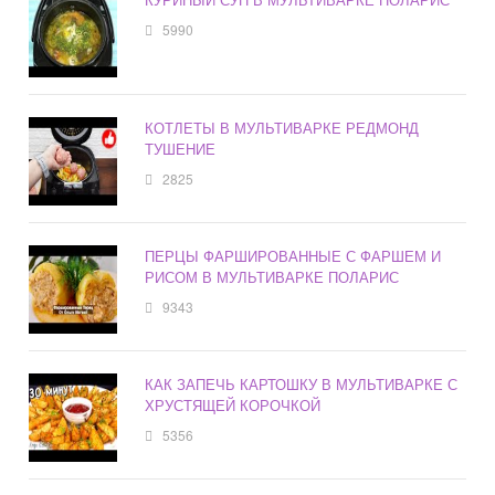
5990
КОТЛЕТЫ В МУЛЬТИВАРКЕ РЕДМОНД
ТУШЕНИЕ
2825
ПЕРЦЫ ФАРШИРОВАННЫЕ С ФАРШЕМ И
РИСОМ В МУЛЬТИВАРКЕ ПОЛАРИС
9343
КАК ЗАПЕЧЬ КАРТОШКУ В МУЛЬТИВАРКЕ С
ХРУСТЯЩЕЙ КОРОЧКОЙ
5356