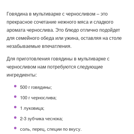
Говядина в мультиварке с черносливом – это
прекрасное сочетание нежного мяса и сладкого
аромата чернослива. Это блюдо отлично подойдет
для семейного обеда или ужина, оставляя на столе
незабываемые впечатления.
Для приготовления говядины в мультиварке с
черносливом нам потребуются следующие
ингредиенты:
500 г говядины;
100 г чернослива;
1 луковица;
2-3 зубчика чеснока;
соль, перец, специи по вкусу.