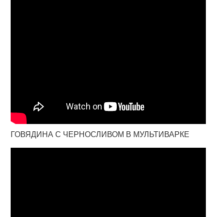
ГОВЯДИНА С ЧЕРНОСЛИВОМ В МУЛЬТИВАРКЕ