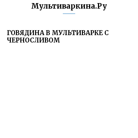
Мультиваркина.Ру
ГОВЯДИНА В МУЛЬТИВАРКЕ С
ЧЕРНОСЛИВОМ