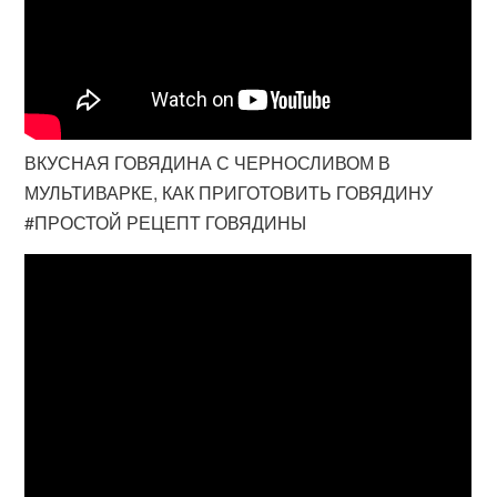
ВКУСНАЯ ГОВЯДИНА С ЧЕРНОСЛИВОМ В
МУЛЬТИВАРКЕ, КАК ПРИГОТОВИТЬ ГОВЯДИНУ
#ПРОСТОЙ РЕЦЕПТ ГОВЯДИНЫ