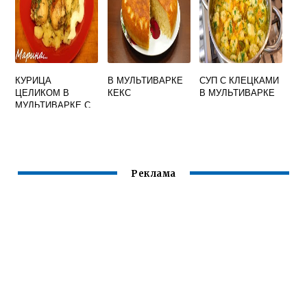
КУРИЦА
В МУЛЬТИВАРКЕ
СУП С КЛЕЦКАМИ
ЦЕЛИКОМ В
КЕКС
В МУЛЬТИВАРКЕ
МУЛЬТИВАРКЕ С
КАРТОШКОЙ
Реклама