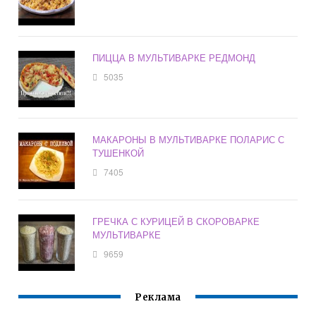
ПИЦЦА В МУЛЬТИВАРКЕ РЕДМОНД
5035
МАКАРОНЫ В МУЛЬТИВАРКЕ ПОЛАРИС С
ТУШЕНКОЙ
7405
ГРЕЧКА С КУРИЦЕЙ В СКОРОВАРКЕ
МУЛЬТИВАРКЕ
9659
Реклама