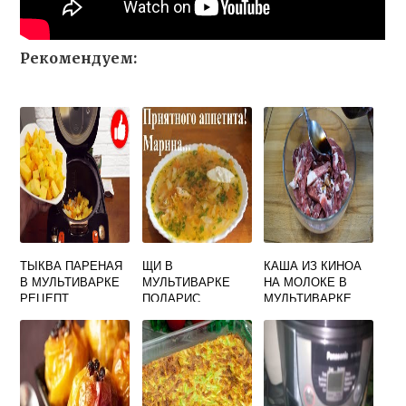
Рекомендуем:
ТЫКВА ПАРЕНАЯ
ЩИ В
КАША ИЗ КИНОА
В МУЛЬТИВАРКЕ
МУЛЬТИВАРКЕ
НА МОЛОКЕ В
РЕЦЕПТ
ПОЛАРИС
МУЛЬТИВАРКЕ