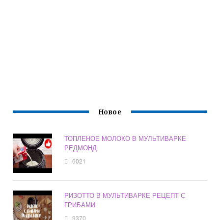
Новое
ТОПЛЕНОЕ МОЛОКО В МУЛЬТИВАРКЕ
РЕДМОНД
6021
РИЗОТТО В МУЛЬТИВАРКЕ РЕЦЕПТ С
ГРИБАМИ
9370