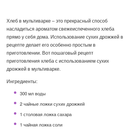
Хлеб в мультиварке – это прекрасный способ
насладиться ароматом свежеиспеченного хлеба
прямо у себя дома. Использование сухих дрожжей в
рецепте делает его особенно простым в
приготовлении. Вот пошаговый рецепт
приготовления хлеба с использованием сухих
дрожжей в мультиварке.
Ингредиенты:
300 мл воды
2 чайные ложки сухих дрожжей
1 столовая ложка сахара
1 чайная ложка соли