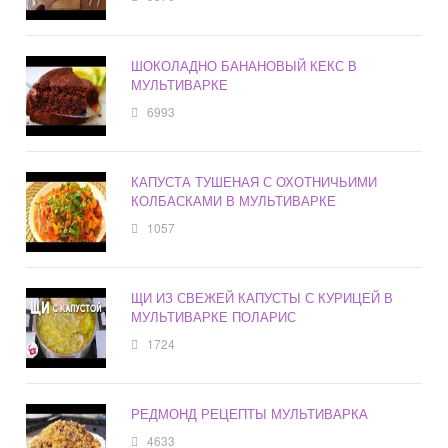
ШОКОЛАДНО БАНАНОВЫЙ КЕКС В
МУЛЬТИВАРКЕ
6993
КАПУСТА ТУШЕНАЯ С ОХОТНИЧЬИМИ
КОЛБАСКАМИ В МУЛЬТИВАРКЕ
1057
ЩИ ИЗ СВЕЖЕЙ КАПУСТЫ С КУРИЦЕЙ В
МУЛЬТИВАРКЕ ПОЛАРИС
1724
РЕДМОНД РЕЦЕПТЫ МУЛЬТИВАРКА
4633