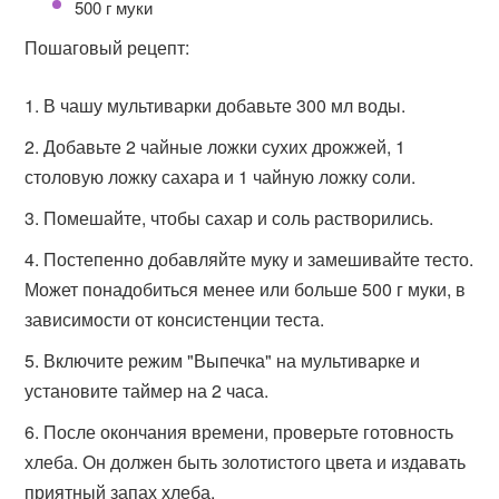
500 г муки
Пошаговый рецепт:
В чашу мультиварки добавьте 300 мл воды.
Добавьте 2 чайные ложки сухих дрожжей, 1
столовую ложку сахара и 1 чайную ложку соли.
Помешайте, чтобы сахар и соль растворились.
Постепенно добавляйте муку и замешивайте тесто.
Может понадобиться менее или больше 500 г муки, в
зависимости от консистенции теста.
Включите режим "Выпечка" на мультиварке и
установите таймер на 2 часа.
После окончания времени, проверьте готовность
хлеба. Он должен быть золотистого цвета и издавать
приятный запах хлеба.