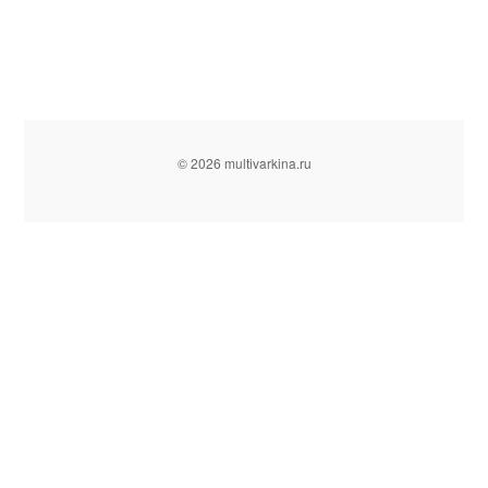
© 2026 multivarkina.ru