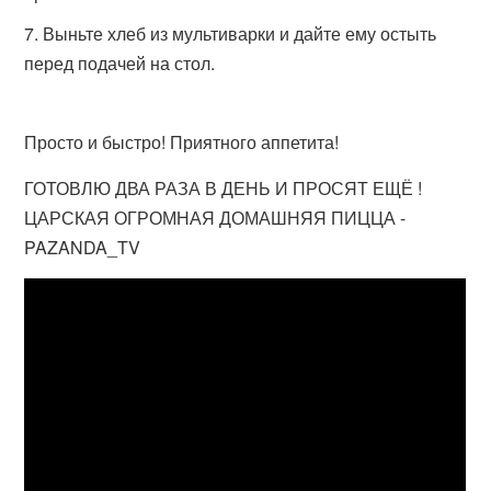
Выньте хлеб из мультиварки и дайте ему остыть
перед подачей на стол.
Просто и быстро! Приятного аппетита!
ГОТОВЛЮ ДВА РАЗА В ДЕНЬ И ПРОСЯТ ЕЩЁ !
ЦАРСКАЯ ОГРОМНАЯ ДОМАШНЯЯ ПИЦЦА -
PAZANDA_TV