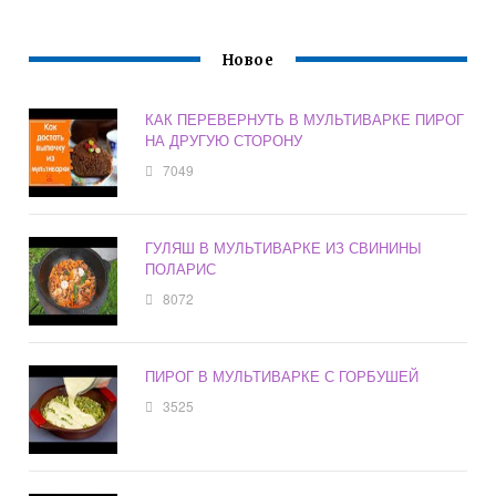
Новое
КАК ПЕРЕВЕРНУТЬ В МУЛЬТИВАРКЕ ПИРОГ
НА ДРУГУЮ СТОРОНУ
7049
ГУЛЯШ В МУЛЬТИВАРКЕ ИЗ СВИНИНЫ
ПОЛАРИС
8072
ПИРОГ В МУЛЬТИВАРКЕ С ГОРБУШЕЙ
3525