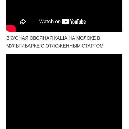
ВКУСНАЯ ОВСЯНАЯ КАША НА МОЛОКЕ В
МУЛЬТИВАРКЕ С ОТЛОЖЕННЫМ СТАРТОМ