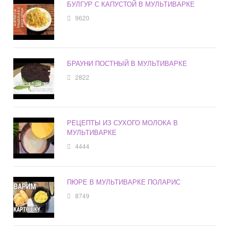
БУЛГУР С КАПУСТОЙ В МУЛЬТИВАРКЕ
9620
БРАУНИ ПОСТНЫЙ В МУЛЬТИВАРКЕ
2822
РЕЦЕПТЫ ИЗ СУХОГО МОЛОКА В
МУЛЬТИВАРКЕ
4444
ПЮРЕ В МУЛЬТИВАРКЕ ПОЛАРИС
8749