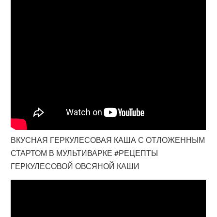
ВКУСНАЯ ГЕРКУЛЕСОВАЯ КАША С ОТЛОЖЕННЫМ
СТАРТОМ В МУЛЬТИВАРКЕ #РЕЦЕПТЫ
ГЕРКУЛЕСОВОЙ ОВСЯНОЙ КАШИ