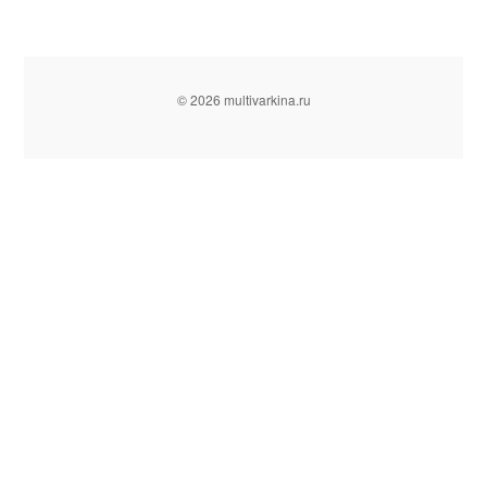
© 2026 multivarkina.ru