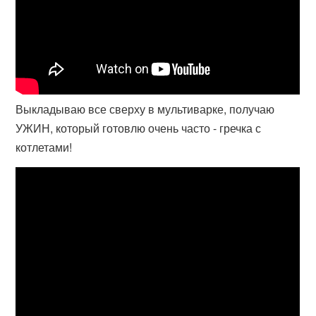
Выкладываю все сверху в мультиварке, получаю
УЖИН, который готовлю очень часто - гречка с
котлетами!