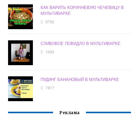
КАК ВАРИТЬ КОРИЧНЕВУЮ ЧЕЧЕВИЦУ В
МУЛЬТИВАРКЕ
9792
СЛИВОВОЕ ПОВИДЛО В МУЛЬТИВАРКЕ
1093
ПУДИНГ БАНАНОВЫЙ В МУЛЬТИВАРКЕ
7817
Реклама