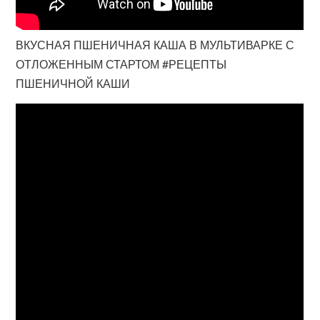
ВКУСНАЯ ПШЕНИЧНАЯ КАША В МУЛЬТИВАРКЕ С
ОТЛОЖЕННЫМ СТАРТОМ #РЕЦЕПТЫ
ПШЕНИЧНОЙ КАШИ