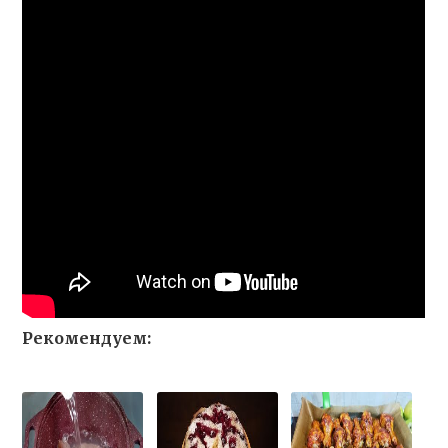
Рекомендуем: