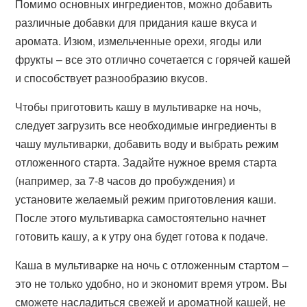
Помимо основных ингредиентов, можно добавить
различные добавки для придания каше вкуса и
аромата. Изюм, измельченные орехи, ягоды или
фрукты – все это отлично сочетается с горячей кашей
и способствует разнообразию вкусов.
Чтобы приготовить кашу в мультиварке на ночь,
следует загрузить все необходимые ингредиенты в
чашу мультиварки, добавить воду и выбрать режим
отложенного старта. Задайте нужное время старта
(например, за 7-8 часов до пробуждения) и
установите желаемый режим приготовления каши.
После этого мультиварка самостоятельно начнет
готовить кашу, а к утру она будет готова к подаче.
Каша в мультиварке на ночь с отложенным стартом –
это не только удобно, но и экономит время утром. Вы
сможете насладиться свежей и ароматной кашей, не