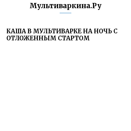
Мультиваркина.Ру
КАША В МУЛЬТИВАРКЕ НА НОЧЬ С
ОТЛОЖЕННЫМ СТАРТОМ