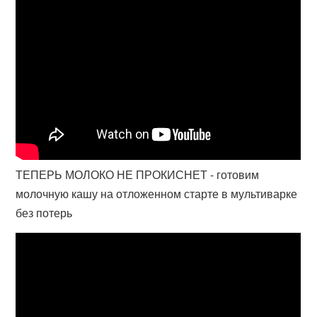
ТЕПЕРЬ МОЛОКО НЕ ПРОКИСНЕТ - готовим
молочную кашу на отложенном старте в мультиварке
без потерь