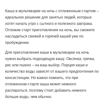
Каша в мультиварке на ночь с отложенным стартом –
идеальное решение для занятых людей, которые
хотят начать утро с сытного и полезного завтрака.
Отложив старт приготовления на ночь, вы сможете
насладиться свежей и горячей кашей уже по
пробуждении.
Для приготовления каши в мультиварке на ночь
нужно выбрать подходящую кашу. Овсянка, гречка,
рис или пшено – на ваш выбор. Порция каши и
количество воды зависят от вашего предпочтения по
консистенции. Но важно помнить, что при
отложенном старте каша может немного
распираться, поэтому стоит добавить немного
больше воды, чем обычно.