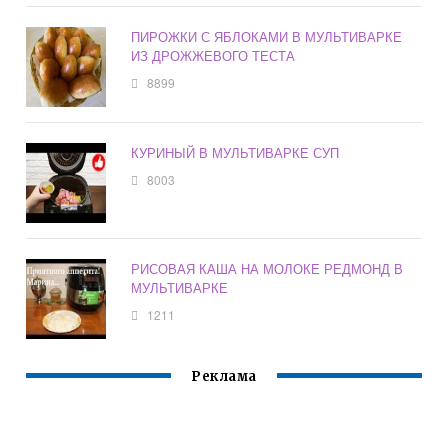
ПИРОЖКИ С ЯБЛОКАМИ В МУЛЬТИВАРКЕ
ИЗ ДРОЖЖЕВОГО ТЕСТА
8899
КУРИНЫЙ В МУЛЬТИВАРКЕ СУП
8003
РИСОВАЯ КАША НА МОЛОКЕ РЕДМОНД В
МУЛЬТИВАРКЕ
1211
Реклама