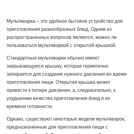
Мультиварка – это удобное бытовое устройство для
приготовления разнообразных блюд. Одним из
распространенных вопросов является, можно ли
пользоваться мультиваркой с открытой крышкой.
Стандартные мультиварки обычно имеют
закрывающуюся крышку, которая герметично
запирается для создания нужного давления во время
приготовления пищи. Открытая крышка может
привести к потере давления, а, следовательно, к
ухудшению качества приготовления блюд и их
времени готовности.
Однако, существуют некоторые модели мультиварок,
предназначенные для приготовления пищи с