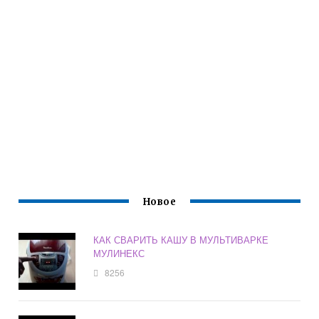
Новое
КАК СВАРИТЬ КАШУ В МУЛЬТИВАРКЕ
МУЛИНЕКС
8256