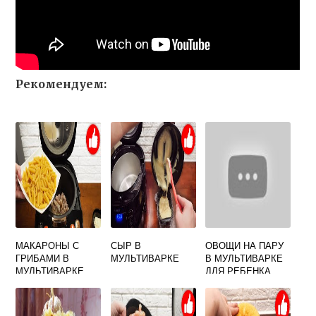
Рекомендуем:
МАКАРОНЫ С
СЫР В
ОВОЩИ НА ПАРУ
ГРИБАМИ В
МУЛЬТИВАРКЕ
В МУЛЬТИВАРКЕ
МУЛЬТИВАРКЕ
ДЛЯ РЕБЕНКА