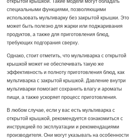
открытой крышкой. Такие модели могут обладать
специальными функциями, позволяющими
использовать мультиварку без закрытой крышки. Это
может быть полезно для жарки или поджаривания
продуктов, а также для приготовления блюд,
требующих подгорания сверху.
Однако, стоит отметить, что мультиварка с открытой
крышкой может не обеспечивать такую же
эффективность и полноту приготовления блюд, как
мультиварка с закрытой крышкой. Давление внутри
мультиварки помогает сохранить влагу и ароматы
пищи, а также ускоряет процесс приготовления.
В любом случае, если у вас есть мультиварка с
открытой крышкой, рекомендуется ознакомиться с
инструкцией по эксплуатации и рекомендациями
производителя. Они могут указывать на особенности