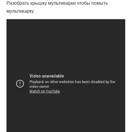
Разобрать крышку мультиварки чтобы помыть
мультиварку