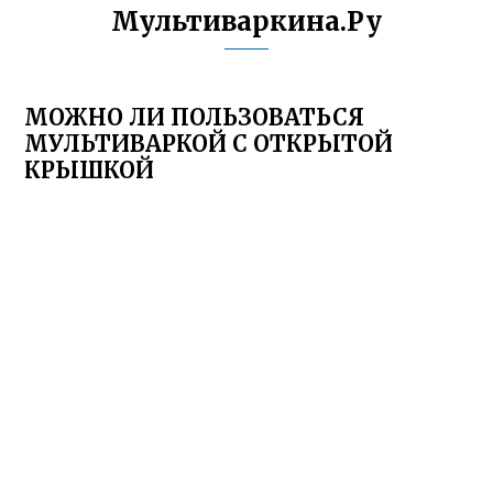
Мультиваркина.Ру
МОЖНО ЛИ ПОЛЬЗОВАТЬСЯ
МУЛЬТИВАРКОЙ С ОТКРЫТОЙ
КРЫШКОЙ