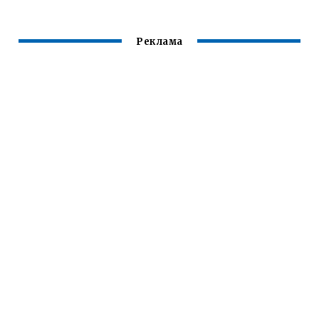
ПАНАСОНИК
Реклама