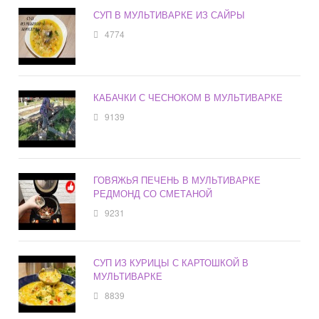
СУП В МУЛЬТИВАРКЕ ИЗ САЙРЫ
4774
КАБАЧКИ С ЧЕСНОКОМ В МУЛЬТИВАРКЕ
9139
ГОВЯЖЬЯ ПЕЧЕНЬ В МУЛЬТИВАРКЕ
РЕДМОНД СО СМЕТАНОЙ
9231
СУП ИЗ КУРИЦЫ С КАРТОШКОЙ В
МУЛЬТИВАРКЕ
8839