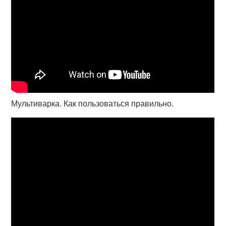
Мультиварка. Как пользоваться правильно.