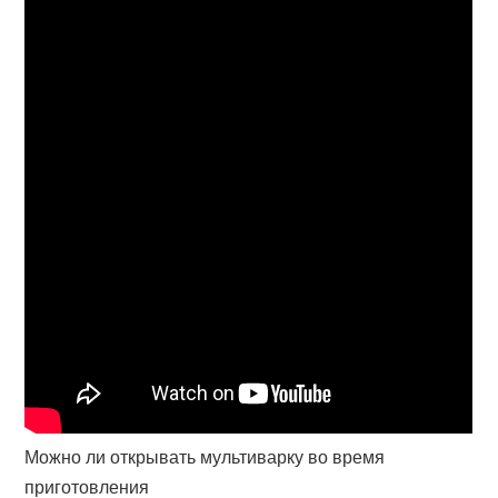
Можно ли открывать мультиварку во время
приготовления