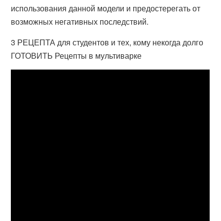
использования данной модели и предостерегать от
возможных негативных последствий.
3 РЕЦЕПТА для студентов и тех, кому некогда долго
ГОТОВИТЬ Рецепты в мультиварке