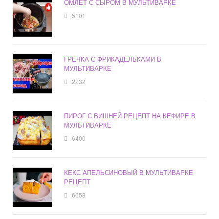
ОМЛЕТ С СЫРОМ В МУЛЬТИВАРКЕ
5101
ГРЕЧКА С ФРИКАДЕЛЬКАМИ В
МУЛЬТИВАРКЕ
2232
ПИРОГ С ВИШНЕЙ РЕЦЕПТ НА КЕФИРЕ В
МУЛЬТИВАРКЕ
6400
КЕКС АПЕЛЬСИНОВЫЙ В МУЛЬТИВАРКЕ
РЕЦЕПТ
6658