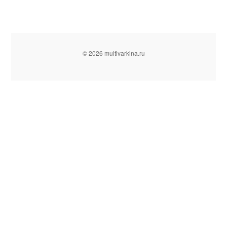
© 2026 multivarkina.ru