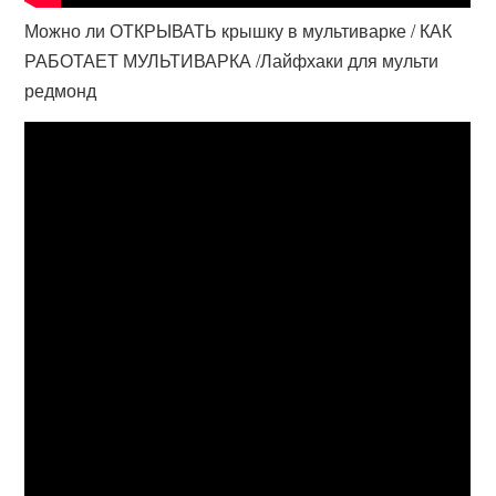
Можно ли ОТКРЫВАТЬ крышку в мультиварке / КАК
РАБОТАЕТ МУЛЬТИВАРКА /Лайфхаки для мульти
редмонд