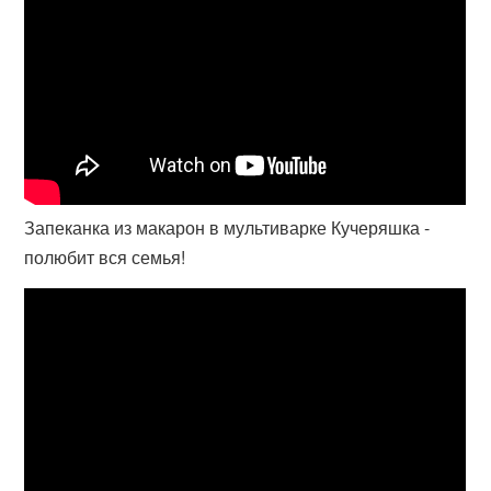
Запеканка из макарон в мультиварке Кучеряшка -
полюбит вся семья!