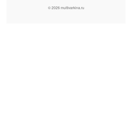
© 2026 multivarkina.ru