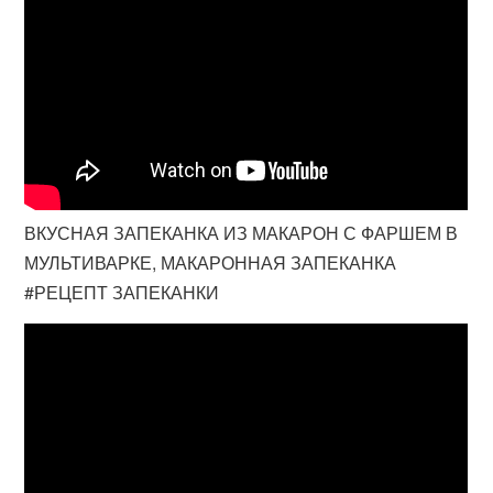
ВКУСНАЯ ЗАПЕКАНКА ИЗ МАКАРОН С ФАРШЕМ В
МУЛЬТИВАРКЕ, МАКАРОННАЯ ЗАПЕКАНКА
#РЕЦЕПТ ЗАПЕКАНКИ