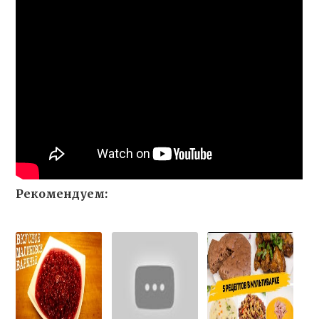
Рекомендуем: