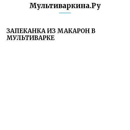
Мультиваркина.Ру
ЗАПЕКАНКА ИЗ МАКАРОН В
МУЛЬТИВАРКЕ