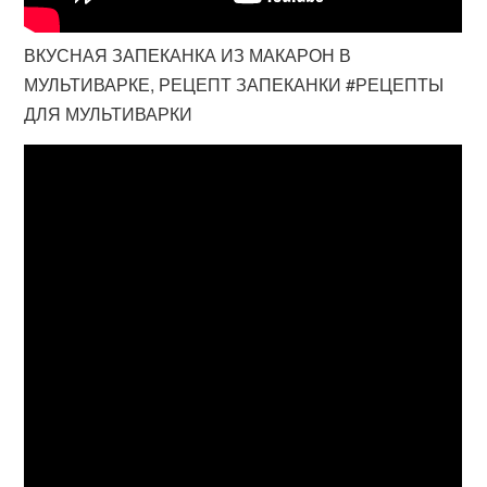
ВКУСНАЯ ЗАПЕКАНКА ИЗ МАКАРОН В
МУЛЬТИВАРКЕ, РЕЦЕПТ ЗАПЕКАНКИ #РЕЦЕПТЫ
ДЛЯ МУЛЬТИВАРКИ