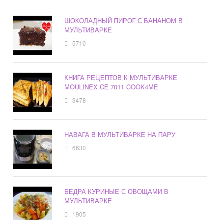
ШОКОЛАДНЫЙ ПИРОГ С БАНАНОМ В
МУЛЬТИВАРКЕ
5710
КНИГА РЕЦЕПТОВ К МУЛЬТИВАРКЕ
MOULINEX CE 7011 COOK4ME
3478
НАВАГА В МУЛЬТИВАРКЕ НА ПАРУ
6630
БЕДРА КУРИНЫЕ С ОВОЩАМИ В
МУЛЬТИВАРКЕ
1905