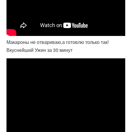
Макароны не отвариваю,а готовлю только так!
Вкуснейший Ужин за 30 минут