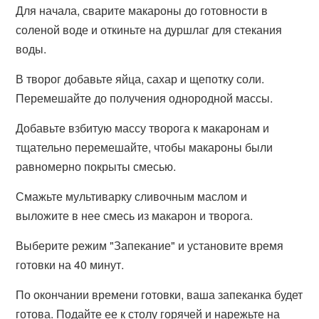
Для начала, сварите макароны до готовности в
соленой воде и откиньте на дуршлаг для стекания
воды.
В творог добавьте яйца, сахар и щепотку соли.
Перемешайте до получения однородной массы.
Добавьте взбитую массу творога к макаронам и
тщательно перемешайте, чтобы макароны были
равномерно покрыты смесью.
Смажьте мультиварку сливочным маслом и
выложите в нее смесь из макарон и творога.
Выберите режим "Запекание" и установите время
готовки на 40 минут.
По окончании времени готовки, ваша запеканка будет
готова. Подайте ее к столу горячей и нарежьте на