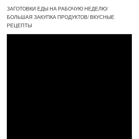
ЗАГОТОВКИ ЕДЫ НА РАБОЧУЮ НЕДЕЛЮ/
БОЛЬШАЯ ЗАКУПКА ПРОДУКТОВ/ ВКУСНЫЕ
РЕЦЕПТЫ