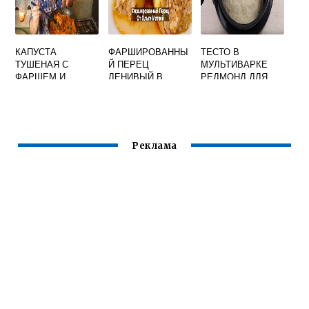
КАПУСТА
ФАРШИРОВАННЫ
ТЕСТО В
ТУШЕНАЯ С
Й ПЕРЕЦ
МУЛЬТИВАРКЕ
ФАРШЕМ И
ЛЕНИВЫЙ В
РЕДМОНД ДЛЯ
КАРТОШКОЙ В
МУЛЬТИВАРКЕ
ПИРОЖКОВ
МУЛЬТИВАРКЕ
Реклама