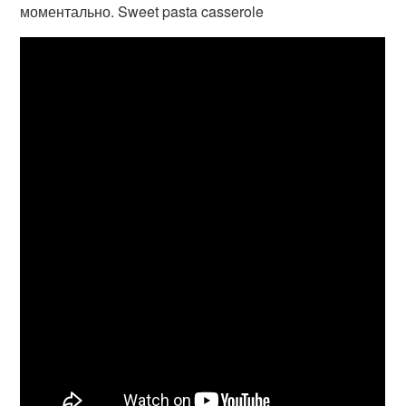
моментально. Sweet pasta casserole