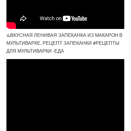
♨️ВКУСНАЯ ЛЕНИВАЯ ЗАПЕКАНКА ИЗ МАКАРОН В
МУЛЬТИВАРКЕ, РЕЦЕПТ ЗАПЕКАНКИ #РЕЦЕПТЫ
ДЛЯ МУЛЬТИВАРКИ -ЕДА