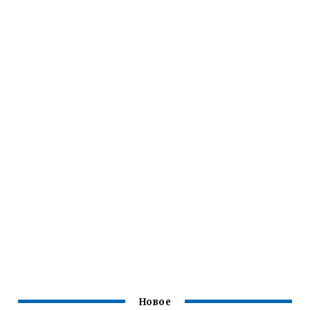
Новое