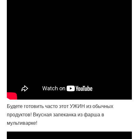
Будете готовить часто этот УЖИН из обычных
продуктов! Вкусная запеканка из фарша в
мультиварке!