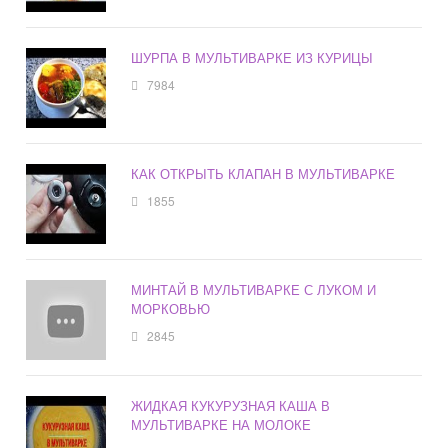
ШУРПА В МУЛЬТИВАРКЕ ИЗ КУРИЦЫ
7984
КАК ОТКРЫТЬ КЛАПАН В МУЛЬТИВАРКЕ
1855
МИНТАЙ В МУЛЬТИВАРКЕ С ЛУКОМ И
МОРКОВЬЮ
2845
ЖИДКАЯ КУКУРУЗНАЯ КАША В
МУЛЬТИВАРКЕ НА МОЛОКЕ