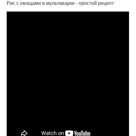
Рис с овощами в мультиварке - простой рецепт