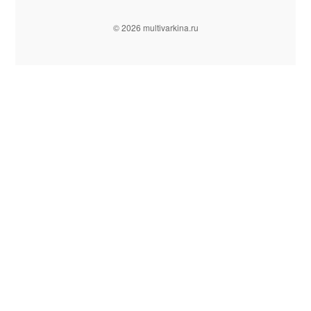
© 2026 multivarkina.ru