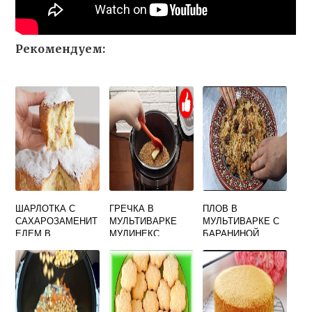
Рекомендуем:
ШАРЛОТКА С
ГРЕЧКА В
ПЛОВ В
САХАРОЗАМЕНИТ
МУЛЬТИВАРКЕ
МУЛЬТИВАРКЕ С
ЕЛЕМ В
МУЛИНЕКС
БАРАНИНОЙ
МУЛЬТИВАРКЕ
РЕДМОНД