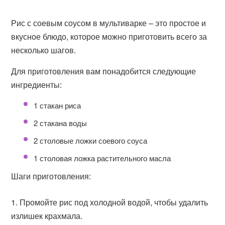
Рис с соевым соусом в мультиварке – это простое и
вкусное блюдо, которое можно приготовить всего за
несколько шагов.
Для приготовления вам понадобится следующие
ингредиенты:
1 стакан риса
2 стакана воды
2 столовые ложки соевого соуса
1 столовая ложка растительного масла
Шаги приготовления:
Промойте рис под холодной водой, чтобы удалить
излишек крахмала.