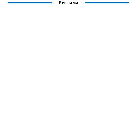
Реклама