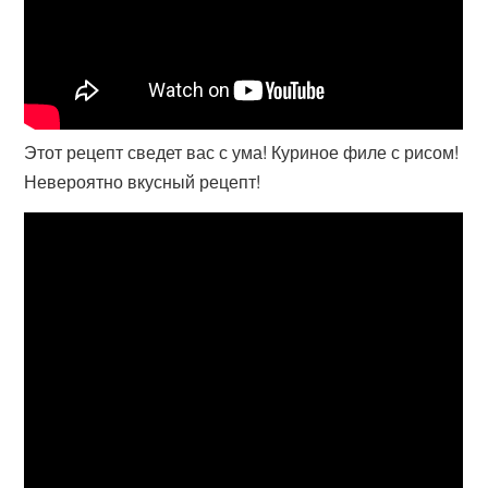
Этот рецепт сведет вас с ума! Куриное филе с рисом!
Невероятно вкусный рецепт!