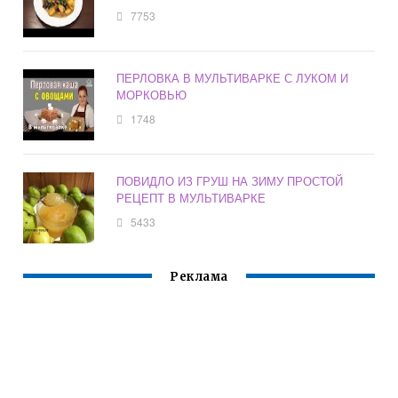
7753
ПЕРЛОВКА В МУЛЬТИВАРКЕ С ЛУКОМ И
МОРКОВЬЮ
1748
ПОВИДЛО ИЗ ГРУШ НА ЗИМУ ПРОСТОЙ
РЕЦЕПТ В МУЛЬТИВАРКЕ
5433
Реклама