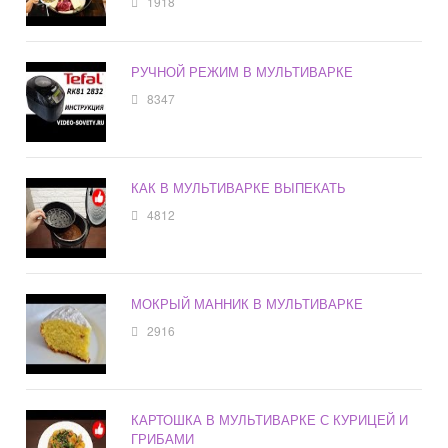
1918
РУЧНОЙ РЕЖИМ В МУЛЬТИВАРКЕ
8347
КАК В МУЛЬТИВАРКЕ ВЫПЕКАТЬ
4812
МОКРЫЙ МАННИК В МУЛЬТИВАРКЕ
2916
КАРТОШКА В МУЛЬТИВАРКЕ С КУРИЦЕЙ И
ГРИБАМИ