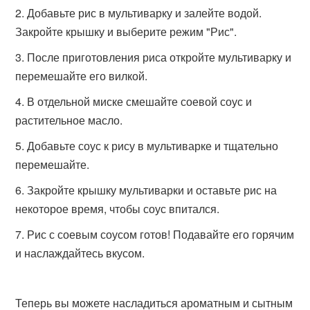
Добавьте рис в мультиварку и залейте водой.
Закройте крышку и выберите режим "Рис".
После приготовления риса откройте мультиварку и
перемешайте его вилкой.
В отдельной миске смешайте соевой соус и
растительное масло.
Добавьте соус к рису в мультиварке и тщательно
перемешайте.
Закройте крышку мультиварки и оставьте рис на
некоторое время, чтобы соус впитался.
Рис с соевым соусом готов! Подавайте его горячим
и наслаждайтесь вкусом.
Теперь вы можете насладиться ароматным и сытным