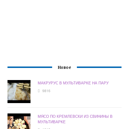
Новое
МАКРУРУС В МУЛЬТИВАРКЕ НА ПАРУ
9816
МЯСО ПО КРЕМЛЕВСКИ ИЗ СВИНИНЫ В
МУЛЬТИВАРКЕ