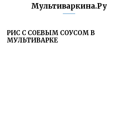
Мультиваркина.Ру
РИС С СОЕВЫМ СОУСОМ В
МУЛЬТИВАРКЕ