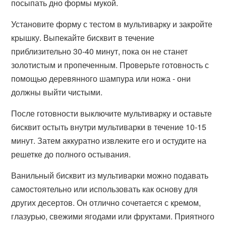
посыпать дно формы мукой.
Установите форму с тестом в мультиварку и закройте
крышку. Выпекайте бисквит в течение
приблизительно 30-40 минут, пока он не станет
золотистым и пропеченным. Проверьте готовность с
помощью деревянного шампура или ножа - они
должны выйти чистыми.
После готовности выключите мультиварку и оставьте
бисквит остыть внутри мультиварки в течение 10-15
минут. Затем аккуратно извлеките его и остудите на
решетке до полного остывания.
Ванильный бисквит из мультиварки можно подавать
самостоятельно или использовать как основу для
других десертов. Он отлично сочетается с кремом,
глазурью, свежими ягодами или фруктами. Приятного