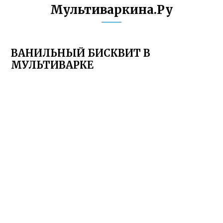
Мультиваркина.Ру
ВАНИЛЬНЫЙ БИСКВИТ В
МУЛЬТИВАРКЕ