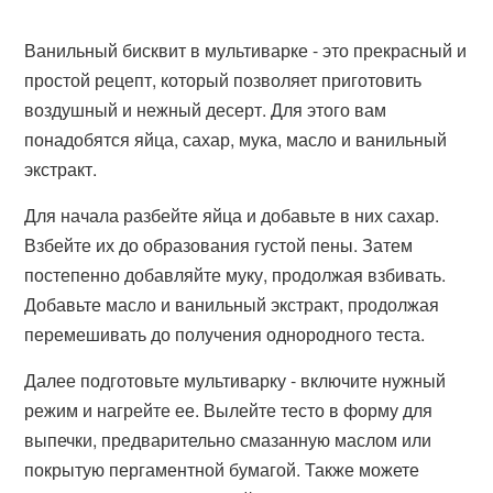
Ванильный бисквит в мультиварке - это прекрасный и
простой рецепт, который позволяет приготовить
воздушный и нежный десерт. Для этого вам
понадобятся яйца, сахар, мука, масло и ванильный
экстракт.
Для начала разбейте яйца и добавьте в них сахар.
Взбейте их до образования густой пены. Затем
постепенно добавляйте муку, продолжая взбивать.
Добавьте масло и ванильный экстракт, продолжая
перемешивать до получения однородного теста.
Далее подготовьте мультиварку - включите нужный
режим и нагрейте ее. Вылейте тесто в форму для
выпечки, предварительно смазанную маслом или
покрытую пергаментной бумагой. Также можете