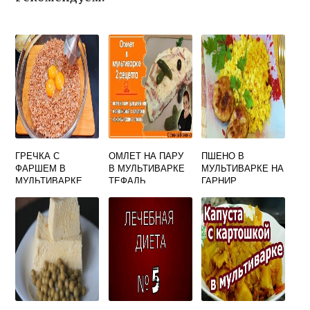
ГРЕЧКА С
ОМЛЕТ НА ПАРУ
ПШЕНО В
ФАРШЕМ В
В МУЛЬТИВАРКЕ
МУЛЬТИВАРКЕ НА
МУЛЬТИВАРКЕ
ТЕФАЛЬ
ГАРНИР
ПОЛАРИС