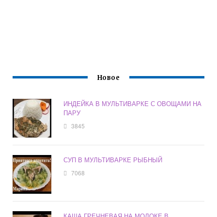
Новое
ИНДЕЙКА В МУЛЬТИВАРКЕ С ОВОЩАМИ НА
ПАРУ
3845
СУП В МУЛЬТИВАРКЕ РЫБНЫЙ
7068
КАША ГРЕЧНЕВАЯ НА МОЛОКЕ В