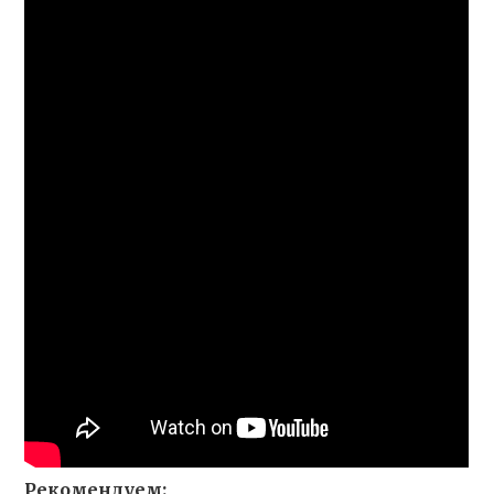
Рекомендуем: