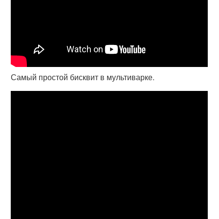
Самый простой бисквит в мультиварке.