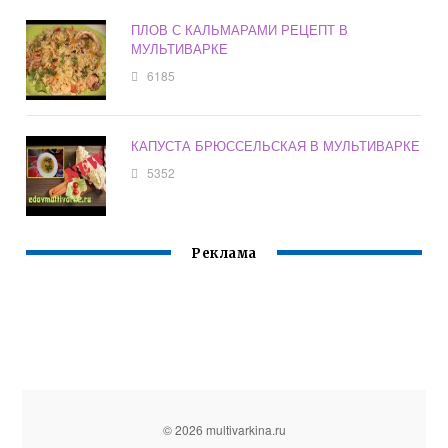
ПЛОВ С КАЛЬМАРАМИ РЕЦЕПТ В
МУЛЬТИВАРКЕ
6185
КАПУСТА БРЮССЕЛЬСКАЯ В МУЛЬТИВАРКЕ
5352
Реклама
© 2026 multivarkina.ru