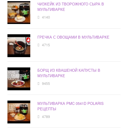
ЧИЗКЕЙК ИЗ ТВОРОЖНОГО СЫРА В
МУЛЬТИВАРКЕ
4140
ГРЕЧКА С ОВОЩАМИ В МУЛЬТИВАРКЕ
4715
БОРЩ ИЗ КВАШЕНОЙ КАПУСТЫ В
МУЛЬТИВАРКЕ
9455
МУЛЬТИВАРКА PMC 0541D POLARIS
РЕЦЕПТЫ
4789