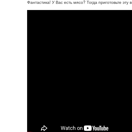
Фантастика! У Вас есть мясо? Тогда приготовьте эту 