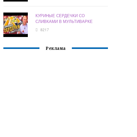
КУРИНЫЕ СЕРДЕЧКИ СО
СЛИВКАМИ В МУЛЬТИВАРКЕ
8217
Реклама