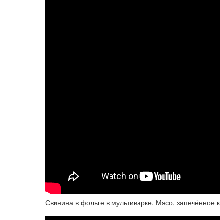
Свинина в фольге в мультиварке. Мясо, запечённое к