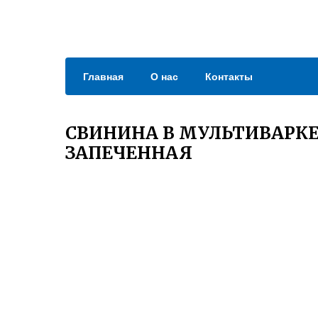
Главная
О нас
Контакты
СВИНИНА В МУЛЬТИВАРК
ЗАПЕЧЕННАЯ