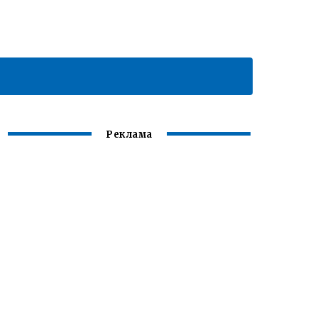
Реклама