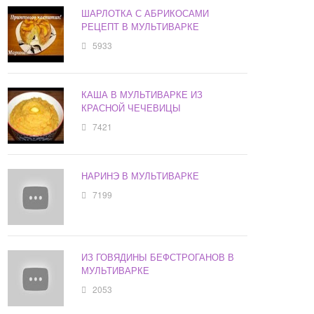
ШАРЛОТКА С АБРИКОСАМИ
РЕЦЕПТ В МУЛЬТИВАРКЕ
5933
КАША В МУЛЬТИВАРКЕ ИЗ
КРАСНОЙ ЧЕЧЕВИЦЫ
7421
НАРИНЭ В МУЛЬТИВАРКЕ
7199
ИЗ ГОВЯДИНЫ БЕФСТРОГАНОВ В
МУЛЬТИВАРКЕ
2053