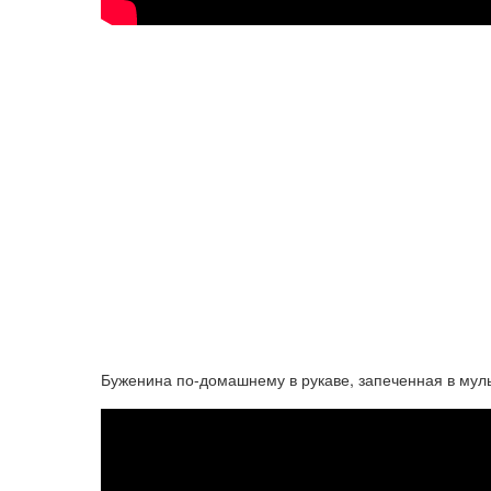
Буженина по-домашнему в рукаве, запеченная в муль