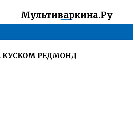
Мультиваркина.Ру
Е КУСКОМ РЕДМОНД