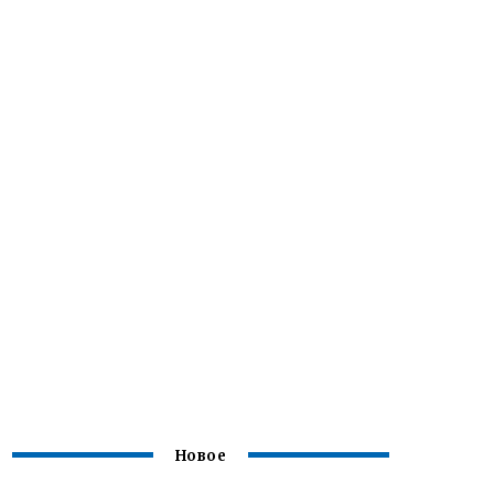
Новое