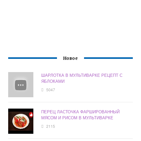
Новое
ШАРЛОТКА В МУЛЬТИВАРКЕ РЕЦЕПТ С
ЯБЛОКАМИ
5047
ПЕРЕЦ ЛАСТОЧКА ФАРШИРОВАННЫЙ
МЯСОМ И РИСОМ В МУЛЬТИВАРКЕ
2115