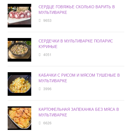
СЕРДЦЕ ГОВЯЖЬЕ СКОЛЬКО ВАРИТЬ В
МУЛЬТИВАРКЕ
9653
СЕРДЕЧКИ В МУЛЬТИВАРКЕ ПОЛАРИС
КУРИНЫЕ
4051
КАБАЧКИ С РИСОМ И МЯСОМ ТУШЕНЫЕ В
МУЛЬТИВАРКЕ
3996
КАРТОФЕЛЬНАЯ ЗАПЕКАНКА БЕЗ МЯСА В
МУЛЬТИВАРКЕ
6626