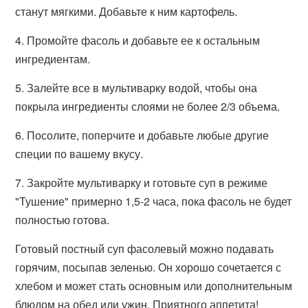
станут мягкими. Добавьте к ним картофель.
4. Промойте фасоль и добавьте ее к остальным
ингредиентам.
5. Залейте все в мультиварку водой, чтобы она
покрыла ингредиенты слоями не более 2/3 объема.
6. Посолите, поперчите и добавьте любые другие
специи по вашему вкусу.
7. Закройте мультиварку и готовьте суп в режиме
"Тушение" примерно 1,5-2 часа, пока фасоль не будет
полностью готова.
Готовый постный суп фасолевый можно подавать
горячим, посыпав зеленью. Он хорошо сочетается с
хлебом и может стать основным или дополнительным
блюдом на обед или ужин. Приятного аппетита!