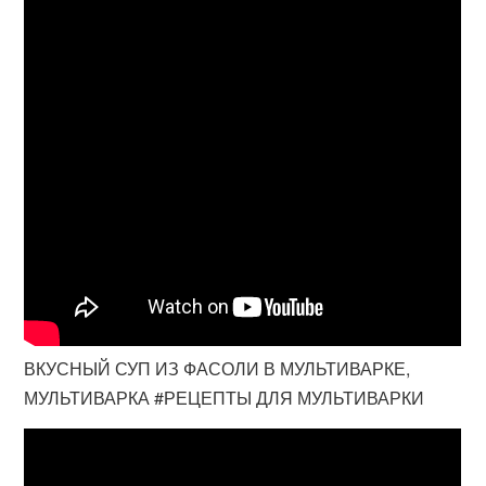
ВКУСНЫЙ СУП ИЗ ФАСОЛИ В МУЛЬТИВАРКЕ,
МУЛЬТИВАРКА #РЕЦЕПТЫ ДЛЯ МУЛЬТИВАРКИ