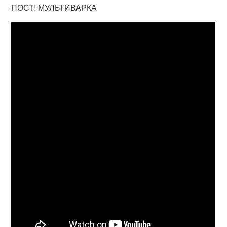
ПОСТ! МУЛЬТИВАРКА