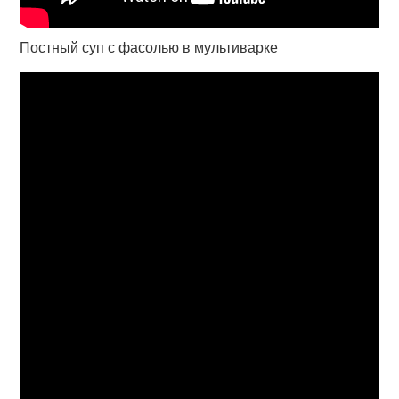
Постный суп с фасолью в мультиварке