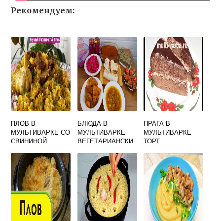
Рекомендуем:
ПЛОВ В
БЛЮДА В
ПРАГА В
МУЛЬТИВАРКЕ СО
МУЛЬТИВАРКЕ
МУЛЬТИВАРКЕ
СВИНИНОЙ
ВЕГЕТАРИАНСКИ
ТОРТ
ПОШАГОВЫЙ
Е
РЕЦЕПТ ВИДЕО