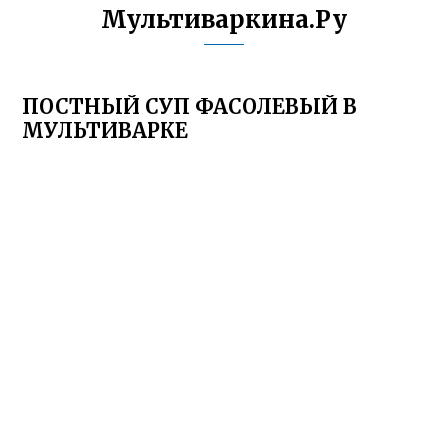
Мультиваркина.Ру
ПОСТНЫЙ СУП ФАСОЛЕВЫЙ В
МУЛЬТИВАРКЕ