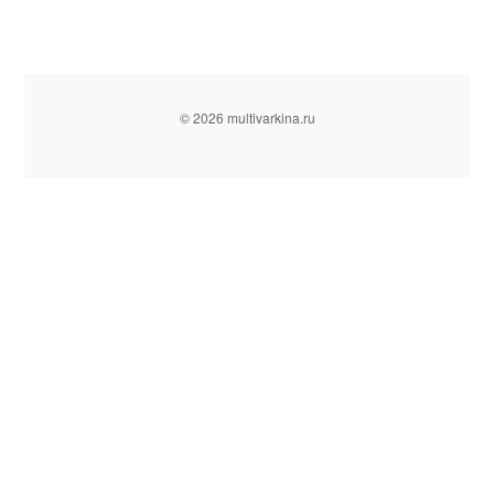
© 2026 multivarkina.ru