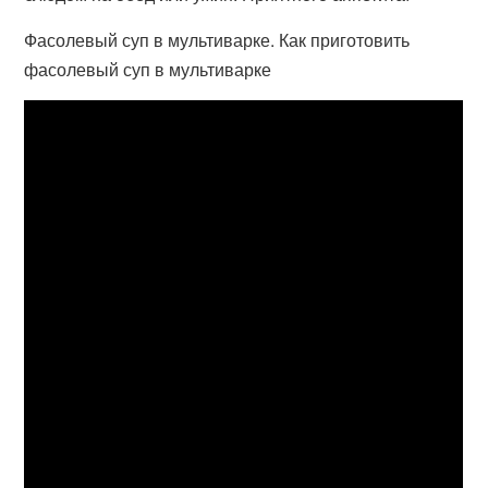
Фасолевый суп в мультиварке. Как приготовить
фасолевый суп в мультиварке