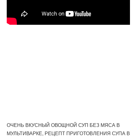
ОЧЕНЬ ВКУСНЫЙ ОВОЩНОЙ СУП БЕЗ МЯСА В
МУЛЬТИВАРКЕ, РЕЦЕПТ ПРИГОТОВЛЕНИЯ СУПА В