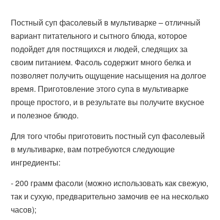
Постный суп фасолевый в мультиварке – отличный
вариант питательного и сытного блюда, которое
подойдет для постящихся и людей, следящих за
своим питанием. Фасоль содержит много белка и
позволяет получить ощущение насыщения на долгое
время. Приготовление этого супа в мультиварке
проще простого, и в результате вы получите вкусное
и полезное блюдо.
Для того чтобы приготовить постный суп фасолевый
в мультиварке, вам потребуются следующие
ингредиенты:
- 200 грамм фасоли (можно использовать как свежую,
так и сухую, предварительно замочив ее на несколько
часов);