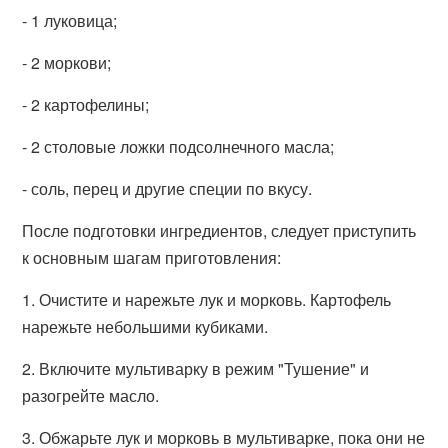
- 1 луковица;
- 2 моркови;
- 2 картофелины;
- 2 столовые ложки подсолнечного масла;
- соль, перец и другие специи по вкусу.
После подготовки ингредиентов, следует приступить
к основным шагам приготовления:
1. Очистите и нарежьте лук и морковь. Картофель
нарежьте небольшими кубиками.
2. Включите мультиварку в режим "Тушение" и
разогрейте масло.
3. Обжарьте лук и морковь в мультиварке, пока они не