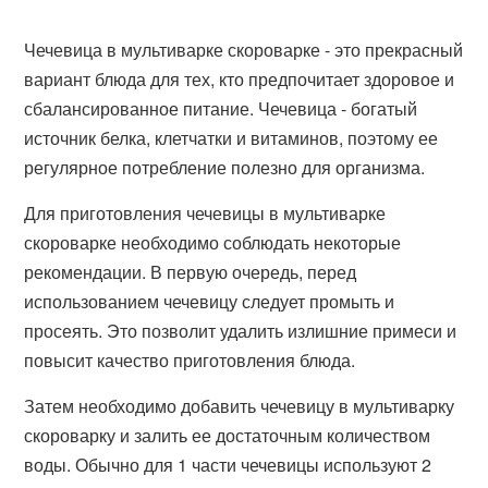
Чечевица в мультиварке скороварке - это прекрасный
вариант блюда для тех, кто предпочитает здоровое и
сбалансированное питание. Чечевица - богатый
источник белка, клетчатки и витаминов, поэтому ее
регулярное потребление полезно для организма.
Для приготовления чечевицы в мультиварке
скороварке необходимо соблюдать некоторые
рекомендации. В первую очередь, перед
использованием чечевицу следует промыть и
просеять. Это позволит удалить излишние примеси и
повысит качество приготовления блюда.
Затем необходимо добавить чечевицу в мультиварку
скороварку и залить ее достаточным количеством
воды. Обычно для 1 части чечевицы используют 2