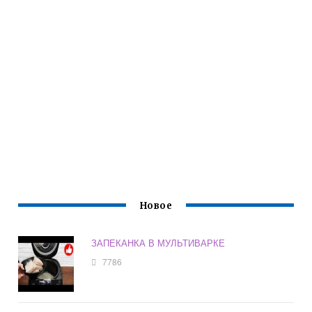
Новое
ЗАПЕКАНКА В МУЛЬТИВАРКЕ
7786