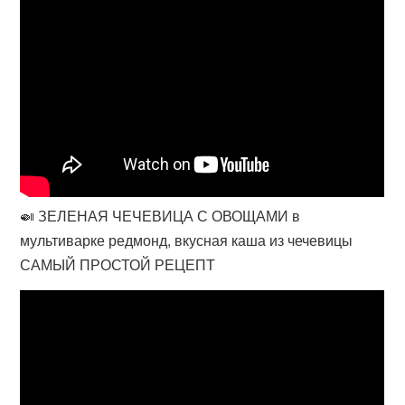
🍛 ЗЕЛЕНАЯ ЧЕЧЕВИЦА С ОВОЩАМИ в
мультиварке редмонд, вкусная каша из чечевицы
САМЫЙ ПРОСТОЙ РЕЦЕПТ