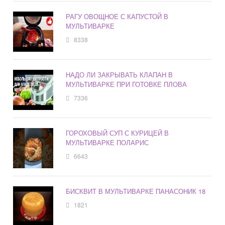
РАГУ ОВОЩНОЕ С КАПУСТОЙ В
МУЛЬТИВАРКЕ
8338
НАДО ЛИ ЗАКРЫВАТЬ КЛАПАН В
МУЛЬТИВАРКЕ ПРИ ГОТОВКЕ ПЛОВА
7336
ГОРОХОВЫЙ СУП С КУРИЦЕЙ В
МУЛЬТИВАРКЕ ПОЛАРИС
6643
БИСКВИТ В МУЛЬТИВАРКЕ ПАНАСОНИК 18
1821