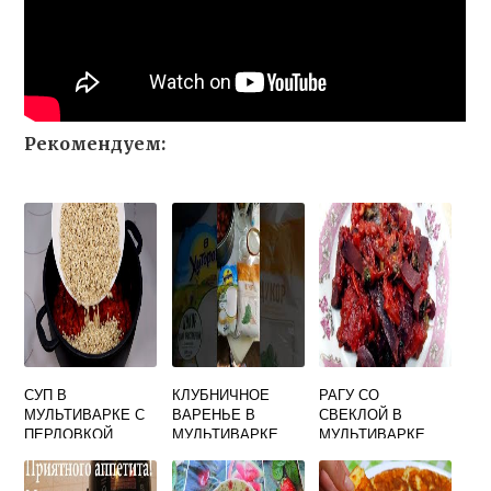
Рекомендуем:
СУП В
КЛУБНИЧНОЕ
РАГУ СО
МУЛЬТИВАРКЕ С
ВАРЕНЬЕ В
СВЕКЛОЙ В
ПЕРЛОВКОЙ
МУЛЬТИВАРКЕ
МУЛЬТИВАРКЕ
РЕЦЕПТ