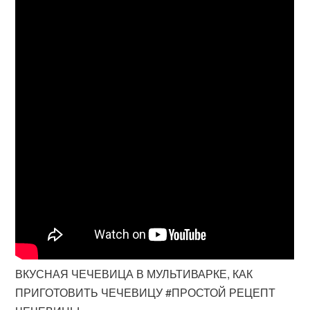
ВКУСНАЯ ЧЕЧЕВИЦА В МУЛЬТИВАРКЕ, КАК
ПРИГОТОВИТЬ ЧЕЧЕВИЦУ #ПРОСТОЙ РЕЦЕПТ