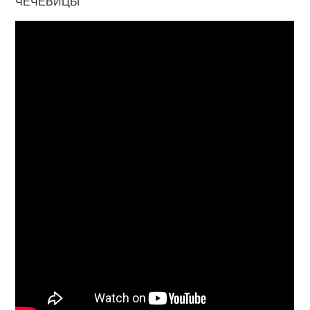
ЧЕЧЕВИЦЫ