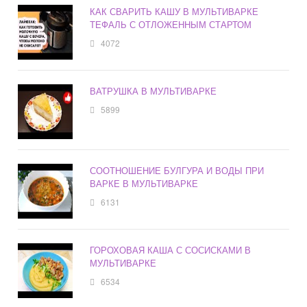
КАК СВАРИТЬ КАШУ В МУЛЬТИВАРКЕ
ТЕФАЛЬ С ОТЛОЖЕННЫМ СТАРТОМ
4072
ВАТРУШКА В МУЛЬТИВАРКЕ
5899
СООТНОШЕНИЕ БУЛГУРА И ВОДЫ ПРИ
ВАРКЕ В МУЛЬТИВАРКЕ
6131
ГОРОХОВАЯ КАША С СОСИСКАМИ В
МУЛЬТИВАРКЕ
6534