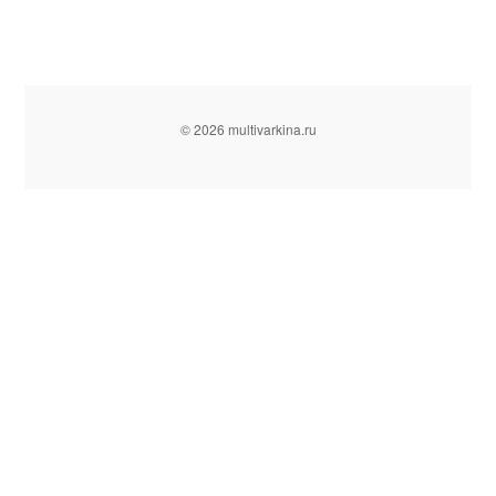
© 2026 multivarkina.ru