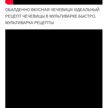
ОБАЛДЕННО ВКУСНАЯ ЧЕЧЕВИЦА! ИДЕАЛЬНЫЙ
РЕЦЕПТ ЧЕЧЕВИЦЫ В МУЛЬТИВАРКЕ БЫСТРО,
МУЛЬТИВАРКА РЕЦЕПТЫ