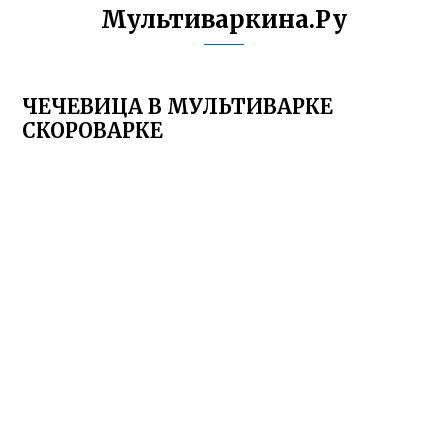
Мультиваркина.Ру
ЧЕЧЕВИЦА В МУЛЬТИВАРКЕ
СКОРОВАРКЕ