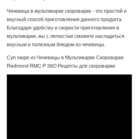
Чечевица в мультиварке скороварке - это простой и
вкусный способ приготовления данного продукта.
Благодаря удобству и скорости приготовления в
мультиварке, вы с легкостью сможете насладиться
вкусным и полезным блюдом из чечевицы.
Суп пюре из Чечевицы в Мультиварке Скороварке
Redmond RMC P 35O Рецепты для скороварки