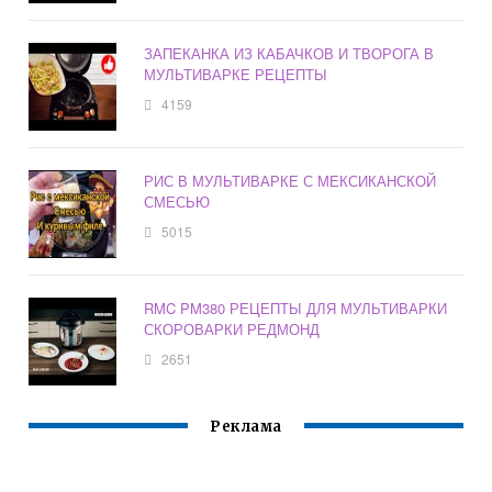
ЗАПЕКАНКА ИЗ КАБАЧКОВ И ТВОРОГА В
МУЛЬТИВАРКЕ РЕЦЕПТЫ
4159
РИС В МУЛЬТИВАРКЕ С МЕКСИКАНСКОЙ
СМЕСЬЮ
5015
RMC PM380 РЕЦЕПТЫ ДЛЯ МУЛЬТИВАРКИ
СКОРОВАРКИ РЕДМОНД
2651
Реклама