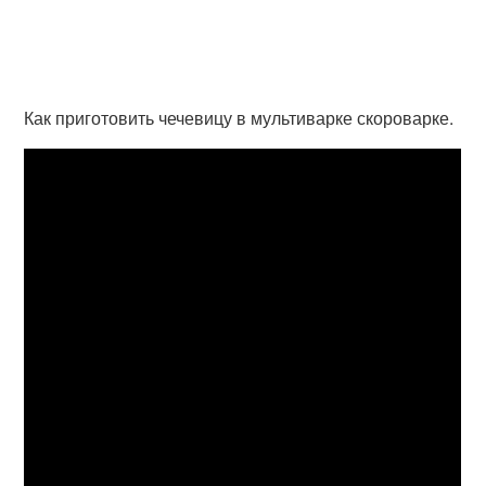
Как приготовить чечевицу в мультиварке скороварке.