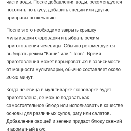
части воды. После добавления воды, рекомендуется
посолить по вкусу, добавить специи или другие
приправы по желанию.
После этого необходимо закрыть крышку
мультиварки скороварки и выбрать режим
приготовления чечевицы. Обычно рекомендуется
выбирать режим "Каши" или "Плов". Время
приготовления может варьироваться в зависимости
от мощности мультиварки, обычно составляет около
20-30 минут.
Когда чечевица в мультиварке скороварке будет
приготовлена, ее можно подавать как
самостоятельное блюдо или использовать в качестве
основы для различных супов, рагу или салатов.
Добавление овощей и зелени придаст блюду свежий
и ароматный вкус.