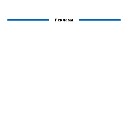
МУЛЬТИВАРКЕ
Реклама