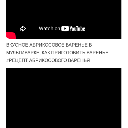
ВКУСНОЕ АБРИКОСОВОЕ ВАРЕНЬЕ В
МУЛЬТИВАРКЕ, КАК ПРИГОТОВИТЬ ВАРЕНЬЕ
#РЕЦЕПТ АБРИКОСОВОГО ВАРЕНЬЯ