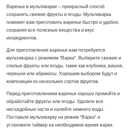
Варенье в мультиварке – прекрасный способ
сохранить свежие фрукты и ягоды. Мультиварка
поможет вам приготовить варенье быстро и удобно,
сохраняя все полезные вещества и вкус
ингредиентов.
Для приготовления варенья вам потребуется
мультиварка с режимом "Варка". Выберите свежие и
спелые фрукты или ягоды, такие как клубника, вишня,
черешня или абрикосы. Хорошим выбором будут и
композиции из нескольких сортов фруктов.
Перед приготовлением варенья хорошо промойте и
обработайте фрукты или ягоды. Удалите все
несъедобные части и налейте немного воды.
Поставьте мультиварку на режим "Варка" и
установите таймер на необходимое время варки.