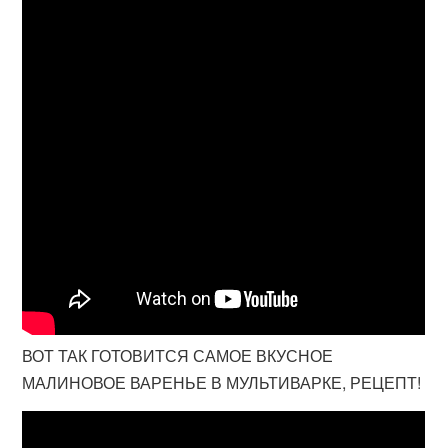
ВОТ ТАК ГОТОВИТСЯ САМОЕ ВКУСНОЕ
МАЛИНОВОЕ ВАРЕНЬЕ В МУЛЬТИВАРКЕ, РЕЦЕПТ!