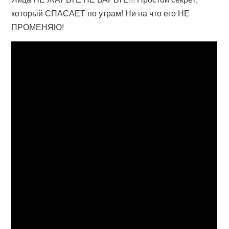
который СПАСАЕТ по утрам! Ни на что его НЕ
ПРОМЕНЯЮ!