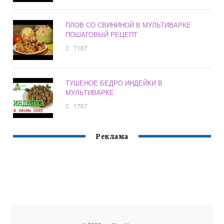
ПЛОВ СО СВИНИНОЙ В МУЛЬТИВАРКЕ
ПОШАГОВЫЙ РЕЦЕПТ
7187
ТУШЕНОЕ БЕДРО ИНДЕЙКИ В
МУЛЬТИВАРКЕ
1707
Реклама