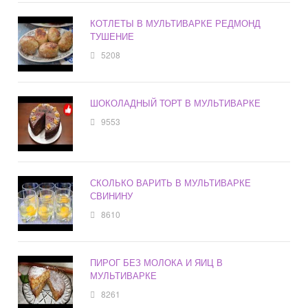
КОТЛЕТЫ В МУЛЬТИВАРКЕ РЕДМОНД
ТУШЕНИЕ
5208
ШОКОЛАДНЫЙ ТОРТ В МУЛЬТИВАРКЕ
9553
СКОЛЬКО ВАРИТЬ В МУЛЬТИВАРКЕ
СВИНИНУ
8610
ПИРОГ БЕЗ МОЛОКА И ЯИЦ В
МУЛЬТИВАРКЕ
8261