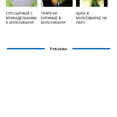
СУП СЫРНЫЙ С
ТЕФТЕЛИ
ЩУКА В
ФРИКАДЕЛЬКАМИ
КУРИНЫЕ В
МУЛЬТИВАРКЕ НА
В МУЛЬТИВАРКЕ
МУЛЬТИВАРКЕ
ПАРУ
Реклама