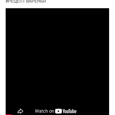
#РЕЦЕПТ ВАРЕНЬЯ