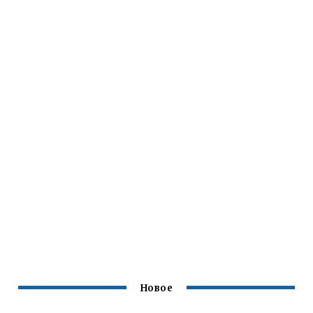
Новое