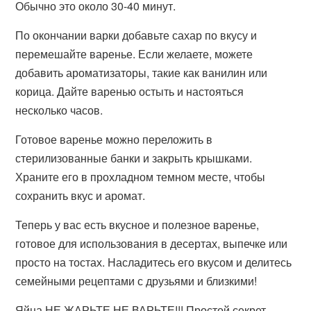
Обычно это около 30-40 минут.
По окончании варки добавьте сахар по вкусу и
перемешайте варенье. Если желаете, можете
добавить ароматизаторы, такие как ванилин или
корица. Дайте варенью остыть и настояться
несколько часов.
Готовое варенье можно переложить в
стерилизованные банки и закрыть крышками.
Храните его в прохладном темном месте, чтобы
сохранить вкус и аромат.
Теперь у вас есть вкусное и полезное варенье,
готовое для использования в десертах, выпечке или
просто на тостах. Насладитесь его вкусом и делитесь
семейными рецептами с друзьями и близкими!
Яйца НЕ ЖАРЬТЕ НЕ ВАРЬТЕ!!! Простой секрет,