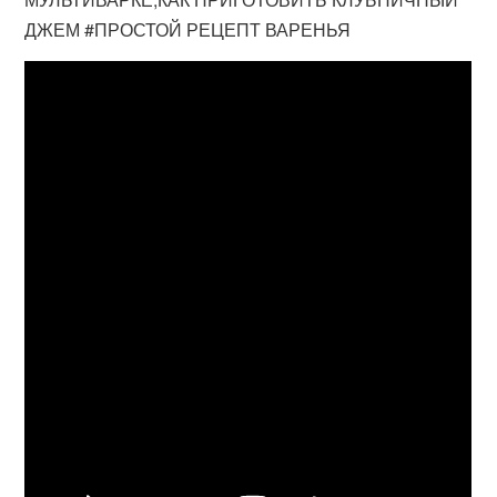
ДЖЕМ #ПРОСТОЙ РЕЦЕПТ ВАРЕНЬЯ