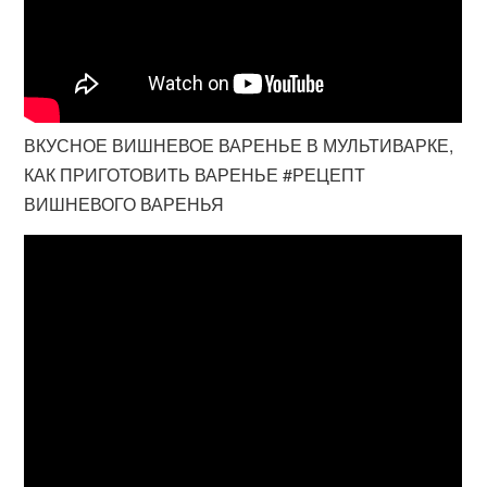
ВКУСНОЕ ВИШНЕВОЕ ВАРЕНЬЕ В МУЛЬТИВАРКЕ,
КАК ПРИГОТОВИТЬ ВАРЕНЬЕ #РЕЦЕПТ
ВИШНЕВОГО ВАРЕНЬЯ