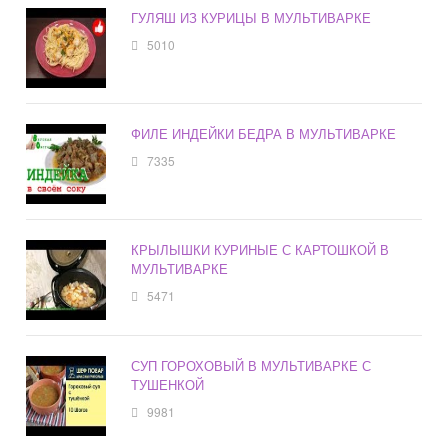
ГУЛЯШ ИЗ КУРИЦЫ В МУЛЬТИВАРКЕ
5010
ФИЛЕ ИНДЕЙКИ БЕДРА В МУЛЬТИВАРКЕ
7335
КРЫЛЫШКИ КУРИНЫЕ С КАРТОШКОЙ В
МУЛЬТИВАРКЕ
5471
СУП ГОРОХОВЫЙ В МУЛЬТИВАРКЕ С
ТУШЕНКОЙ
9981