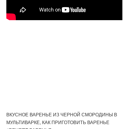
ВКУСНОЕ ВАРЕНЬЕ ИЗ ЧЕРНОЙ СМОРОДИНЫ В
МУЛЬТИВАРКЕ, КАК ПРИГОТОВИТЬ ВАРЕНЬЕ