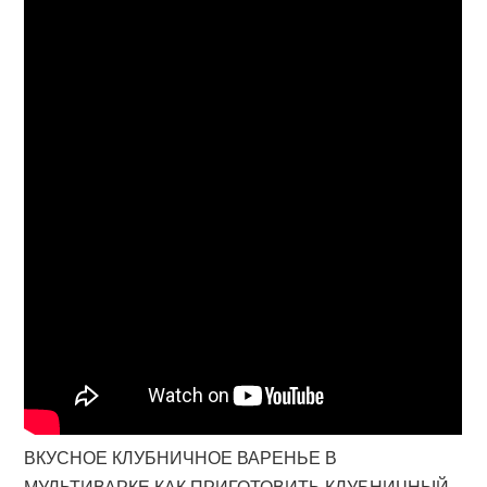
ВКУСНОЕ КЛУБНИЧНОЕ ВАРЕНЬЕ В
МУЛЬТИВАРКЕ,КАК ПРИГОТОВИТЬ КЛУБНИЧНЫЙ