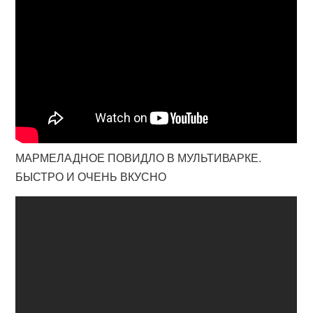
МАРМЕЛАДНОЕ ПОВИДЛО В МУЛЬТИВАРКЕ.
БЫСТРО И ОЧЕНЬ ВКУСНО