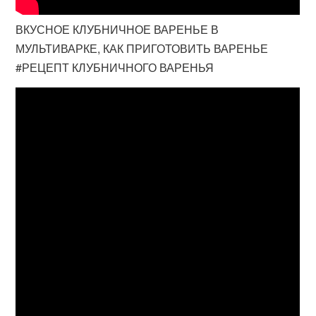
ВКУСНОЕ КЛУБНИЧНОЕ ВАРЕНЬЕ В
МУЛЬТИВАРКЕ, КАК ПРИГОТОВИТЬ ВАРЕНЬЕ
#РЕЦЕПТ КЛУБНИЧНОГО ВАРЕНЬЯ