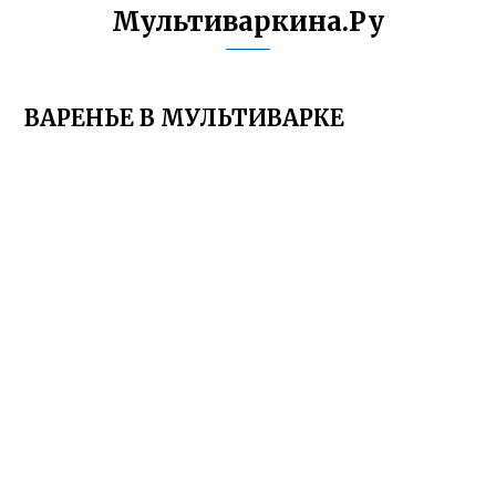
Мультиваркина.Ру
ВАРЕНЬЕ В МУЛЬТИВАРКЕ