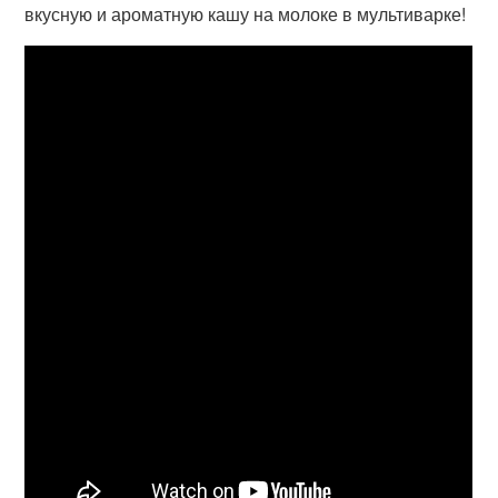
вкусную и ароматную кашу на молоке в мультиварке!