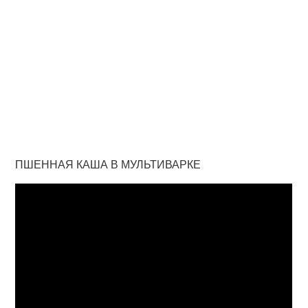
ПШЕННАЯ КАША В МУЛЬТИВАРКЕ