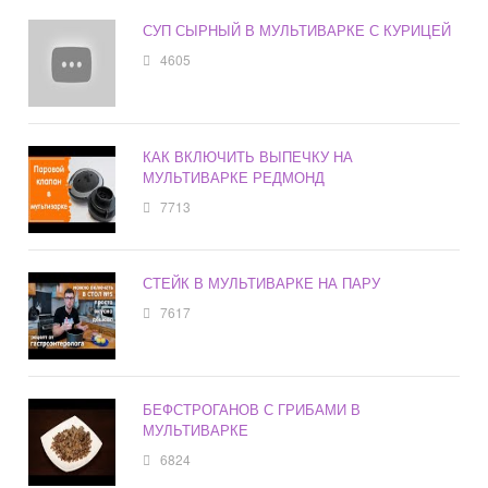
СУП СЫРНЫЙ В МУЛЬТИВАРКЕ С КУРИЦЕЙ
4605
КАК ВКЛЮЧИТЬ ВЫПЕЧКУ НА
МУЛЬТИВАРКЕ РЕДМОНД
7713
СТЕЙК В МУЛЬТИВАРКЕ НА ПАРУ
7617
БЕФСТРОГАНОВ С ГРИБАМИ В
МУЛЬТИВАРКЕ
6824