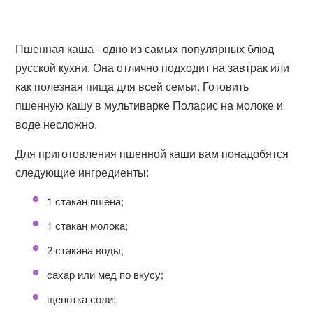
Пшенная каша - одно из самых популярных блюд
русской кухни. Она отлично подходит на завтрак или
как полезная пища для всей семьи. Готовить
пшенную кашу в мультиварке Поларис на молоке и
воде несложно.
Для приготовления пшенной каши вам понадобятся
следующие ингредиенты:
1 стакан пшена;
1 стакан молока;
2 стакана воды;
сахар или мед по вкусу;
щепотка соли;