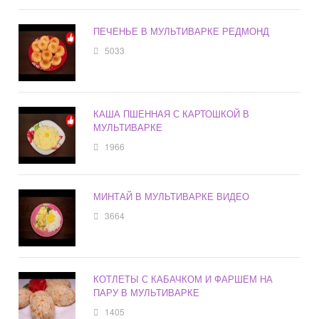
ПЕЧЕНЬЕ В МУЛЬТИВАРКЕ РЕДМОНД
5033
КАША ПШЕННАЯ С КАРТОШКОЙ В
МУЛЬТИВАРКЕ
1966
МИНТАЙ В МУЛЬТИВАРКЕ ВИДЕО
3664
КОТЛЕТЫ С КАБАЧКОМ И ФАРШЕМ НА
ПАРУ В МУЛЬТИВАРКЕ
1405