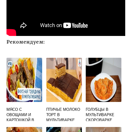
Рекомендуем:
МЯСО С
ПТИЧЬЕ МОЛОКО
ГОЛУБЦЫ В
ОВОЩАМИ И
ТОРТ В
МУЛЬТИВАРКЕ
КАРТОШКОЙ В
МУЛЬТИВАРКЕ
СКОРОВАРКЕ
МУЛЬТИВАРКЕ
РЕЦЕПТЫ