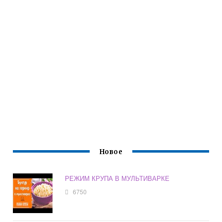
Новое
РЕЖИМ КРУПА В МУЛЬТИВАРКЕ
6750