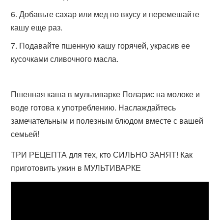
Добавьте сахар или мед по вкусу и перемешайте
кашу еще раз.
Подавайте пшенную кашу горячей, украсив ее
кусочками сливочного масла.
Пшенная каша в мультиварке Поларис на молоке и
воде готова к употреблению. Наслаждайтесь
замечательным и полезным блюдом вместе с вашей
семьей!
ТРИ РЕЦЕПТА для тех, кто СИЛЬНО ЗАНЯТ! Как
приготовить ужин в МУЛЬТИВАРКЕ