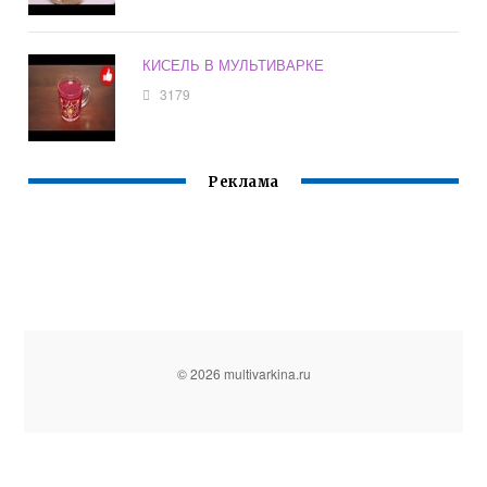
КИСЕЛЬ В МУЛЬТИВАРКЕ
3179
Реклама
© 2026 multivarkina.ru