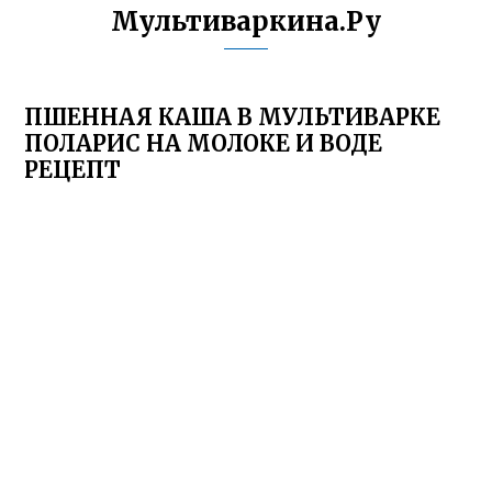
Мультиваркина.Ру
ПШЕННАЯ КАША В МУЛЬТИВАРКЕ
ПОЛАРИС НА МОЛОКЕ И ВОДЕ
РЕЦЕПТ