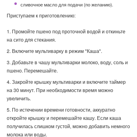
сливочное масло для подачи (по желанию).
Приступаем к приготовлению:
Промойте пшено под проточной водой и откиньте
на сито для стекания.
Включите мультиварку в режим "Каша".
Добавьте в чашу мультиварки молоко, воду, соль и
пшено. Перемешайте.
Закройте крышку мультиварки и включите таймер
на 30 минут. При необходимости время можно
увеличить.
По истечении времени готовности, аккуратно
откройте крышку и перемешайте кашу. Если каша
получилась слишком густой, можно добавить немного
молока или воды.