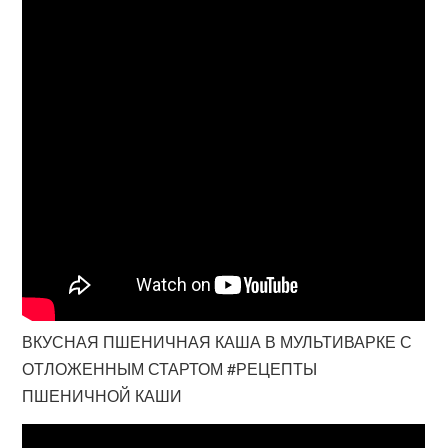
ВКУСНАЯ ПШЕНИЧНАЯ КАША В МУЛЬТИВАРКЕ С
ОТЛОЖЕННЫМ СТАРТОМ #РЕЦЕПТЫ
ПШЕНИЧНОЙ КАШИ