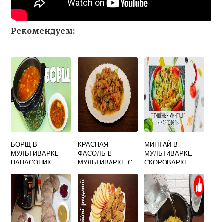
Рекомендуем:
БОРЩ В
КРАСНАЯ
МИНТАЙ В
МУЛЬТИВАРКЕ
ФАСОЛЬ В
МУЛЬТИВАРКЕ
ПАНАСОНИК
МУЛЬТИВАРКЕ С
СКОРОВАРКЕ
МЯСОМ