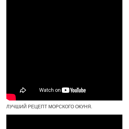
ЛУЧШИЙ РЕЦЕПТ МОРСКОГО ОКУНЯ.