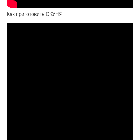
Как приготовить ОКУНЯ