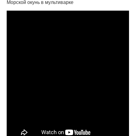
Морской окунь в мультиварке