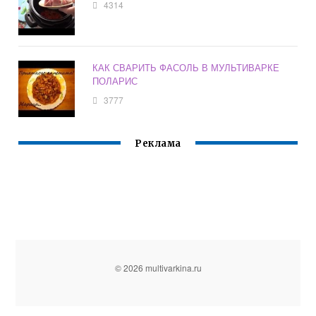
4314
КАК СВАРИТЬ ФАСОЛЬ В МУЛЬТИВАРКЕ
ПОЛАРИС
3777
Реклама
© 2026 multivarkina.ru