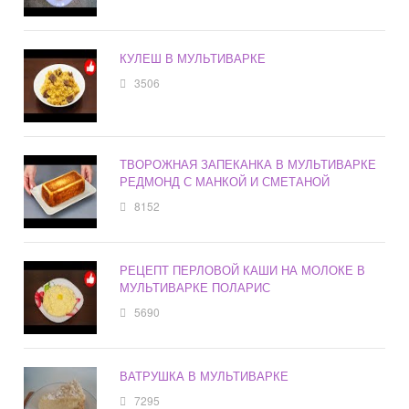
КУЛЕШ В МУЛЬТИВАРКЕ
3506
ТВОРОЖНАЯ ЗАПЕКАНКА В МУЛЬТИВАРКЕ
РЕДМОНД С МАНКОЙ И СМЕТАНОЙ
8152
РЕЦЕПТ ПЕРЛОВОЙ КАШИ НА МОЛОКЕ В
МУЛЬТИВАРКЕ ПОЛАРИС
5690
ВАТРУШКА В МУЛЬТИВАРКЕ
7295