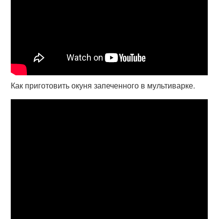
Как приготовить окуня запеченного в мультиварке.