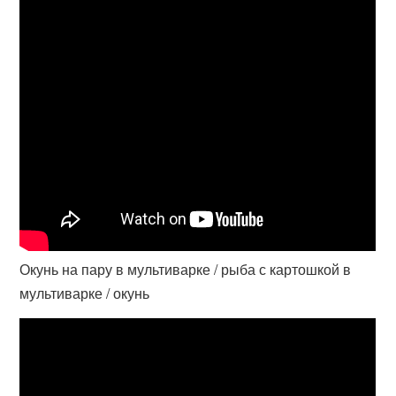
Окунь на пару в мультиварке / рыба с картошкой в
мультиварке / окунь