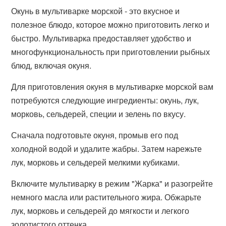
Окунь в мультиварке морской - это вкусное и
полезное блюдо, которое можно приготовить легко и
быстро. Мультиварка предоставляет удобство и
многофункциональность при приготовлении рыбных
блюд, включая окуня.
Для приготовления окуня в мультиварке морской вам
потребуются следующие ингредиенты: окунь, лук,
морковь, сельдерей, специи и зелень по вкусу.
Сначала подготовьте окуня, промыв его под
холодной водой и удалите жабры. Затем нарежьте
лук, морковь и сельдерей мелкими кубиками.
Включите мультиварку в режим "Жарка" и разогрейте
немного масла или растительного жира. Обжарьте
лук, морковь и сельдерей до мягкости и легкого
золотистого оттенка.