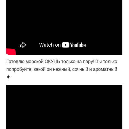
Готовлю морской ОКУНЬ только на пару! Вы только
попробуйте, какой он нежный, сочный и ароматный
🐠