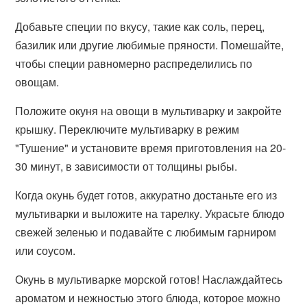
Добавьте специи по вкусу, такие как соль, перец,
базилик или другие любимые пряности. Помешайте,
чтобы специи равномерно распределились по
овощам.
Положите окуня на овощи в мультиварку и закройте
крышку. Переключите мультиварку в режим
"Тушение" и установите время приготовления на 20-
30 минут, в зависимости от толщины рыбы.
Когда окунь будет готов, аккуратно достаньте его из
мультиварки и выложите на тарелку. Украсьте блюдо
свежей зеленью и подавайте с любимым гарниром
или соусом.
Окунь в мультиварке морской готов! Наслаждайтесь
ароматом и нежностью этого блюда, которое можно