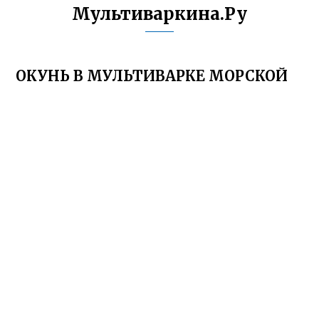
Мультиваркина.Ру
ОКУНЬ В МУЛЬТИВАРКЕ МОРСКОЙ