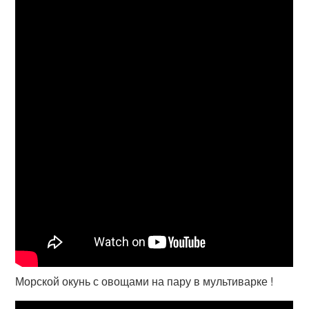
Морской окунь с овощами на пару в мультиварке !