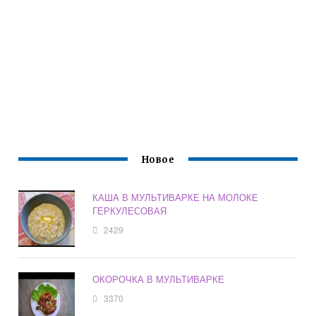
Новое
КАША В МУЛЬТИВАРКЕ НА МОЛОКЕ
ГЕРКУЛЕСОВАЯ
2429
ОКОРОЧКА В МУЛЬТИВАРКЕ
3370