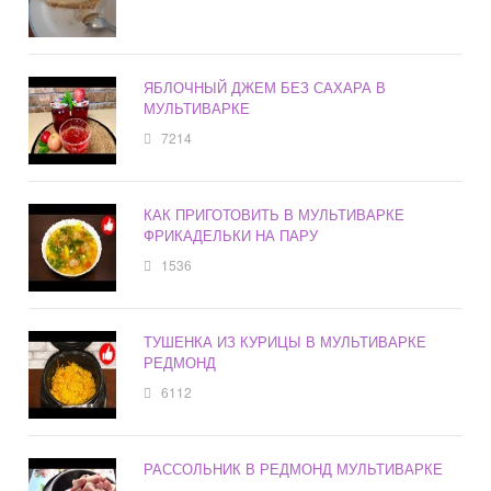
ЯБЛОЧНЫЙ ДЖЕМ БЕЗ САХАРА В
МУЛЬТИВАРКЕ
7214
КАК ПРИГОТОВИТЬ В МУЛЬТИВАРКЕ
ФРИКАДЕЛЬКИ НА ПАРУ
1536
ТУШЕНКА ИЗ КУРИЦЫ В МУЛЬТИВАРКЕ
РЕДМОНД
6112
РАССОЛЬНИК В РЕДМОНД МУЛЬТИВАРКЕ