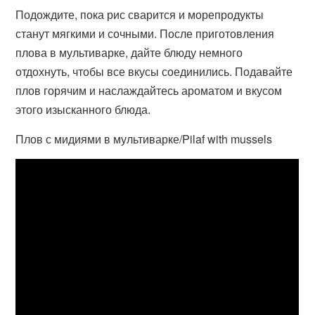
Подождите, пока рис сварится и морепродукты
станут мягкими и сочными. После приготовления
плова в мультиварке, дайте блюду немного
отдохнуть, чтобы все вкусы соединились. Подавайте
плов горячим и наслаждайтесь ароматом и вкусом
этого изысканного блюда.
Плов с мидиями в мультиварке/Pilaf with mussels