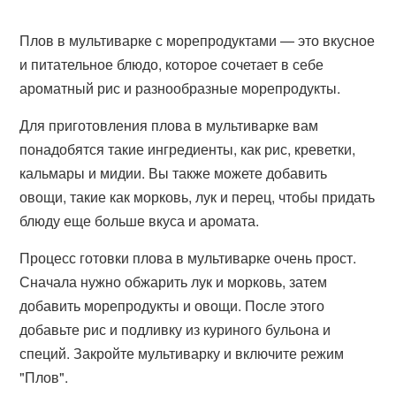
Плов в мультиварке с морепродуктами — это вкусное
и питательное блюдо, которое сочетает в себе
ароматный рис и разнообразные морепродукты.
Для приготовления плова в мультиварке вам
понадобятся такие ингредиенты, как рис, креветки,
кальмары и мидии. Вы также можете добавить
овощи, такие как морковь, лук и перец, чтобы придать
блюду еще больше вкуса и аромата.
Процесс готовки плова в мультиварке очень прост.
Сначала нужно обжарить лук и морковь, затем
добавить морепродукты и овощи. После этого
добавьте рис и подливку из куриного бульона и
специй. Закройте мультиварку и включите режим
"Плов".