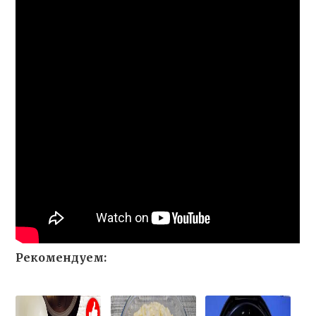
Рекомендуем: