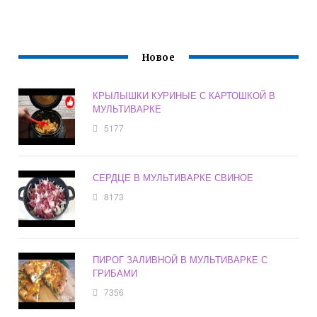
Новое
КРЫЛЫШКИ КУРИНЫЕ С КАРТОШКОЙ В
МУЛЬТИВАРКЕ
5177
СЕРДЦЕ В МУЛЬТИВАРКЕ СВИНОЕ
8173
ПИРОГ ЗАЛИВНОЙ В МУЛЬТИВАРКЕ С
ГРИБАМИ
7356