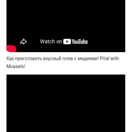
Как приготовить вкусный плов с мидиями! Pilaf with
Mussels!