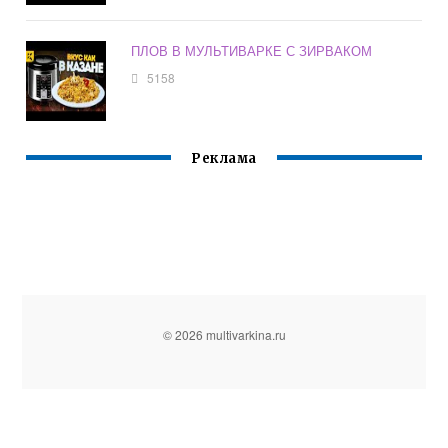
ПЛОВ В МУЛЬТИВАРКЕ С ЗИРВАКОМ
5158
Реклама
© 2026 multivarkina.ru