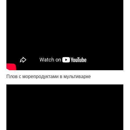
Плов с морепродуктами в мультиварке