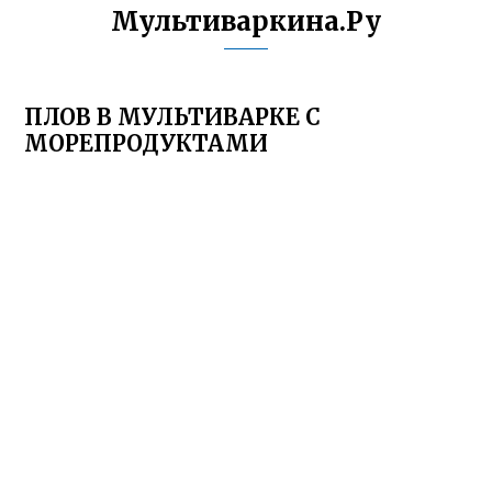
Мультиваркина.Ру
ПЛОВ В МУЛЬТИВАРКЕ С
МОРЕПРОДУКТАМИ