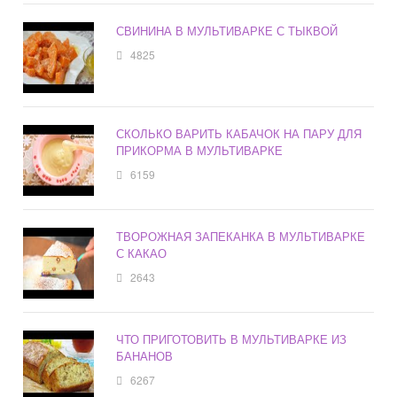
СВИНИНА В МУЛЬТИВАРКЕ С ТЫКВОЙ
4825
СКОЛЬКО ВАРИТЬ КАБАЧОК НА ПАРУ ДЛЯ
ПРИКОРМА В МУЛЬТИВАРКЕ
6159
ТВОРОЖНАЯ ЗАПЕКАНКА В МУЛЬТИВАРКЕ
С КАКАО
2643
ЧТО ПРИГОТОВИТЬ В МУЛЬТИВАРКЕ ИЗ
БАНАНОВ
6267