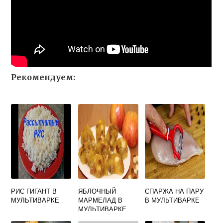
Рекомендуем:
РИС ГИГАНТ В
ЯБЛОЧНЫЙ
СПАРЖА НА ПАРУ
МУЛЬТИВАРКЕ
МАРМЕЛАД В
В МУЛЬТИВАРКЕ
МУЛЬТИВАРКЕ