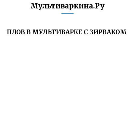
Мультиваркина.Ру
ПЛОВ В МУЛЬТИВАРКЕ С ЗИРВАКОМ