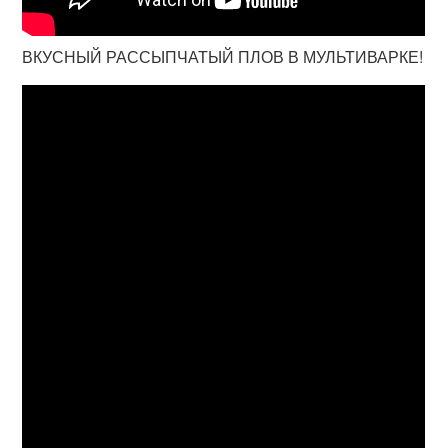
ВКУСНЫЙ РАССЫПЧАТЫЙ ПЛОВ В МУЛЬТИВАРКЕ!