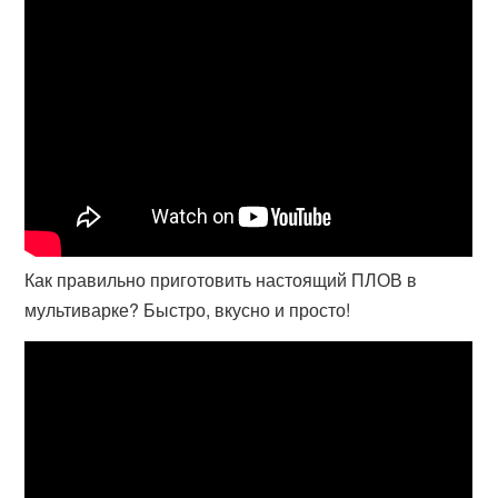
Как правильно приготовить настоящий ПЛОВ в
мультиварке? Быстро, вкусно и просто!