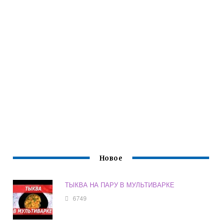
Новое
ТЫКВА НА ПАРУ В МУЛЬТИВАРКЕ
6749