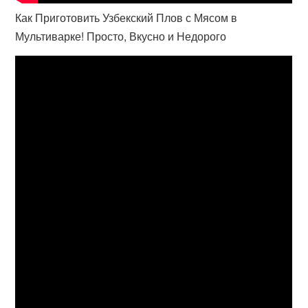
Как Приготовить Узбекский Плов с Мясом в
Мультиварке! Просто, Вкусно и Недорого