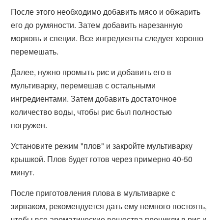
После этого необходимо добавить мясо и обжарить
его до румяности. Затем добавить нарезанную
морковь и специи. Все ингредиенты следует хорошо
перемешать.
Далее, нужно промыть рис и добавить его в
мультиварку, перемешав с остальными
ингредиентами. Затем добавить достаточное
количество воды, чтобы рис был полностью
погружен.
Установите режим "плов" и закройте мультиварку
крышкой. Плов будет готов через примерно 40-50
минут.
После приготовления плова в мультиварке с
зирваком, рекомендуется дать ему немного постоять,
чтобы все ароматические вещества проникли в рис и