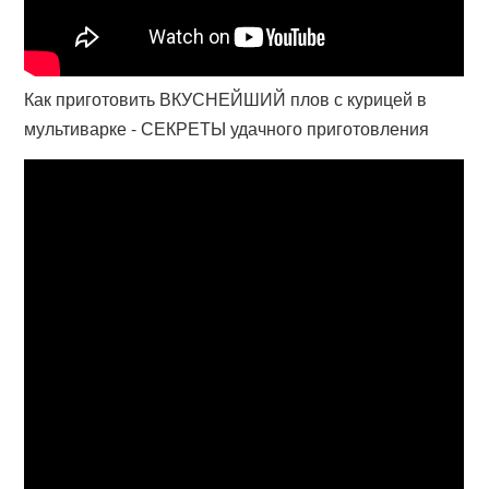
Как приготовить ВКУСНЕЙШИЙ плов с курицей в
мультиварке - СЕКРЕТЫ удачного приготовления