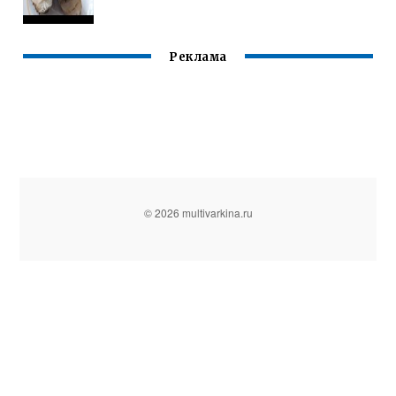
Реклама
© 2026 multivarkina.ru