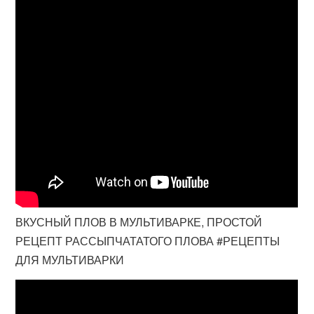
ВКУСНЫЙ ПЛОВ В МУЛЬТИВАРКЕ, ПРОСТОЙ
РЕЦЕПТ РАССЫПЧАТАТОГО ПЛОВА #РЕЦЕПТЫ
ДЛЯ МУЛЬТИВАРКИ