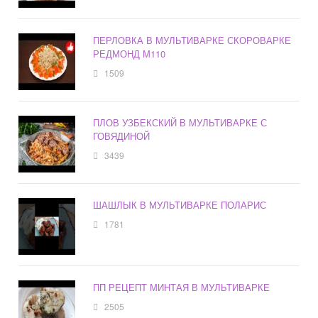
ПЕРЛОВКА В МУЛЬТИВАРКЕ СКОРОВАРКЕ
РЕДМОНД М110
1509
ПЛОВ УЗБЕКСКИЙ В МУЛЬТИВАРКЕ С
ГОВЯДИНОЙ
3439
ШАШЛЫК В МУЛЬТИВАРКЕ ПОЛАРИС
1781
ПП РЕЦЕПТ МИНТАЯ В МУЛЬТИВАРКЕ
2505