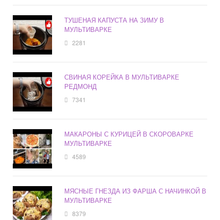
ТУШЕНАЯ КАПУСТА НА ЗИМУ В
МУЛЬТИВАРКЕ
2281
СВИНАЯ КОРЕЙКА В МУЛЬТИВАРКЕ
РЕДМОНД
7341
МАКАРОНЫ С КУРИЦЕЙ В СКОРОВАРКЕ
МУЛЬТИВАРКЕ
4589
МЯСНЫЕ ГНЕЗДА ИЗ ФАРША С НАЧИНКОЙ В
МУЛЬТИВАРКЕ
8379