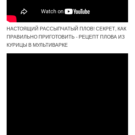
НАСТОЯЩИЙ РАССЫПЧАТЫЙ ПЛОВ! СЕКРЕТ, КАК
ПРАВИЛЬНО ПРИГОТОВИТЬ - РЕЦЕПТ ПЛОВА ИЗ
КУРИЦЫ В МУЛЬТИВАРКЕ